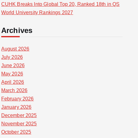
CUHK Breaks Into Global Top 20, Ranked 18th in QS
World University Rankings 2027
Archives
August 2026
July 2026
June 2026
May 2026
April 2026
March 2026
February 2026
January 2026
December 2025
November 2025
October 2025