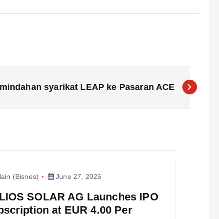
mindahan syarikat LEAP ke Pasaran ACE
lain (Bisnes)
June 27, 2026
LIOS SOLAR AG Launches IPO
scription at EUR 4.00 Per