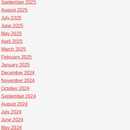
September 2025
August 2025
July 2025
June 2025
May 2025
April 2025
March 2025
February 2025
January 2025
December 2024
November 2024
October 2024
September 2024
August 2024
July 2024
June 2024
May 2024