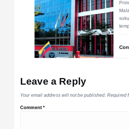
Prim
Mala
suku
temp
Con
Leave a Reply
Your email address will not be published.
Required 
Comment
*