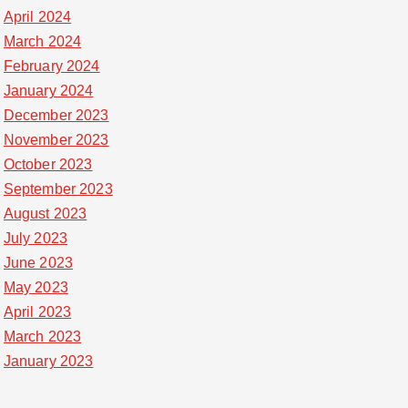
April 2024
March 2024
February 2024
January 2024
December 2023
November 2023
October 2023
September 2023
August 2023
July 2023
June 2023
May 2023
April 2023
March 2023
January 2023