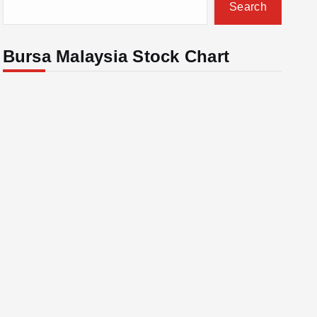
Search
Bursa Malaysia Stock Chart