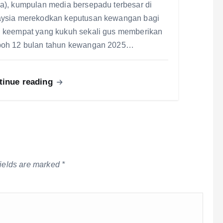
a), kumpulan media bersepadu terbesar di
ysia merekodkan keputusan kewangan bagi
 keempat yang kukuh sekali gus memberikan
oh 12 bulan tahun kewangan 2025…
tinue reading
fields are marked
*