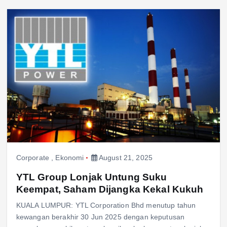
Corporate
,
Ekonomi
August 21, 2025
YTL Group Lonjak Untung Suku
Keempat, Saham Dijangka Kekal Kukuh
KUALA LUMPUR: YTL Corporation Bhd menutup tahun
kewangan berakhir 30 Jun 2025 dengan keputusan