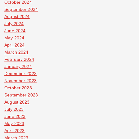
October 2024
September 2024
August 2024
July 2024
June 2024
May 2024
April 2024
March 2024
February 2024
January 2024
December 2023
November 2023
October 2023
September 2023
August 2023
July 2023
June 2023
May 2023
April 2023
March 2023