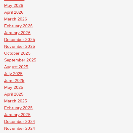
May 2026
April 2026
March 2026
February 2026
January 2026
December 2025
November 2025
October 2025
September 2025
August 2025
July 2025
June 2025
May 2025
April 2025
March 2025
February 2025
January 2025
December 2024
November 2024