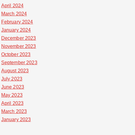
April 2024
March 2024
February 2024
January 2024
December 2023
November 2023
October 2023
September 2023
August 2023
July 2023
June 2023
May 2023
April 2023
March 2023
January 2023