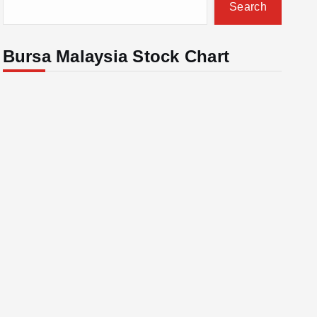
Search
Bursa Malaysia Stock Chart