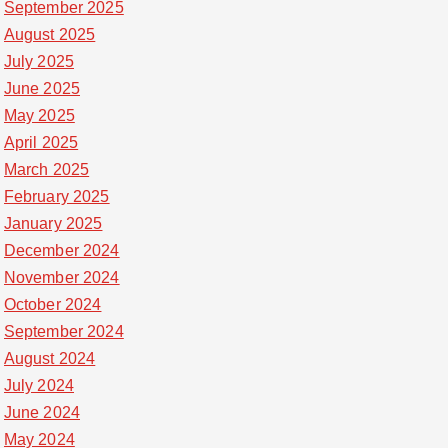
September 2025
August 2025
July 2025
June 2025
May 2025
April 2025
March 2025
February 2025
January 2025
December 2024
November 2024
October 2024
September 2024
August 2024
July 2024
June 2024
May 2024