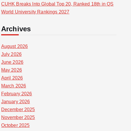
CUHK Breaks Into Global Top 20, Ranked 18th in QS
World University Rankings 2027
Archives
August 2026
July 2026
June 2026
May 2026
April 2026
March 2026
February 2026
January 2026
December 2025
November 2025
October 2025