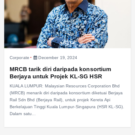
Corporate
December 19, 2024
MRCB tarik diri daripada konsortium
Berjaya untuk Projek KL-SG HSR
KUALA LUMPUR: Malaysian Resources Corporation Bhd
(MRCB) menarik diri daripada konsortium diketuai Berjaya
Rail Sdn Bhd (Berjaya Rail), untuk projek Kereta Api
Berkelajuan Tinggi Kuala Lumpur-Singapura (HSR KL-SG).
Dalam satu…