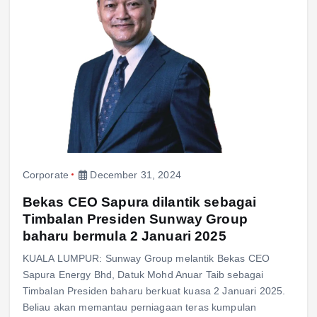
Corporate
December 31, 2024
Bekas CEO Sapura dilantik sebagai
Timbalan Presiden Sunway Group
baharu bermula 2 Januari 2025
KUALA LUMPUR: Sunway Group melantik Bekas CEO
Sapura Energy Bhd, Datuk Mohd Anuar Taib sebagai
Timbalan Presiden baharu berkuat kuasa 2 Januari 2025.
Beliau akan memantau perniagaan teras kumpulan