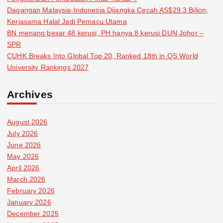
Dagangan Malaysia-Indonesia Dijangka Cecah AS$29.3 Bilion,
Kerjasama Halal Jadi Pemacu Utama
BN menang besar 48 kerusi, PH hanya 8 kerusi DUN Johor –
SPR
CUHK Breaks Into Global Top 20, Ranked 18th in QS World
University Rankings 2027
Archives
August 2026
July 2026
June 2026
May 2026
April 2026
March 2026
February 2026
January 2026
December 2025