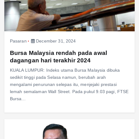
Pasaran
December 31, 2024
Bursa Malaysia rendah pada awal
dagangan hari terakhir 2024
KUALA LUMPUR: Indeks utama Bursa Malaysia dibuka
sedikit tinggi pada Selasa namun, berubah arah
mengalami penurunan selepas itu, menjejaki prestasi
lemah semalaman Wall Street. Pada pukul 9.03 pagi, FTSE
Bursa…