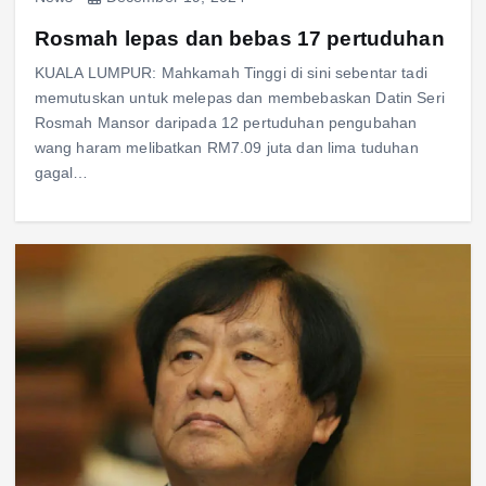
Rosmah lepas dan bebas 17 pertuduhan
KUALA LUMPUR: Mahkamah Tinggi di sini sebentar tadi
memutuskan untuk melepas dan membebaskan Datin Seri
Rosmah Mansor daripada 12 pertuduhan pengubahan
wang haram melibatkan RM7.09 juta dan lima tuduhan
gagal…