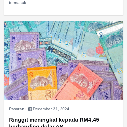
termasuk…
Pasaran
December 31, 2024
Ringgit meningkat kepada RM4.45
berbanding dolar AS