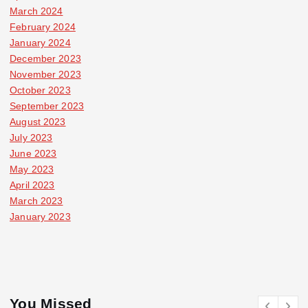
March 2024
February 2024
January 2024
December 2023
November 2023
October 2023
September 2023
August 2023
July 2023
June 2023
May 2023
April 2023
March 2023
January 2023
You Missed