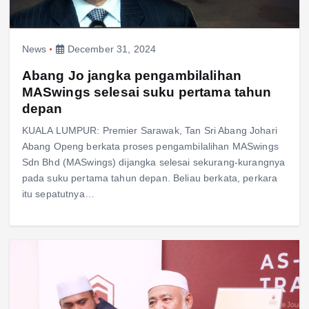
News
December 31, 2024
Abang Jo jangka pengambilalihan
MASwings selesai suku pertama tahun
depan
KUALA LUMPUR: Premier Sarawak, Tan Sri Abang Johari
Abang Openg berkata proses pengambilalihan MASwings
Sdn Bhd (MASwings) dijangka selesai sekurang-kurangnya
pada suku pertama tahun depan. Beliau berkata, perkara
itu sepatutnya…