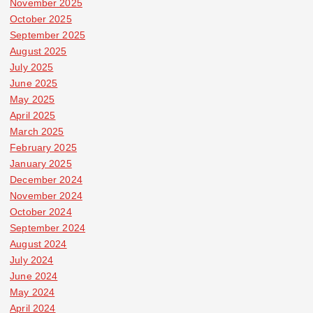
November 2025
October 2025
September 2025
August 2025
July 2025
June 2025
May 2025
April 2025
March 2025
February 2025
January 2025
December 2024
November 2024
October 2024
September 2024
August 2024
July 2024
June 2024
May 2024
April 2024