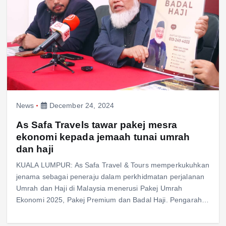
News
December 24, 2024
As Safa Travels tawar pakej mesra
ekonomi kepada jemaah tunai umrah
dan haji
KUALA LUMPUR: As Safa Travel & Tours memperkukuhkan
jenama sebagai peneraju dalam perkhidmatan perjalanan
Umrah dan Haji di Malaysia menerusi Pakej Umrah
Ekonomi 2025, Pakej Premium dan Badal Haji. Pengarah…