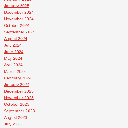
January 2025
December 2024
November 2024
October 2024
September 2024
August 2024
July 2024
June 2024
May 2024
April 2024
March 2024
February 2024
January 2024
December 2023
November 2023
October 2023
September 2023
August 2023
July 2023