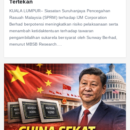
Tertekan
KUALA LUMPUR– Siasatan Suruhanjaya Pencegahan
Rasuah Malaysia (SPRM) terhadap IJM Corporation
Berhad berpotensi meningkatkan risiko pelaksanaan serta
menambah ketidaktentuan terhadap tawaran
pengambilalihan sukarela bersyarat oleh Sunway Berhad,
menurut MBSB Research.…