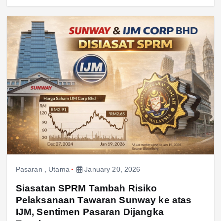
Pasaran
,
Utama
January 20, 2026
Siasatan SPRM Tambah Risiko
Pelaksanaan Tawaran Sunway ke atas
IJM, Sentimen Pasaran Dijangka