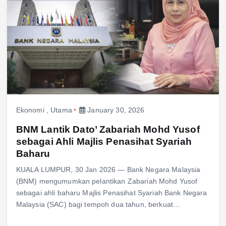
Ekonomi
,
Utama
January 30, 2026
BNM Lantik Dato’ Zabariah Mohd Yusof
sebagai Ahli Majlis Penasihat Syariah
Baharu
KUALA LUMPUR, 30 Jan 2026 — Bank Negara Malaysia
(BNM) mengumumkan pelantikan Zabariah Mohd Yusof
sebagai ahli baharu Majlis Penasihat Syariah Bank Negara
Malaysia (SAC) bagi tempoh dua tahun, berkuat…