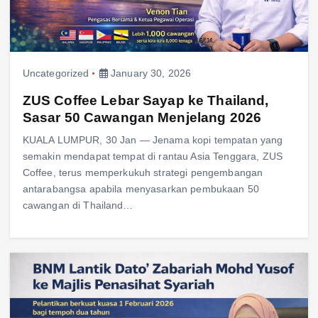
Uncategorized
January 30, 2026
ZUS Coffee Lebar Sayap ke Thailand,
Sasar 50 Cawangan Menjelang 2026
KUALA LUMPUR, 30 Jan — Jenama kopi tempatan yang
semakin mendapat tempat di rantau Asia Tenggara, ZUS
Coffee, terus memperkukuh strategi pengembangan
antarabangsa apabila menyasarkan pembukaan 50
cawangan di Thailand…