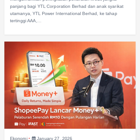
panjang bagi YTL Corporation Berhad dan anak syarikat
utamanya, YTL Power International Berhad, ke tahap
tertinggi AAA,…
Ekonomi
January 27, 2026