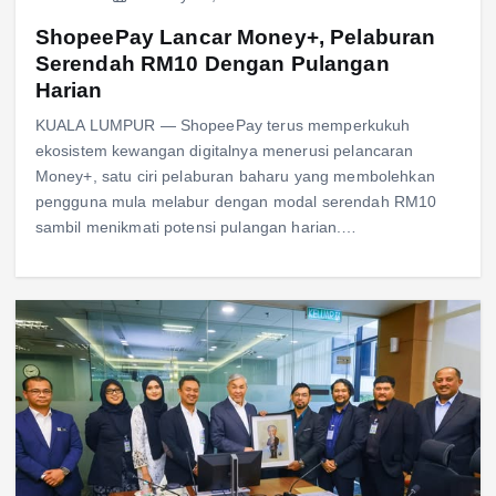
ShopeePay Lancar Money+, Pelaburan
Serendah RM10 Dengan Pulangan
Harian
KUALA LUMPUR — ShopeePay terus memperkukuh
ekosistem kewangan digitalnya menerusi pelancaran
Money+, satu ciri pelaburan baharu yang membolehkan
pengguna mula melabur dengan modal serendah RM10
sambil menikmati potensi pulangan harian.…