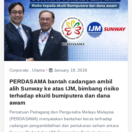
Corporate
,
Utama
January 18, 2026
PERDASAMA bantah cadangan ambil
alih Sunway ke atas IJM, bimbang risiko
terhadap ekuiti bumiputera dan dana
awam
Persatuan Pedagang dan Pengusaha Melayu Malaysia
(PERDASAMA) menyatakan bantahan keras terhadap
cadangan pengambilalihan dan pertukaran saham antara