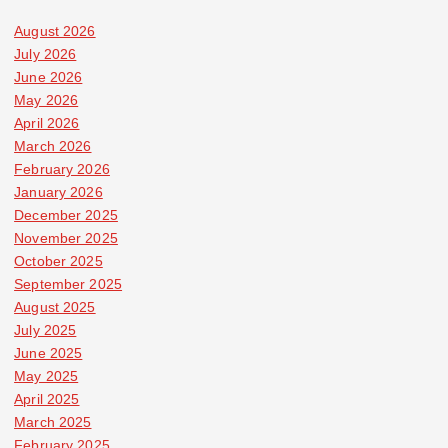
August 2026
July 2026
June 2026
May 2026
April 2026
March 2026
February 2026
January 2026
December 2025
November 2025
October 2025
September 2025
August 2025
July 2025
June 2025
May 2025
April 2025
March 2025
February 2025