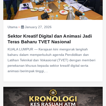
Utama
January 27, 2026
Sektor Kreatif Digital dan Animasi Jadi
Teras Baharu TVET Nasional
KUALA LUMPUR — Kerajaan kini mengorak langkah
baharu dalam memperkukuh agenda Pendidikan dan
Latihan Teknikal dan Vokasional (TVET) dengan memberi
penekanan khusus kepada sektor kreatif digital serta
animasi berimpak tinggi,…