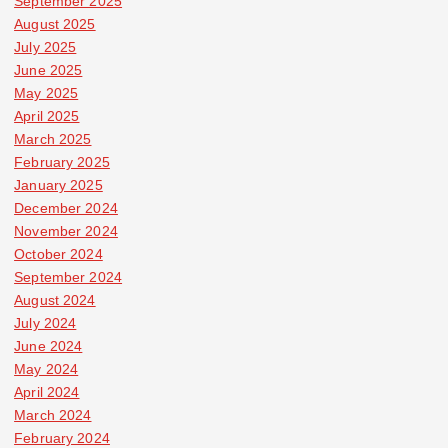
September 2025
August 2025
July 2025
June 2025
May 2025
April 2025
March 2025
February 2025
January 2025
December 2024
November 2024
October 2024
September 2024
August 2024
July 2024
June 2024
May 2024
April 2024
March 2024
February 2024