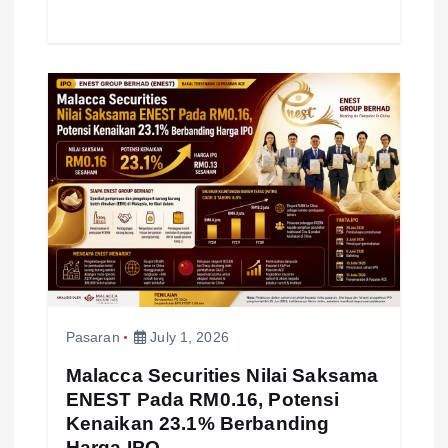
Pasaran
July 1, 2026
Malacca Securities Nilai Saksama
ENEST Pada RM0.16, Potensi
Kenaikan 23.1% Berbanding
Harga IPO