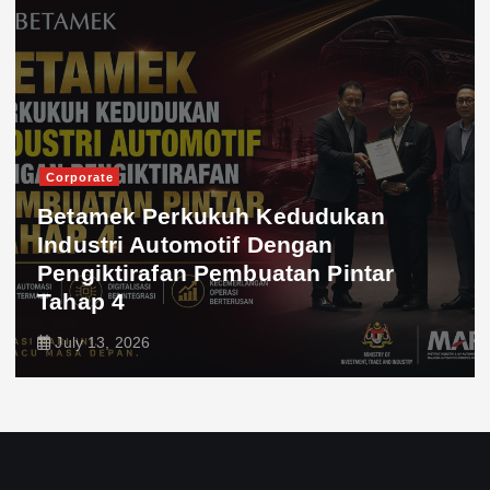
Corporate
Betamek Perkukuh Kedudukan
Industri Automotif Dengan
Pengiktirafan Pembuatan Pintar
Tahap 4
July 13, 2026