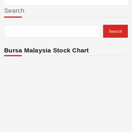
Search
Search
Bursa Malaysia Stock Chart