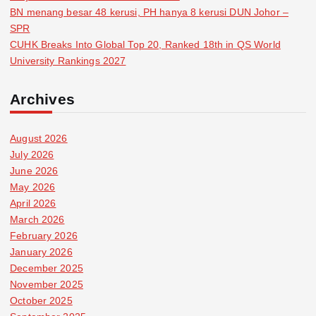
BN menang besar 48 kerusi, PH hanya 8 kerusi DUN Johor –
SPR
CUHK Breaks Into Global Top 20, Ranked 18th in QS World
University Rankings 2027
Archives
August 2026
July 2026
June 2026
May 2026
April 2026
March 2026
February 2026
January 2026
December 2025
November 2025
October 2025