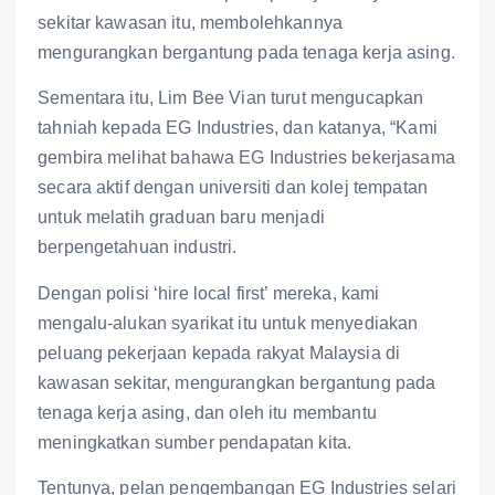
sekitar kawasan itu, membolehkannya
mengurangkan bergantung pada tenaga kerja asing.
Sementara itu, Lim Bee Vian turut mengucapkan
tahniah kepada EG Industries, dan katanya, “Kami
gembira melihat bahawa EG Industries bekerjasama
secara aktif dengan universiti dan kolej tempatan
untuk melatih graduan baru menjadi
berpengetahuan industri.
Dengan polisi ‘hire local first’ mereka, kami
mengalu-alukan syarikat itu untuk menyediakan
peluang pekerjaan kepada rakyat Malaysia di
kawasan sekitar, mengurangkan bergantung pada
tenaga kerja asing, dan oleh itu membantu
meningkatkan sumber pendapatan kita.
Tentunya, pelan pengembangan EG Industries selari