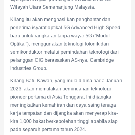
Wilayah Utara Semenanjung Malaysia.
Kilang itu akan menghasilkan penghantar dan
penerima isyarat optikal 5G Advanced High Speed
baru untuk rangkaian tanpa wayar 5G (“Modul
Optikal”), menggunakan teknologi fotonik dan
semikonduktor melalui pemindahan teknologi dari
pelanggan CIG berasaskan AS-nya, Cambridge
Industries Group.
Kilang Batu Kawan, yang mula dibina pada Januari
2023, akan memulakan pemindahan teknologi
pioneer pertama di Asia Tenggara. Ini dijangka
meningkatkan kemahiran dan daya saing tenaga
kerja tempatan dan dijangka akan menyerap kira-
kira 1,000 bakat berkebolehan tinggi apabila siap
pada separuh pertama tahun 2024.