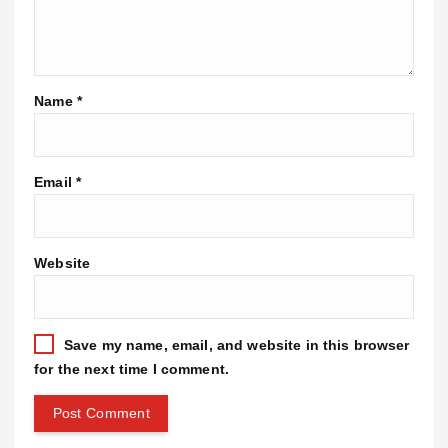
Name
*
Email
*
Website
Save my name, email, and website in this browser
for the next time I comment.