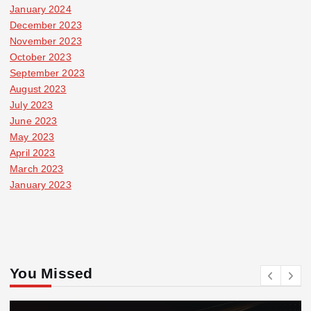
January 2024
December 2023
November 2023
October 2023
September 2023
August 2023
July 2023
June 2023
May 2023
April 2023
March 2023
January 2023
You Missed