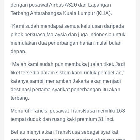
dengan pesawat Airbus A320 dari Lapangan
Terbang Antarabangsa Kuala Lumpur (KLIA).
“Kami sudah mendapat semua kelulusan daripada
pihak berkuasa Malaysia dan juga Indonesia untuk
memulakan dua penerbangan harian mulai bulan
depan.
“Malah kami sudah pun membuka jualan tiket. Jadi
tiket tersedia dalam sistem kami untuk pembelian,”
katanya sambil menambah Jakarta akan menjadi
destinasi pertama syarikat penerbangan itu akan
terbang.
Menurut Francis, pesawat TransNusa memiliki 168
tempat duduk dan ruang kaki premium 31 inci.
Beliau menyifatkan TransNusa sebagai syarikat