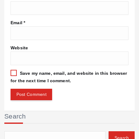
Email
*
Website
Save my name, email, and website in this browser
for the next time I comment.
Search
Search