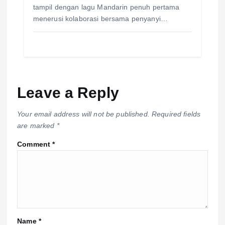
tampil dengan lagu Mandarin penuh pertama
menerusi kolaborasi bersama penyanyi…
Leave a Reply
Your email address will not be published.
Required fields
are marked
*
Comment
*
Name
*