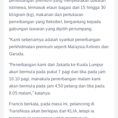
penerbangan premium yang menyediakan tawaran
istimewa, termasuk elaun bagasi dari 15 hingga 30
kilogram (kg), makanan dan pertukaran
penerbangan yang fleksibel, bergantung kepada
gabungan tawaran yang dipilih penumpang.
“Kami sebenarnya adalah syarikat penerbangan
perkhidmatan premium seperti Malaysia Airlines dan
Garuda.
“Penerbangan kami dari Jakarta ke Kuala Lumpur
akan bermula pada pukul 7 pagi dan tiba pada jam
10.10 pagi, manakala penerbangan malam kami
akan bermula pada jam 4.50 petang dan tiba pada
8.05 malam,” katanya.
Francis berkata, pada masa ini, pelancong di
TransNusa akan berlepas dari KLIA, tetapi ia