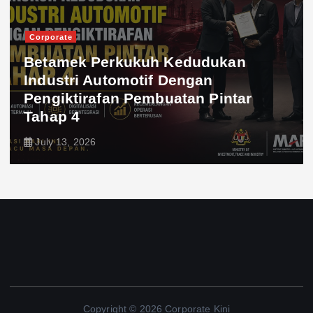
Corporate
Betamek Perkukuh Kedudukan
Industri Automotif Dengan
Pengiktirafan Pembuatan Pintar
Tahap 4
July 13, 2026
Copyright © 2026 Corporate Kini