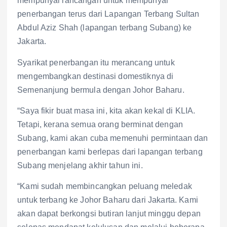
mempunyai rancangan untuk mempunyai
penerbangan terus dari Lapangan Terbang Sultan
Abdul Aziz Shah (lapangan terbang Subang) ke
Jakarta.
Syarikat penerbangan itu merancang untuk
mengembangkan destinasi domestiknya di
Semenanjung bermula dengan Johor Baharu.
“Saya fikir buat masa ini, kita akan kekal di KLIA.
Tetapi, kerana semua orang berminat dengan
Subang, kami akan cuba memenuhi permintaan dan
penerbangan kami berlepas dari lapangan terbang
Subang menjelang akhir tahun ini.
“Kami sudah membincangkan peluang meledak
untuk terbang ke Johor Baharu dari Jakarta. Kami
akan dapat berkongsi butiran lanjut minggu depan