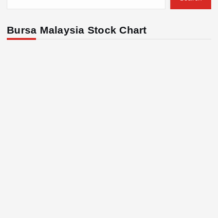
Bursa Malaysia Stock Chart