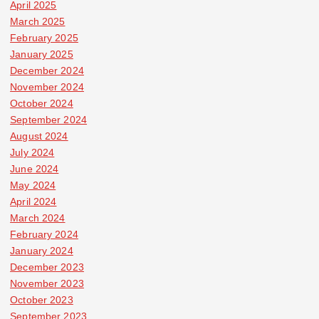
April 2025
March 2025
February 2025
January 2025
December 2024
November 2024
October 2024
September 2024
August 2024
July 2024
June 2024
May 2024
April 2024
March 2024
February 2024
January 2024
December 2023
November 2023
October 2023
September 2023