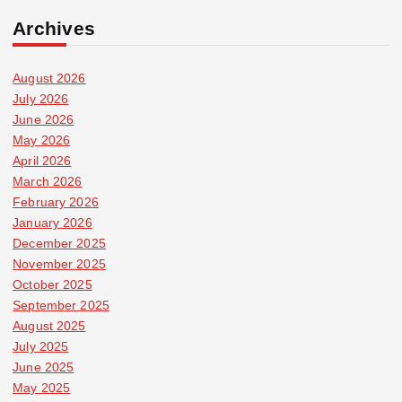
Archives
August 2026
July 2026
June 2026
May 2026
April 2026
March 2026
February 2026
January 2026
December 2025
November 2025
October 2025
September 2025
August 2025
July 2025
June 2025
May 2025