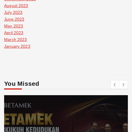
August 2023
July 2023
June 2023
May 2023
April 2023
March 2023
January 2023
You Missed