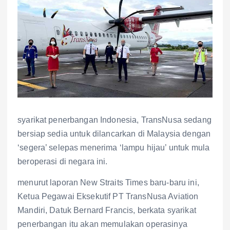
syarikat penerbangan Indonesia, TransNusa sedang
bersiap sedia untuk dilancarkan di Malaysia dengan
‘segera’ selepas menerima ‘lampu hijau’ untuk mula
beroperasi di negara ini.
menurut laporan New Straits Times baru-baru ini,
Ketua Pegawai Eksekutif PT TransNusa Aviation
Mandiri, Datuk Bernard Francis, berkata syarikat
penerbangan itu akan memulakan operasinya