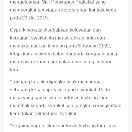
mengeluarkan Sijil Penyiapan Praktikal yang
memperakui penyiapan keseluruhan kontrak kerja
pada 23 Dis 2015.
Cypark berkata disebabkan kelewatan dan
kerugian, syarikat itu menyerahkan notis dan
memuktamadkan tuntutan pada 3 Januari 2022,
tetapi tiada maklum balas daripada kerajaan, yang
membawa kepada permulaan prosiding timbang
tara.
“Timbang tara itu dijangka tidak mempunyai
sebarang kesan operasi kepada syarikat. Pada
masa yang sama, jika keputusan timbang tara
memihak kepada syarikat, ia dijangka meningkatkan
kedudukan aliran tunai syarikat.
“Bagaimanapun, jika keputusan timbang tara tidak