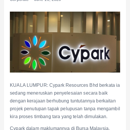
KUALA LUMPUR: Cypark Resources Bhd berkata ia
sedang meneruskan penyelesaian secara baik
dengan kerajaan berhubung tuntutannya berkaitan
projek penutupan tapak pelupusan tanpa mengambil
kira proses timbang tara yang telah dimulakan.
Cypark dalam maklumannya di Bursa Malaysia,