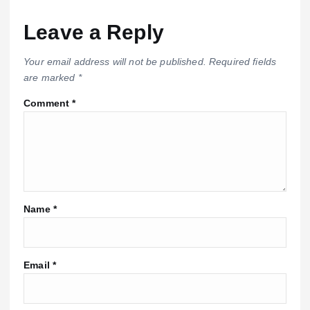
Leave a Reply
Your email address will not be published.
Required fields
are marked
*
Comment
*
Name
*
Email
*