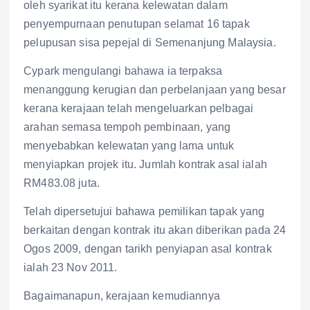
oleh syarikat itu kerana kelewatan dalam
penyempurnaan penutupan selamat 16 tapak
pelupusan sisa pepejal di Semenanjung Malaysia.
Cypark mengulangi bahawa ia terpaksa
menanggung kerugian dan perbelanjaan yang besar
kerana kerajaan telah mengeluarkan pelbagai
arahan semasa tempoh pembinaan, yang
menyebabkan kelewatan yang lama untuk
menyiapkan projek itu. Jumlah kontrak asal ialah
RM483.08 juta.
Telah dipersetujui bahawa pemilikan tapak yang
berkaitan dengan kontrak itu akan diberikan pada 24
Ogos 2009, dengan tarikh penyiapan asal kontrak
ialah 23 Nov 2011.
Bagaimanapun, kerajaan kemudiannya