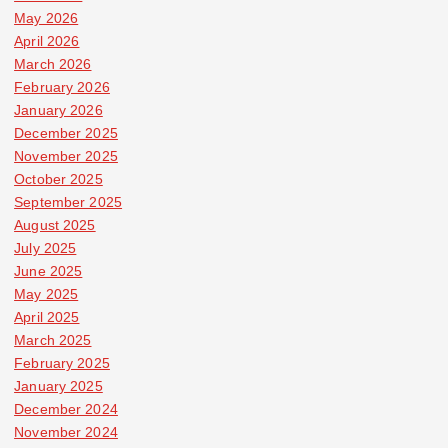
May 2026
April 2026
March 2026
February 2026
January 2026
December 2025
November 2025
October 2025
September 2025
August 2025
July 2025
June 2025
May 2025
April 2025
March 2025
February 2025
January 2025
December 2024
November 2024