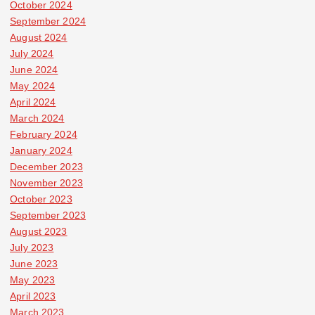
October 2024
September 2024
August 2024
July 2024
June 2024
May 2024
April 2024
March 2024
February 2024
January 2024
December 2023
November 2023
October 2023
September 2023
August 2023
July 2023
June 2023
May 2023
April 2023
March 2023