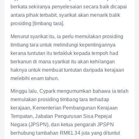
berkata sekiranya penyelesaian secara baik dicapai
antara pihak terbabit, syarikat akan menarik balik
prosiding [timbang tara].
Menurut syarikat itu, ia perlu memulakan prosiding
timbang tara untuk melindungi kepentingannya
kerana tuntutan itu tertakluk kepada tempoh had
berkanun di mana syarikat itu akan kehilangan
haknya untuk membuat tuntutan daripada kerajaan
melebihi enam tahun.
Minggu lalu, Cypark mengumumkan bahawa ia telah
memulakan prosiding timbang tara terhadap
kerajaan, Kementerian Pembangunan Kerajaan
Tempatan, Jabatan Pengurusan Sisa Pepejal
Negara (JPSPN), dan ketua pengarah JPSPN
berhubung tambahan RM61.34 juta yang dituntut