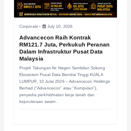
Corporate
July 10, 2026
Advancecon Raih Kontrak
RM121.7 Juta, Perkukuh Peranan
Dalam Infrastruktur Pusat Data
Malaysia
Projek Takungan Air Negeri Sembilan Sokong
Ekosistem Pusat Data Bernilai Tinggi KUALA
LUMPUR, 10 Julai 2026 – Advancecon Holdings
Berhad (“Advancecon” atau “Kumpulan”),
penyedia perkhidmatan kerja tanah dan
kejuruteraan awam…