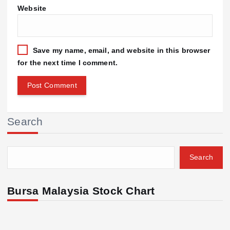
Website
Save my name, email, and website in this browser
for the next time I comment.
Search
Search
Bursa Malaysia Stock Chart