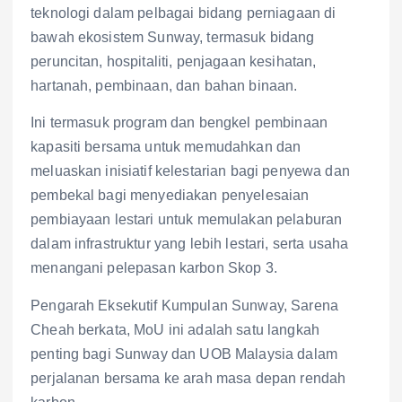
teknologi dalam pelbagai bidang perniagaan di
bawah ekosistem Sunway, termasuk bidang
peruncitan, hospitaliti, penjagaan kesihatan,
hartanah, pembinaan, dan bahan binaan.
Ini termasuk program dan bengkel pembinaan
kapasiti bersama untuk memudahkan dan
meluaskan inisiatif kelestarian bagi penyewa dan
pembekal bagi menyediakan penyelesaian
pembiayaan lestari untuk memulakan pelaburan
dalam infrastruktur yang lebih lestari, serta usaha
menangani pelepasan karbon Skop 3.
Pengarah Eksekutif Kumpulan Sunway, Sarena
Cheah berkata, MoU ini adalah satu langkah
penting bagi Sunway dan UOB Malaysia dalam
perjalanan bersama ke arah masa depan rendah