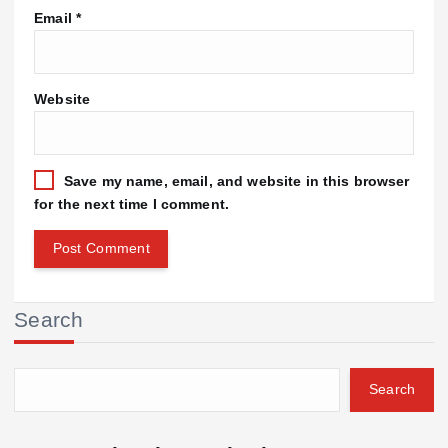
Email
*
Website
Save my name, email, and website in this browser
for the next time I comment.
Search
Search