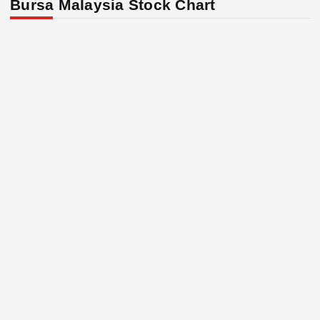
Bursa Malaysia Stock Chart