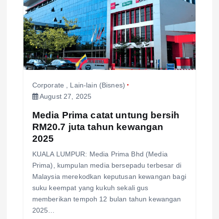
Corporate
,
Lain-lain (Bisnes)
August 27, 2025
Media Prima catat untung bersih
RM20.7 juta tahun kewangan
2025
KUALA LUMPUR: Media Prima Bhd (Media
Prima), kumpulan media bersepadu terbesar di
Malaysia merekodkan keputusan kewangan bagi
suku keempat yang kukuh sekali gus
memberikan tempoh 12 bulan tahun kewangan
2025…