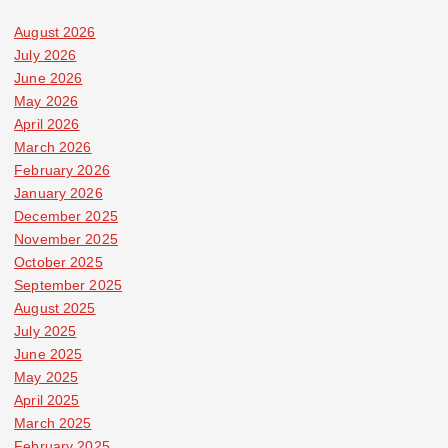
August 2026
July 2026
June 2026
May 2026
April 2026
March 2026
February 2026
January 2026
December 2025
November 2025
October 2025
September 2025
August 2025
July 2025
June 2025
May 2025
April 2025
March 2025
February 2025