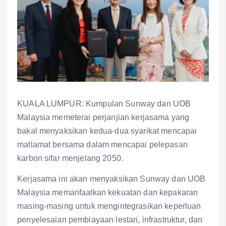
KUALA LUMPUR: Kumpulan Sunway dan UOB
Malaysia memeterai perjanjian kerjasama yang
bakal menyaksikan kedua-dua syarikat mencapai
matlamat bersama dalam mencapai pelepasan
karbon sifar menjelang 2050.
Kerjasama ini akan menyaksikan Sunway dan UOB
Malaysia memanfaatkan kekuatan dan kepakaran
masing-masing untuk mengintegrasikan keperluan
penyelesaian pembiayaan lestari, infrastruktur, dan