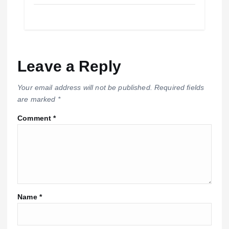
Leave a Reply
Your email address will not be published.
Required fields
are marked
*
Comment
*
Name
*