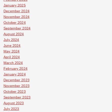
January 2025
December 2024
November 2024
October 2024
September 2024
August 2024
July 2024
June 2024
May 2024
April 2024
March 2024
February 2024
January 2024
December 2023
November 2023
October 2023
September 2023
August 2023
July 2023