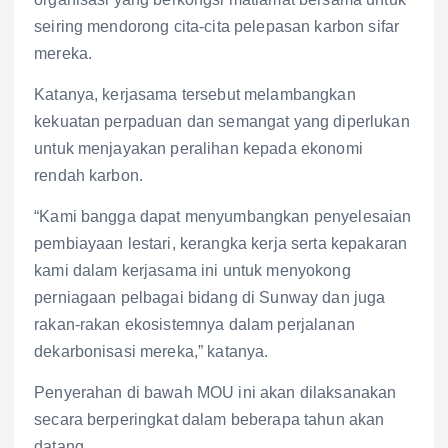
seiring mendorong cita-cita pelepasan karbon sifar
mereka.
Katanya, kerjasama tersebut melambangkan
kekuatan perpaduan dan semangat yang diperlukan
untuk menjayakan peralihan kepada ekonomi
rendah karbon.
“Kami bangga dapat menyumbangkan penyelesaian
pembiayaan lestari, kerangka kerja serta kepakaran
kami dalam kerjasama ini untuk menyokong
perniagaan pelbagai bidang di Sunway dan juga
rakan-rakan ekosistemnya dalam perjalanan
dekarbonisasi mereka,” katanya.
Penyerahan di bawah MOU ini akan dilaksanakan
secara berperingkat dalam beberapa tahun akan
datang.