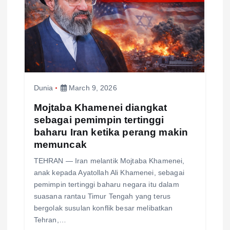
Dunia
March 9, 2026
Mojtaba Khamenei diangkat
sebagai pemimpin tertinggi
baharu Iran ketika perang makin
memuncak
TEHRAN — Iran melantik Mojtaba Khamenei,
anak kepada Ayatollah Ali Khamenei, sebagai
pemimpin tertinggi baharu negara itu dalam
suasana rantau Timur Tengah yang terus
bergolak susulan konflik besar melibatkan
Tehran,…