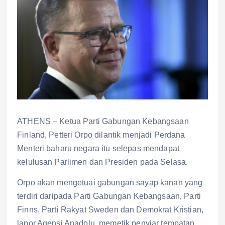
ATHENS – Ketua Parti Gabungan Kebangsaan
Finland, Petteri Orpo dilantik menjadi Perdana
Menteri baharu negara itu selepas mendapat
kelulusan Parlimen dan Presiden pada Selasa.
Orpo akan mengetuai gabungan sayap kanan yang
terdiri daripada Parti Gabungan Kebangsaan, Parti
Finns, Parti Rakyat Sweden dan Demokrat Kristian,
lapor Agensi Anadolu, memetik penyiar tempatan