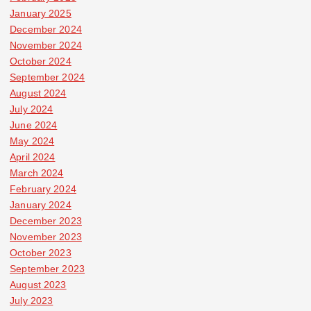
January 2025
December 2024
November 2024
October 2024
September 2024
August 2024
July 2024
June 2024
May 2024
April 2024
March 2024
February 2024
January 2024
December 2023
November 2023
October 2023
September 2023
August 2023
July 2023