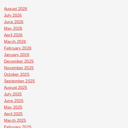
August 2026
July 2026
June 2026
May 2026
April 2026
March 2026
February 2026
January 2026
December 2025
November 2025
October 2025
September 2025
August 2025
July 2025
June 2025
May 2025
April 2025
March 2025
February 2025