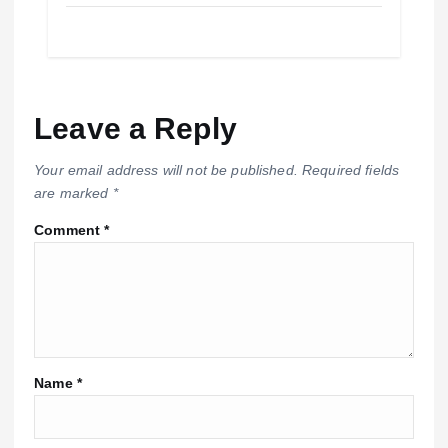
Leave a Reply
Your email address will not be published.
Required fields
are marked
*
Comment
*
Name
*