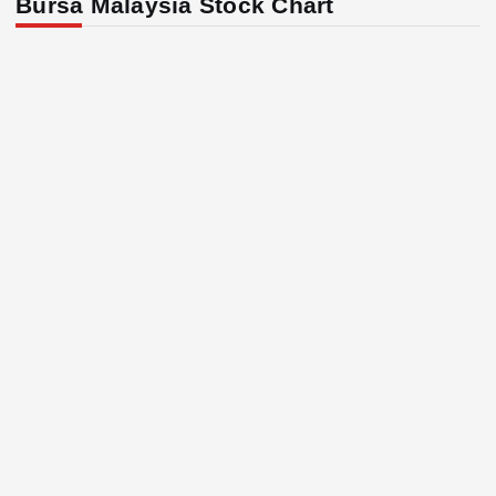
Bursa Malaysia Stock Chart