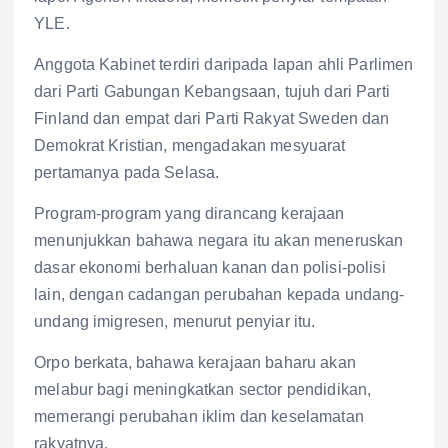
YLE.
Anggota Kabinet terdiri daripada lapan ahli Parlimen
dari Parti Gabungan Kebangsaan, tujuh dari Parti
Finland dan empat dari Parti Rakyat Sweden dan
Demokrat Kristian, mengadakan mesyuarat
pertamanya pada Selasa.
Program-program yang dirancang kerajaan
menunjukkan bahawa negara itu akan meneruskan
dasar ekonomi berhaluan kanan dan polisi-polisi
lain, dengan cadangan perubahan kepada undang-
undang imigresen, menurut penyiar itu.
Orpo berkata, bahawa kerajaan baharu akan
melabur bagi meningkatkan sector pendidikan,
memerangi perubahan iklim dan keselamatan
rakyatnya.