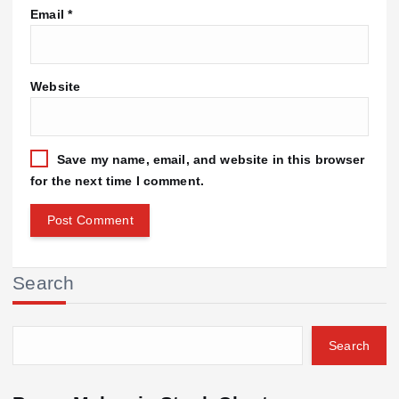
Email
*
Website
Save my name, email, and website in this browser
for the next time I comment.
Search
Search