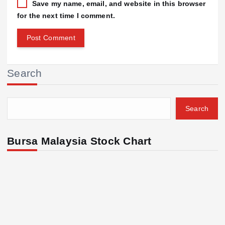
Save my name, email, and website in this browser
for the next time I comment.
Search
Search
Bursa Malaysia Stock Chart