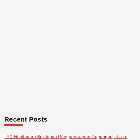
Recent Posts
LYC Healthcare Berdepan Penggantungan Dagangan, Risiko