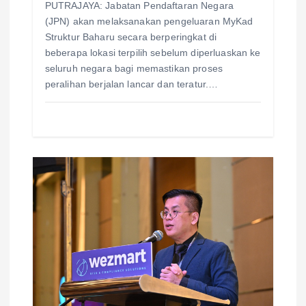
PUTRAJAYA: Jabatan Pendaftaran Negara
(JPN) akan melaksanakan pengeluaran MyKad
Struktur Baharu secara berperingkat di
beberapa lokasi terpilih sebelum diperluaskan ke
seluruh negara bagi memastikan proses
peralihan berjalan lancar dan teratur.…