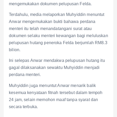
mengemukakan dokumen pelupusan Felda.
Terdahulu, media melaporkan Muhyiddin menuntut
Anwar mengemukakan bukti bahawa perdana
menteri itu telah menandatangani surat atau
dokumen selaku menteri kewangan bagi meluluskan
pelupusan hutang peneroka Felda berjumlah RM8.3
bilion.
Ini selepas Anwar mendakwa pelupusan hutang itu
gagal dilaksanakan sewaktu Muhyiddin menjadi
perdana menteri.
Muhyiddin juga menuntut Anwar menarik balik
kesemua kenyataan fitnah tersebut dalam tempoh
24 jam, selain memohon maaf tanpa syarat dan
secara terbuka.