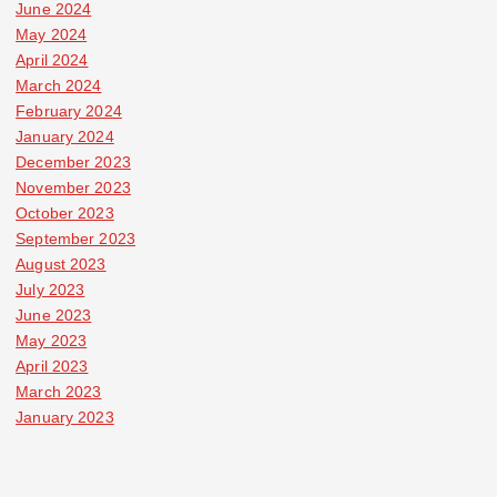
June 2024
May 2024
April 2024
March 2024
February 2024
January 2024
December 2023
November 2023
October 2023
September 2023
August 2023
July 2023
June 2023
May 2023
April 2023
March 2023
January 2023