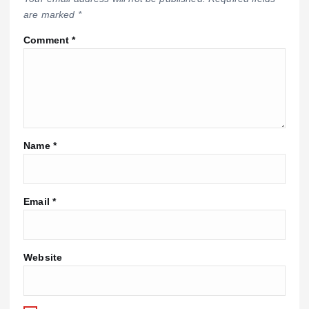
are marked
*
Comment
*
Name
*
Email
*
Website