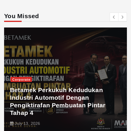
You Missed
Corporate
Betamek Perkukuh Kedudukan
Industri Automotif Dengan
Pengiktirafan Pembuatan Pintar
Tahap 4
July 13, 2026