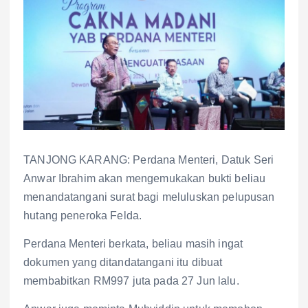
TANJONG KARANG: Perdana Menteri, Datuk Seri
Anwar Ibrahim akan mengemukakan bukti beliau
menandatangani surat bagi meluluskan pelupusan
hutang peneroka Felda.
Perdana Menteri berkata, beliau masih ingat
dokumen yang ditandatangani itu dibuat
membabitkan RM997 juta pada 27 Jun lalu.