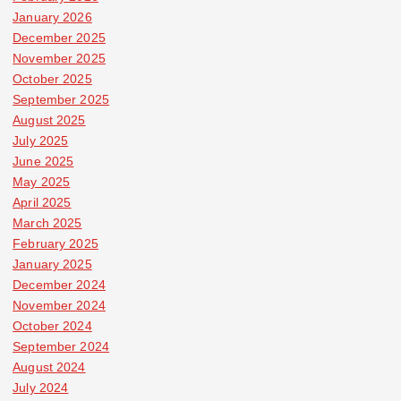
January 2026
December 2025
November 2025
October 2025
September 2025
August 2025
July 2025
June 2025
May 2025
April 2025
March 2025
February 2025
January 2025
December 2024
November 2024
October 2024
September 2024
August 2024
July 2024