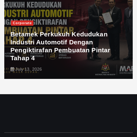
Corporate
Betamek Perkukuh Kedudukan
Industri Automotif Dengan
Pengiktirafan Pembuatan Pintar
Tahap 4
July 13, 2026