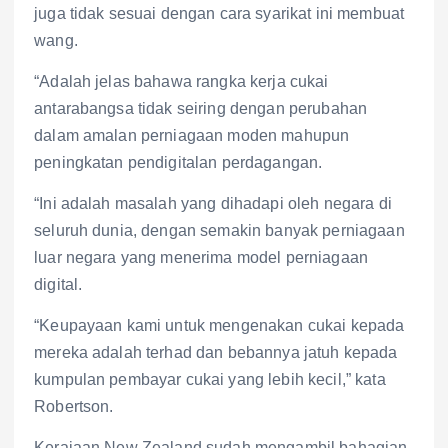
juga tidak sesuai dengan cara syarikat ini membuat
wang.
“Adalah jelas bahawa rangka kerja cukai
antarabangsa tidak seiring dengan perubahan
dalam amalan perniagaan moden mahupun
peningkatan pendigitalan perdagangan.
“Ini adalah masalah yang dihadapi oleh negara di
seluruh dunia, dengan semakin banyak perniagaan
luar negara yang menerima model perniagaan
digital.
“Keupayaan kami untuk mengenakan cukai kepada
mereka adalah terhad dan bebannya jatuh kepada
kumpulan pembayar cukai yang lebih kecil,” kata
Robertson.
Kerajaan New Zealand sudah mengambil bahagian