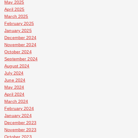
May 2025
April 2025
March 2025
February 2025
January 2025
December 2024
November 2024
October 2024
September 2024
August 2024
July 2024
June 2024
May 2024
April 2024
March 2024
February 2024
January 2024
December 2023
November 2023
October 2023