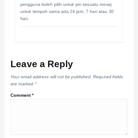
pengguna boleh pilih untuk pin sesuatu mesej
untuk tempoh sama ada 24 jam, 7 hari atau 30
hari.
Leave a Reply
Your email address will not be published.
Required fields
are marked
*
Comment
*