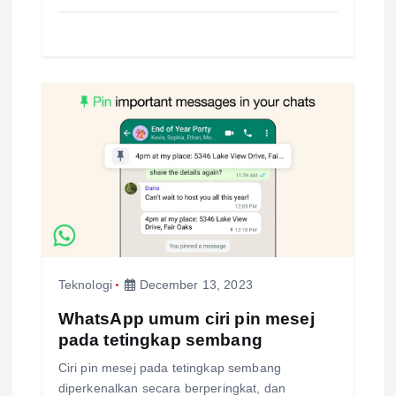
Teknologi
December 13, 2023
WhatsApp umum ciri pin mesej
pada tetingkap sembang
Ciri pin mesej pada tetingkap sembang
diperkenalkan secara berperingkat, dan