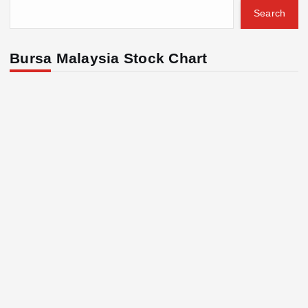
Search
Bursa Malaysia Stock Chart