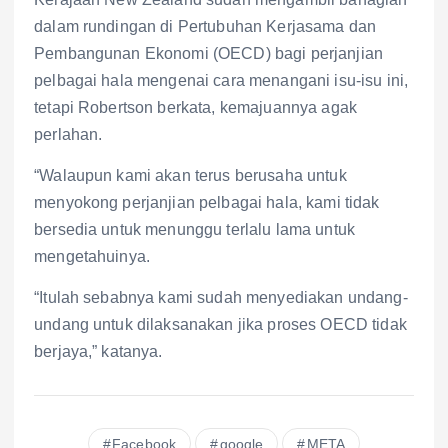
dalam rundingan di Pertubuhan Kerjasama dan
Pembangunan Ekonomi (OECD) bagi perjanjian
pelbagai hala mengenai cara menangani isu-isu ini,
tetapi Robertson berkata, kemajuannya agak
perlahan.
“Walaupun kami akan terus berusaha untuk
menyokong perjanjian pelbagai hala, kami tidak
bersedia untuk menunggu terlalu lama untuk
mengetahuinya.
“Itulah sebabnya kami sudah menyediakan undang-
undang untuk dilaksanakan jika proses OECD tidak
berjaya,” katanya.
Facebook
google
META