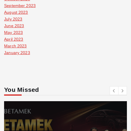
September 2023
August 2023
July 2023
June 2023
May 2023
April 2023
March 2023
January 2023
You Missed