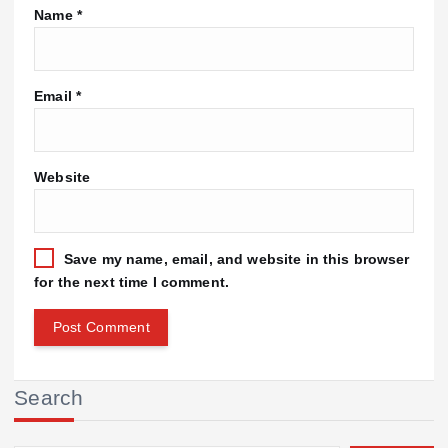
Name
*
Email
*
Website
Save my name, email, and website in this browser
for the next time I comment.
Search