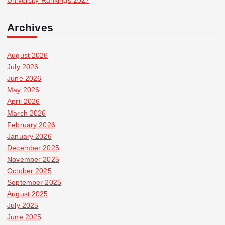
Archives
August 2026
July 2026
June 2026
May 2026
April 2026
March 2026
February 2026
January 2026
December 2025
November 2025
October 2025
September 2025
August 2025
July 2025
June 2025