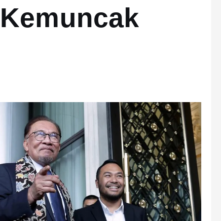
 Kemuncak