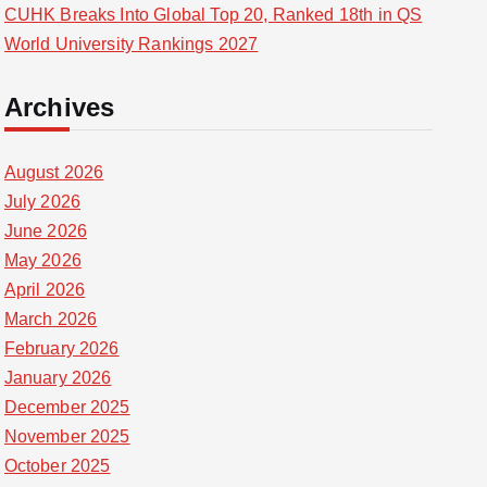
CUHK Breaks Into Global Top 20, Ranked 18th in QS
World University Rankings 2027
Archives
August 2026
July 2026
June 2026
May 2026
April 2026
March 2026
February 2026
January 2026
December 2025
November 2025
October 2025