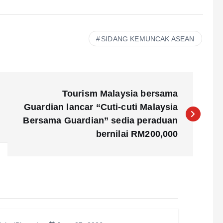
SIDANG KEMUNCAK ASEAN
Tourism Malaysia bersama
Guardian lancar “Cuti-cuti Malaysia
Bersama Guardian” sedia peraduan
bernilai RM200,000