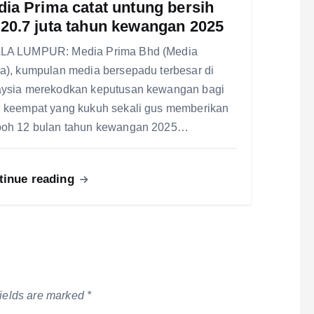
ia Prima catat untung bersih
20.7 juta tahun kewangan 2025
LA LUMPUR: Media Prima Bhd (Media
a), kumpulan media bersepadu terbesar di
ysia merekodkan keputusan kewangan bagi
 keempat yang kukuh sekali gus memberikan
oh 12 bulan tahun kewangan 2025…
tinue reading
fields are marked
*