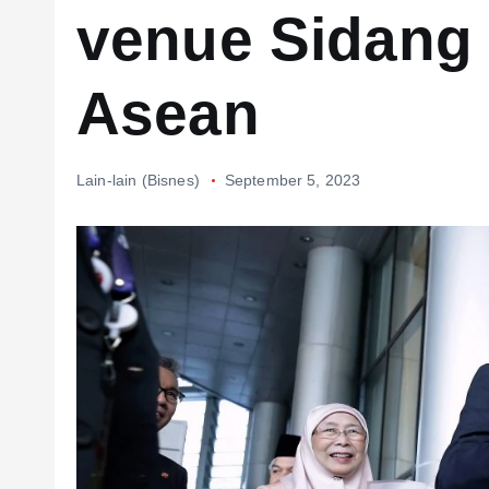
venue Sidang
Asean
Lain-lain (Bisnes)
September 5, 2023