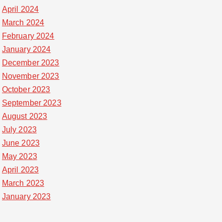
April 2024
March 2024
February 2024
January 2024
December 2023
November 2023
October 2023
September 2023
August 2023
July 2023
June 2023
May 2023
April 2023
March 2023
January 2023