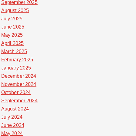
September 2025
August 2025
July 2025
June 2025
May 2025
April 2025
March 2025
February 2025
January 2025
December 2024
November 2024
October 2024
September 2024
August 2024
July 2024
June 2024
May 2024