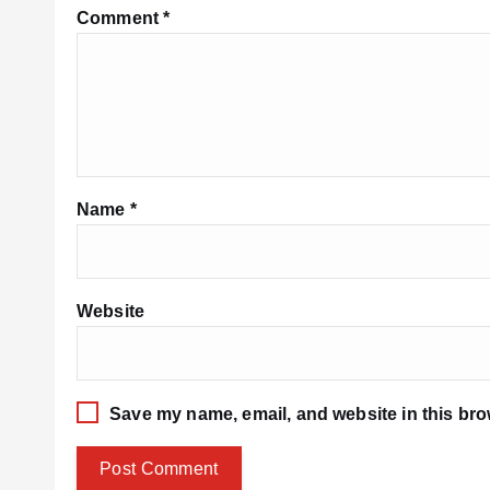
Comment
*
Name
*
Website
Save my name, email, and website in this bro