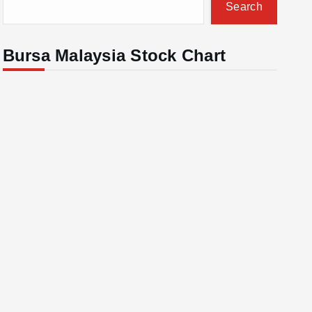
Search
Bursa Malaysia Stock Chart