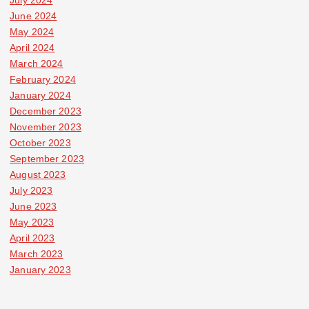
July 2024
June 2024
May 2024
April 2024
March 2024
February 2024
January 2024
December 2023
November 2023
October 2023
September 2023
August 2023
July 2023
June 2023
May 2023
April 2023
March 2023
January 2023