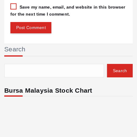
Save my name, email, and website in this browser
for the next time I comment.
Search
Search
Bursa Malaysia Stock Chart