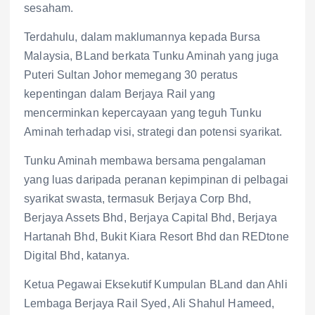
sesaham.
Terdahulu, dalam maklumannya kepada Bursa
Malaysia, BLand berkata Tunku Aminah yang juga
Puteri Sultan Johor memegang 30 peratus
kepentingan dalam Berjaya Rail yang
mencerminkan kepercayaan yang teguh Tunku
Aminah terhadap visi, strategi dan potensi syarikat.
Tunku Aminah membawa bersama pengalaman
yang luas daripada peranan kepimpinan di pelbagai
syarikat swasta, termasuk Berjaya Corp Bhd,
Berjaya Assets Bhd, Berjaya Capital Bhd, Berjaya
Hartanah Bhd, Bukit Kiara Resort Bhd dan REDtone
Digital Bhd, katanya.
Ketua Pegawai Eksekutif Kumpulan BLand dan Ahli
Lembaga Berjaya Rail Syed, Ali Shahul Hameed,