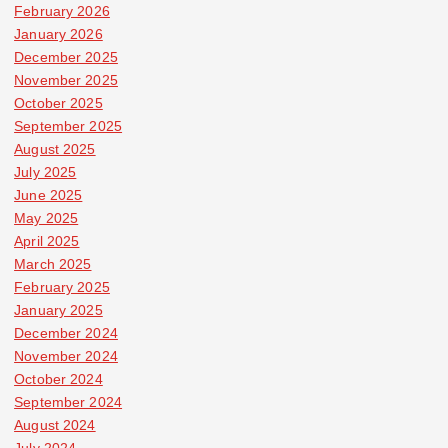
February 2026
January 2026
December 2025
November 2025
October 2025
September 2025
August 2025
July 2025
June 2025
May 2025
April 2025
March 2025
February 2025
January 2025
December 2024
November 2024
October 2024
September 2024
August 2024