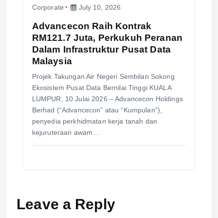
Corporate
July 10, 2026
Advancecon Raih Kontrak
RM121.7 Juta, Perkukuh Peranan
Dalam Infrastruktur Pusat Data
Malaysia
Projek Takungan Air Negeri Sembilan Sokong
Ekosistem Pusat Data Bernilai Tinggi KUALA
LUMPUR, 10 Julai 2026 – Advancecon Holdings
Berhad (“Advancecon” atau “Kumpulan”),
penyedia perkhidmatan kerja tanah dan
kejuruteraan awam…
Leave a Reply