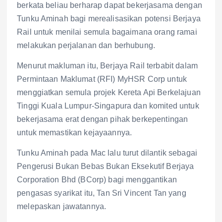
berkata beliau berharap dapat bekerjasama dengan
Tunku Aminah bagi merealisasikan potensi Berjaya
Rail untuk menilai semula bagaimana orang ramai
melakukan perjalanan dan berhubung.
Menurut makluman itu, Berjaya Rail terbabit dalam
Permintaan Maklumat (RFI) MyHSR Corp untuk
menggiatkan semula projek Kereta Api Berkelajuan
Tinggi Kuala Lumpur-Singapura dan komited untuk
bekerjasama erat dengan pihak berkepentingan
untuk memastikan kejayaannya.
Tunku Aminah pada Mac lalu turut dilantik sebagai
Pengerusi Bukan Bebas Bukan Eksekutif Berjaya
Corporation Bhd (BCorp) bagi menggantikan
pengasas syarikat itu, Tan Sri Vincent Tan yang
melepaskan jawatannya.