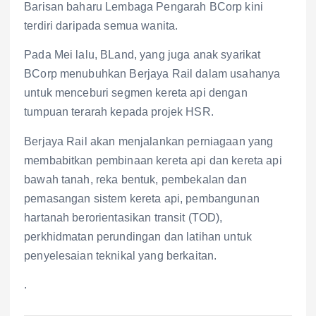
Barisan baharu Lembaga Pengarah BCorp kini
terdiri daripada semua wanita.
Pada Mei lalu, BLand, yang juga anak syarikat
BCorp menubuhkan Berjaya Rail dalam usahanya
untuk menceburi segmen kereta api dengan
tumpuan terarah kepada projek HSR.
Berjaya Rail akan menjalankan perniagaan yang
membabitkan pembinaan kereta api dan kereta api
bawah tanah, reka bentuk, pembekalan dan
pemasangan sistem kereta api, pembangunan
hartanah berorientasikan transit (TOD),
perkhidmatan perundingan dan latihan untuk
penyelesaian teknikal yang berkaitan.
.