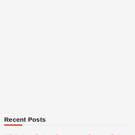
Recent Posts