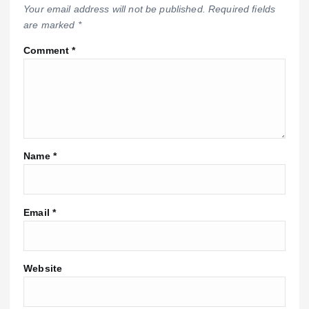
Your email address will not be published.
Required fields
are marked
*
Comment
*
Name
*
Email
*
Website