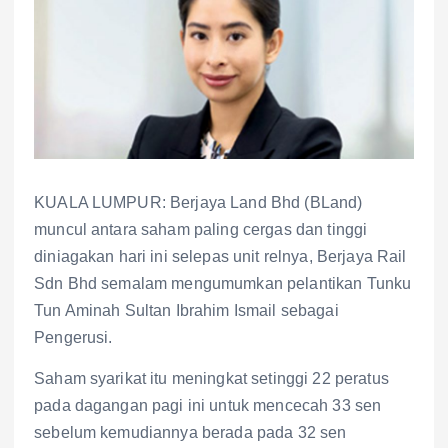
KUALA LUMPUR: Berjaya Land Bhd (BLand)
muncul antara saham paling cergas dan tinggi
diniagakan hari ini selepas unit relnya, Berjaya Rail
Sdn Bhd semalam mengumumkan pelantikan Tunku
Tun Aminah Sultan Ibrahim Ismail sebagai
Pengerusi.
Saham syarikat itu meningkat setinggi 22 peratus
pada dagangan pagi ini untuk mencecah 33 sen
sebelum kemudiannya berada pada 32 sen