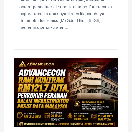
antara pengeluar elektronik automotif terkemuka
negara apabila anak syarikat milik penuhnya,
Betamek Electronics (M) Sdn. Bhd. (BESB),
menerima pengiktirafan…