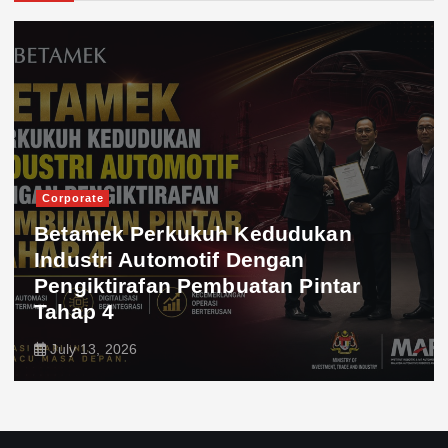
Corporate
Betamek Perkukuh Kedudukan
Industri Automotif Dengan
Pengiktirafan Pembuatan Pintar
Tahap 4
July 13, 2026