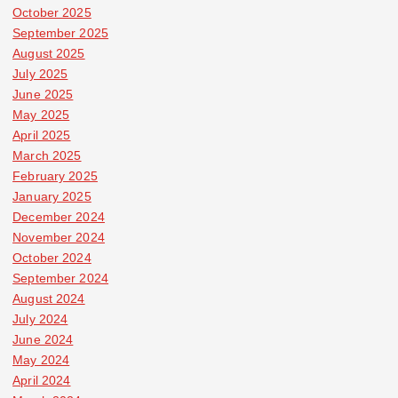
October 2025
September 2025
August 2025
July 2025
June 2025
May 2025
April 2025
March 2025
February 2025
January 2025
December 2024
November 2024
October 2024
September 2024
August 2024
July 2024
June 2024
May 2024
April 2024