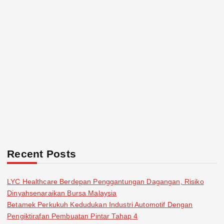
Recent Posts
LYC Healthcare Berdepan Penggantungan Dagangan, Risiko
Dinyahsenaraikan Bursa Malaysia
Betamek Perkukuh Kedudukan Industri Automotif Dengan
Pengiktirafan Pembuatan Pintar Tahap 4