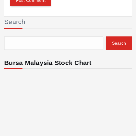
Search
Search
Bursa Malaysia Stock Chart