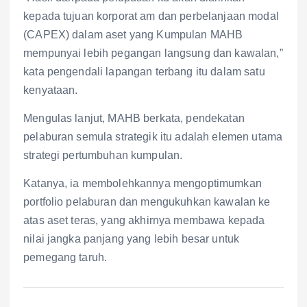
kepada tujuan korporat am dan perbelanjaan modal
(CAPEX) dalam aset yang Kumpulan MAHB
mempunyai lebih pegangan langsung dan kawalan,”
kata pengendali lapangan terbang itu dalam satu
kenyataan.
Mengulas lanjut, MAHB berkata, pendekatan
pelaburan semula strategik itu adalah elemen utama
strategi pertumbuhan kumpulan.
Katanya, ia membolehkannya mengoptimumkan
portfolio pelaburan dan mengukuhkan kawalan ke
atas aset teras, yang akhirnya membawa kepada
nilai jangka panjang yang lebih besar untuk
pemegang taruh.