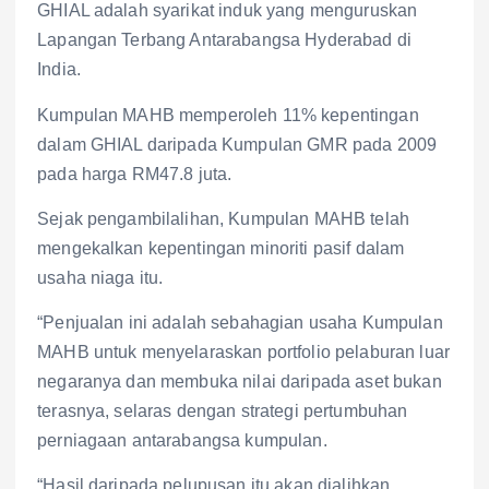
GHIAL adalah syarikat induk yang menguruskan
Lapangan Terbang Antarabangsa Hyderabad di
India.
Kumpulan MAHB memperoleh 11% kepentingan
dalam GHIAL daripada Kumpulan GMR pada 2009
pada harga RM47.8 juta.
Sejak pengambilalihan, Kumpulan MAHB telah
mengekalkan kepentingan minoriti pasif dalam
usaha niaga itu.
“Penjualan ini adalah sebahagian usaha Kumpulan
MAHB untuk menyelaraskan portfolio pelaburan luar
negaranya dan membuka nilai daripada aset bukan
terasnya, selaras dengan strategi pertumbuhan
perniagaan antarabangsa kumpulan.
“Hasil daripada pelupusan itu akan dialihkan