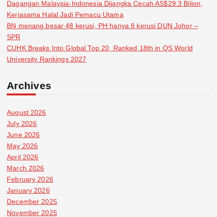
Dagangan Malaysia-Indonesia Dijangka Cecah AS$29.3 Bilion,
Kerjasama Halal Jadi Pemacu Utama
BN menang besar 48 kerusi, PH hanya 8 kerusi DUN Johor –
SPR
CUHK Breaks Into Global Top 20, Ranked 18th in QS World
University Rankings 2027
Archives
August 2026
July 2026
June 2026
May 2026
April 2026
March 2026
February 2026
January 2026
December 2025
November 2025