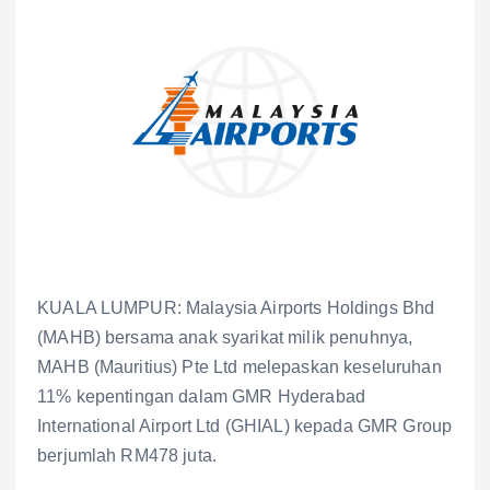
KUALA LUMPUR: Malaysia Airports Holdings Bhd
(MAHB) bersama anak syarikat milik penuhnya,
MAHB (Mauritius) Pte Ltd melepaskan keseluruhan
11% kepentingan dalam GMR Hyderabad
International Airport Ltd (GHIAL) kepada GMR Group
berjumlah RM478 juta.