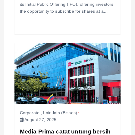
its Initial Public Offering (IPO), offering investors
the opportunity to subscribe for shares at a…
Corporate
,
Lain-lain (Bisnes)
August 27, 2025
Media Prima catat untung bersih