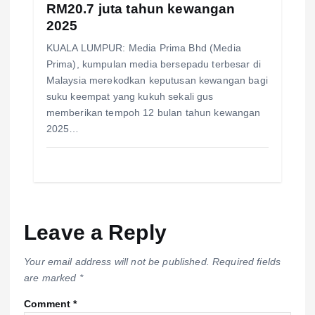
RM20.7 juta tahun kewangan
2025
KUALA LUMPUR: Media Prima Bhd (Media
Prima), kumpulan media bersepadu terbesar di
Malaysia merekodkan keputusan kewangan bagi
suku keempat yang kukuh sekali gus
memberikan tempoh 12 bulan tahun kewangan
2025…
Leave a Reply
Your email address will not be published.
Required fields
are marked
*
Comment
*