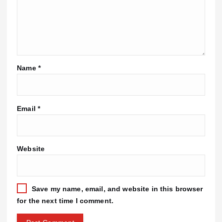
Name
*
Email
*
Website
Save my name, email, and website in this browser
for the next time I comment.