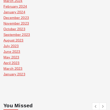
March 2024
February 2024
January 2024
December 2023
November 2023
October 2023
September 2023
August 2023
July 2023
June 2023
May 2023
April 2023
March 2023
January 2023
You Missed