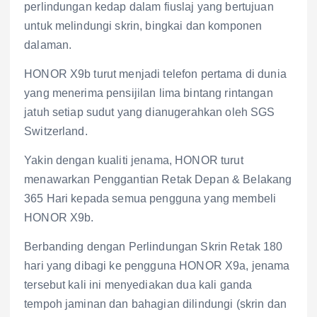
perlindungan kedap dalam fiuslaj yang bertujuan
untuk melindungi skrin, bingkai dan komponen
dalaman.
HONOR X9b turut menjadi telefon pertama di dunia
yang menerima pensijilan lima bintang rintangan
jatuh setiap sudut yang dianugerahkan oleh SGS
Switzerland.
Yakin dengan kualiti jenama, HONOR turut
menawarkan Penggantian Retak Depan & Belakang
365 Hari kepada semua pengguna yang membeli
HONOR X9b.
Berbanding dengan Perlindungan Skrin Retak 180
hari yang dibagi ke pengguna HONOR X9a, jenama
tersebut kali ini menyediakan dua kali ganda
tempoh jaminan dan bahagian dilindungi (skrin dan