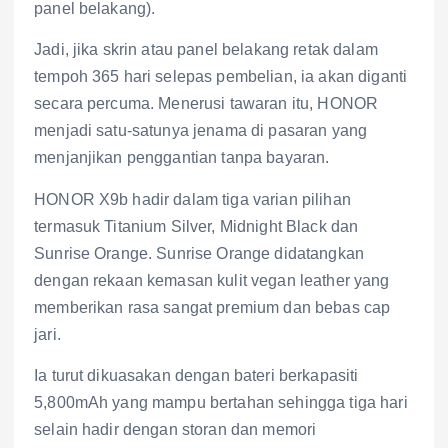
panel belakang).
Jadi, jika skrin atau panel belakang retak dalam
tempoh 365 hari selepas pembelian, ia akan diganti
secara percuma. Menerusi tawaran itu, HONOR
menjadi satu-satunya jenama di pasaran yang
menjanjikan penggantian tanpa bayaran.
HONOR X9b hadir dalam tiga varian pilihan
termasuk Titanium Silver, Midnight Black dan
Sunrise Orange. Sunrise Orange didatangkan
dengan rekaan kemasan kulit vegan leather yang
memberikan rasa sangat premium dan bebas cap
jari.
Ia turut dikuasakan dengan bateri berkapasiti
5,800mAh yang mampu bertahan sehingga tiga hari
selain hadir dengan storan dan memori