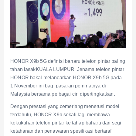
HONOR X9b 5G definisi baharu telefon pintar paling
tahan lasakKUALA LUMPUR: Jenama telefon pintar
HONOR bakal melancarkan HONOR X9b 5G pada
1 November ini bagi pasaran peminatnya di
Malaysia bersama pelbagai ciri dipertingkatkan.
Dengan prestasi yang cemerlang menerusi model
terdahulu, HONOR X9b sekali lagi membawa
kekukuhan telefon pintar ke tahap baharu dari segi
ketahanan dan penawaran spesifikasi bertaraf