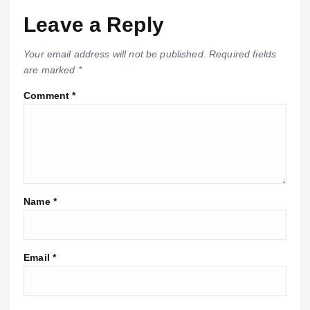
Leave a Reply
Your email address will not be published.
Required fields
are marked
*
Comment
*
Name
*
Email
*