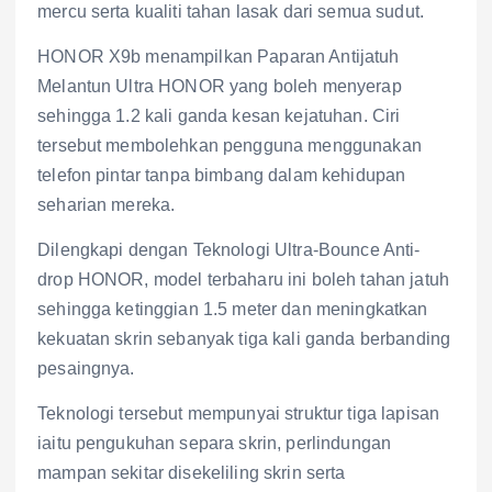
mercu serta kualiti tahan lasak dari semua sudut.
HONOR X9b menampilkan Paparan Antijatuh
Melantun Ultra HONOR yang boleh menyerap
sehingga 1.2 kali ganda kesan kejatuhan. Ciri
tersebut membolehkan pengguna menggunakan
telefon pintar tanpa bimbang dalam kehidupan
seharian mereka.
Dilengkapi dengan Teknologi Ultra-Bounce Anti-
drop HONOR, model terbaharu ini boleh tahan jatuh
sehingga ketinggian 1.5 meter dan meningkatkan
kekuatan skrin sebanyak tiga kali ganda berbanding
pesaingnya.
Teknologi tersebut mempunyai struktur tiga lapisan
iaitu pengukuhan separa skrin, perlindungan
mampan sekitar disekeliling skrin serta