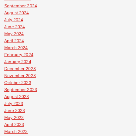
September 2024
August 2024
July 2024
June 2024
May 2024
April 2024
March 2024
February 2024
January 2024
December 2023
November 2023
October 2023
September 2023
August 2023
July 2023
June 2023
May 2023
April 2023
March 2023