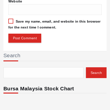
Website
Save my name, email, and website in this browser
for the next time I comment.
Search
Search
Bursa Malaysia Stock Chart