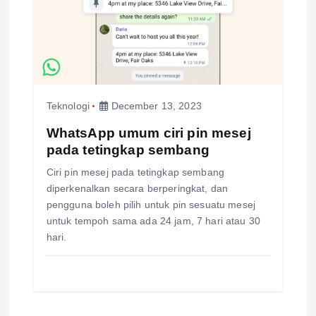
Teknologi
December 13, 2023
WhatsApp umum ciri pin mesej
pada tetingkap sembang
Ciri pin mesej pada tetingkap sembang
diperkenalkan secara berperingkat, dan
pengguna boleh pilih untuk pin sesuatu mesej
untuk tempoh sama ada 24 jam, 7 hari atau 30
hari.