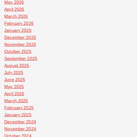
May 2026
April 2026
March 2026
February 2026
January 2026
December 2025
November 2025
October 2025
September 2025
August 2025
July 2025
June 2025
May 2025
April 2025
March 2025
February 2025
January 2025
December 2024
November 2024
October 2024