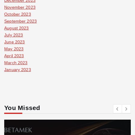
December 2023
November 2023
October 2023
September 2023
August 2023
July 2023
June 2023
May 2023
April 2023
March 2023
January 2023
You Missed