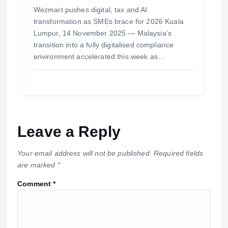
Wezmart pushes digital, tax and AI
transformation as SMEs brace for 2026 Kuala
Lumpur, 14 November 2025 — Malaysia’s
transition into a fully digitalised compliance
environment accelerated this week as…
Leave a Reply
Your email address will not be published.
Required fields
are marked
*
Comment
*