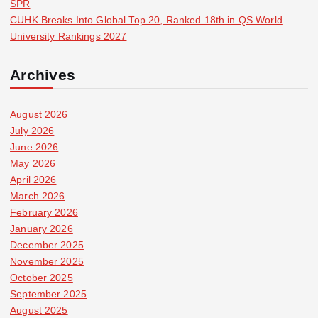
SPR
CUHK Breaks Into Global Top 20, Ranked 18th in QS World
University Rankings 2027
Archives
August 2026
July 2026
June 2026
May 2026
April 2026
March 2026
February 2026
January 2026
December 2025
November 2025
October 2025
September 2025
August 2025