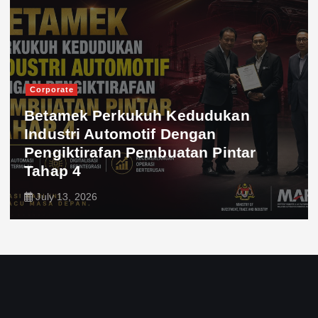
Corporate
Betamek Perkukuh Kedudukan
Industri Automotif Dengan
Pengiktirafan Pembuatan Pintar
Tahap 4
July 13, 2026