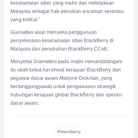
keselamatan siber yang mahir dan meletakkan
Malaysia sebagai hab perisikan ancaman serantau
yang kritikal.”
Giamatteo akan menyelia penggunaan
penyelesaian keselamatan siber BlackBerry di
Malaysia dan penubuhan BlackBerry CCoE.
Menyertai Giamatteo pada majlis menandatangani
itu ialah ketua hal ehwal kerajaan BlackBerry dan
pegawai dasar awam Marjorie Dickman, yang
bertanggungjawab untuk pengawasan strategik
hubungan kerajaan global BlackBerry dan operasi
dasar awam.
blackberry