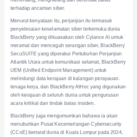
terhadap ancaman siber.
Menurut kenyataan itu, perjanjian itu termasuk
penyelesaian keselamatan siber terkemuka dunia
BlackBerry yang dikuasakan oleh Cylance AI untuk
meramal dan mencegah serangan siber, BlackBerry
SecuSUITE yang diperakui Pertubuhan Perjanjian
Atlantik Utara untuk komunikasi selamat, BlackBerry
UEM (Unified Endpoint Management) untuk
melindungi data kerajaan di kalangan perayauan.
tenaga kerja, dan BlackBerry AtHoc yang digunakan
oleh kerajaan di seluruh dunia untuk pengurusan
acara kritikal dan tindak balas insiden.
BlackBerry juga mengumumkan bahawa ia akan
menubuhkan Pusat Kecemerlangan Cybersecurity
(CCoE) bertaraf dunia di Kuala Lumpur pada 2024,