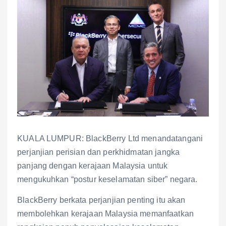
KUALA LUMPUR: BlackBerry Ltd menandatangani
perjanjian perisian dan perkhidmatan jangka
panjang dengan kerajaan Malaysia untuk
mengukuhkan “postur keselamatan siber” negara.
BlackBerry berkata perjanjian penting itu akan
membolehkan kerajaan Malaysia memanfaatkan