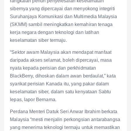
rangkaian penuh penyelesaian keselamatan
sibernya yang dipercayai dan menyokong integriti
Suruhanjaya Komunikasi dan Multimedia Malaysia
(SKMM) sambil meningkatkan kemahiran tenaga
kerja negara dengan teknologi dan latihan
keselamatan siber termaju.
“Sektor awam Malaysia akan mendapat manfaat
daripada akses selamat, boleh dipercayai, masa
nyata kepada perisian dan perkhidmatan
BlackBerry, dihoskan dalam awan berdaulat,” kata
syarikat perisian Kanada itu, yang pakar dalam
keselamatan siber, dalam satu kenyataan Sabtu
lepas, lapor Bernama.
Perdana Menteri Datuk Seri Anwar Ibrahim berkata
Malaysia “mesti menjalin perkongsian antarabangsa
yang menerima teknologi termaju untuk memastikan