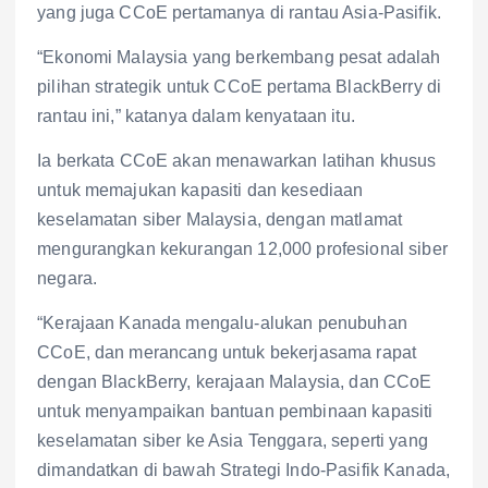
yang juga CCoE pertamanya di rantau Asia-Pasifik.
“Ekonomi Malaysia yang berkembang pesat adalah
pilihan strategik untuk CCoE pertama BlackBerry di
rantau ini,” katanya dalam kenyataan itu.
Ia berkata CCoE akan menawarkan latihan khusus
untuk memajukan kapasiti dan kesediaan
keselamatan siber Malaysia, dengan matlamat
mengurangkan kekurangan 12,000 profesional siber
negara.
“Kerajaan Kanada mengalu-alukan penubuhan
CCoE, dan merancang untuk bekerjasama rapat
dengan BlackBerry, kerajaan Malaysia, dan CCoE
untuk menyampaikan bantuan pembinaan kapasiti
keselamatan siber ke Asia Tenggara, seperti yang
dimandatkan di bawah Strategi Indo-Pasifik Kanada,