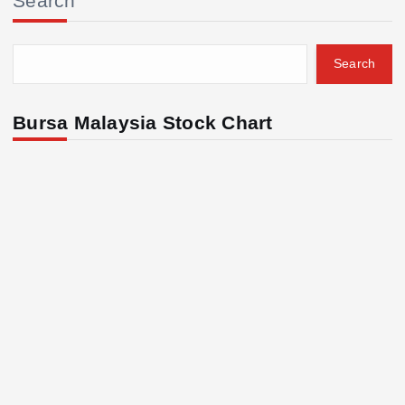
Search
Search
Bursa Malaysia Stock Chart