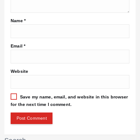
Name
*
Email
*
Website
Save my name, email, and website in this browser
for the next time I comment.