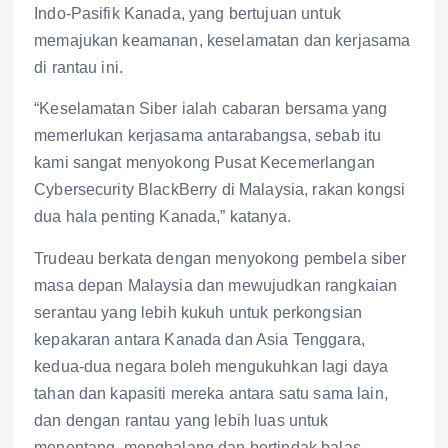
Indo-Pasifik Kanada, yang bertujuan untuk
memajukan keamanan, keselamatan dan kerjasama
di rantau ini.
“Keselamatan Siber ialah cabaran bersama yang
memerlukan kerjasama antarabangsa, sebab itu
kami sangat menyokong Pusat Kecemerlangan
Cybersecurity BlackBerry di Malaysia, rakan kongsi
dua hala penting Kanada,” katanya.
Trudeau berkata dengan menyokong pembela siber
masa depan Malaysia dan mewujudkan rangkaian
serantau yang lebih kukuh untuk perkongsian
kepakaran antara Kanada dan Asia Tenggara,
kedua-dua negara boleh mengukuhkan lagi daya
tahan dan kapasiti mereka antara satu sama lain,
dan dengan rantau yang lebih luas untuk
menentang, menghalang dan bertindak balas