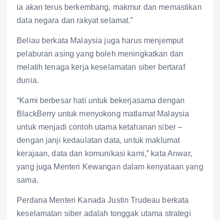
ia akan terus berkembang, makmur dan memastikan
data negara dan rakyat selamat.”
Beliau berkata Malaysia juga harus menjemput
pelaburan asing yang boleh meningkatkan dan
melatih tenaga kerja keselamatan siber bertaraf
dunia.
“Kami berbesar hati untuk bekerjasama dengan
BlackBerry untuk menyokong matlamat Malaysia
untuk menjadi contoh utama ketahanan siber –
dengan janji kedaulatan data, untuk maklumat
kerajaan, data dan komunikasi kami,” kata Anwar,
yang juga Menteri Kewangan dalam kenyataan yang
sama.
Perdana Menteri Kanada Justin Trudeau berkata
keselamatan siber adalah tonggak utama strategi