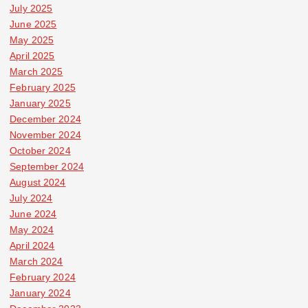
July 2025
June 2025
May 2025
April 2025
March 2025
February 2025
January 2025
December 2024
November 2024
October 2024
September 2024
August 2024
July 2024
June 2024
May 2024
April 2024
March 2024
February 2024
January 2024