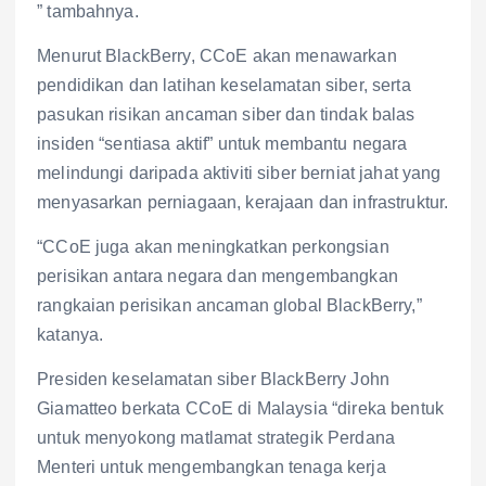
” tambahnya.
Menurut BlackBerry, CCoE akan menawarkan
pendidikan dan latihan keselamatan siber, serta
pasukan risikan ancaman siber dan tindak balas
insiden “sentiasa aktif” untuk membantu negara
melindungi daripada aktiviti siber berniat jahat yang
menyasarkan perniagaan, kerajaan dan infrastruktur.
“CCoE juga akan meningkatkan perkongsian
perisikan antara negara dan mengembangkan
rangkaian perisikan ancaman global BlackBerry,”
katanya.
Presiden keselamatan siber BlackBerry John
Giamatteo berkata CCoE di Malaysia “direka bentuk
untuk menyokong matlamat strategik Perdana
Menteri untuk mengembangkan tenaga kerja