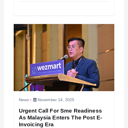
News
November 14, 2025
Urgent Call For Sme Readiness
As Malaysia Enters The Post E-
Invoicing Era