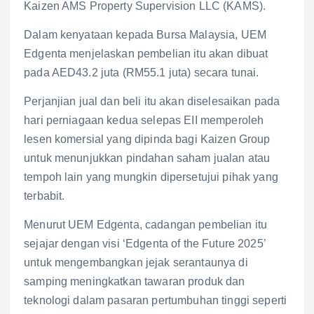
Kaizen AMS Property Supervision LLC (KAMS).
Dalam kenyataan kepada Bursa Malaysia, UEM
Edgenta menjelaskan pembelian itu akan dibuat
pada AED43.2 juta (RM55.1 juta) secara tunai.
Perjanjian jual dan beli itu akan diselesaikan pada
hari perniagaan kedua selepas EII memperoleh
lesen komersial yang dipinda bagi Kaizen Group
untuk menunjukkan pindahan saham jualan atau
tempoh lain yang mungkin dipersetujui pihak yang
terbabit.
Menurut UEM Edgenta, cadangan pembelian itu
sejajar dengan visi ‘Edgenta of the Future 2025’
untuk mengembangkan jejak serantaunya di
samping meningkatkan tawaran produk dan
teknologi dalam pasaran pertumbuhan tinggi seperti