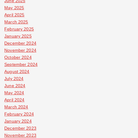
June 2025
May 2025
April 2025
March 2025
February 2025
January 2025
December 2024
November 2024
October 2024
September 2024
August 2024
July 2024
June 2024
May 2024
April 2024
March 2024
February 2024
January 2024
December 2023
November 2023