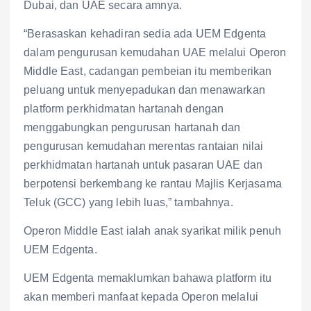
Dubai, dan UAE secara amnya.
“Berasaskan kehadiran sedia ada UEM Edgenta
dalam pengurusan kemudahan UAE melalui Operon
Middle East, cadangan pembeian itu memberikan
peluang untuk menyepadukan dan menawarkan
platform perkhidmatan hartanah dengan
menggabungkan pengurusan hartanah dan
pengurusan kemudahan merentas rantaian nilai
perkhidmatan hartanah untuk pasaran UAE dan
berpotensi berkembang ke rantau Majlis Kerjasama
Teluk (GCC) yang lebih luas,” tambahnya.
Operon Middle East ialah anak syarikat milik penuh
UEM Edgenta.
UEM Edgenta memaklumkan bahawa platform itu
akan memberi manfaat kepada Operon melalui