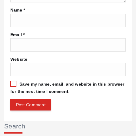
Name
*
Email
*
Website
Save my name, email, and website in this browser
for the next time I comment.
Search