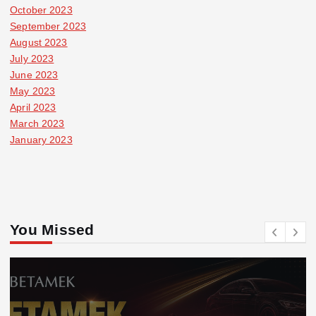
October 2023
September 2023
August 2023
July 2023
June 2023
May 2023
April 2023
March 2023
January 2023
You Missed