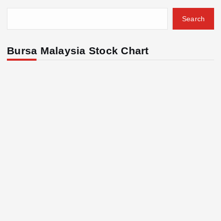
Search
Bursa Malaysia Stock Chart