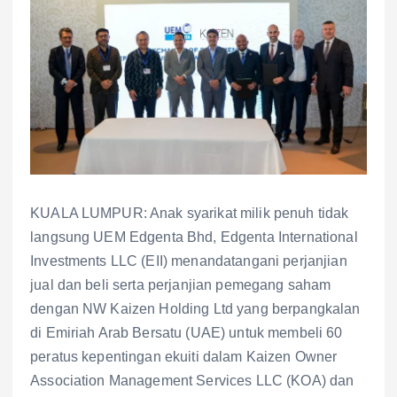
KUALA LUMPUR: Anak syarikat milik penuh tidak
langsung UEM Edgenta Bhd, Edgenta International
Investments LLC (EII) menandatangani perjanjian
jual dan beli serta perjanjian pemegang saham
dengan NW Kaizen Holding Ltd yang berpangkalan
di Emiriah Arab Bersatu (UAE) untuk membeli 60
peratus kepentingan ekuiti dalam Kaizen Owner
Association Management Services LLC (KOA) dan