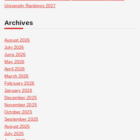
University Rankings 2027
Archives
August 2026
July 2026
June 2026
May 2026
April 2026
March 2026
February 2026
January 2026
December 2025
November 2025
October 2025
September 2025
August 2025
July 2025