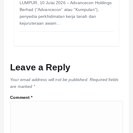
LUMPUR, 10 Julai 2026 – Advancecon Holdings
Berhad (“Advancecon” atau “Kumpulan”),
penyedia perkhidmatan kerja tanah dan
kejuruteraan awam…
Leave a Reply
Your email address will not be published.
Required fields
are marked
*
Comment
*