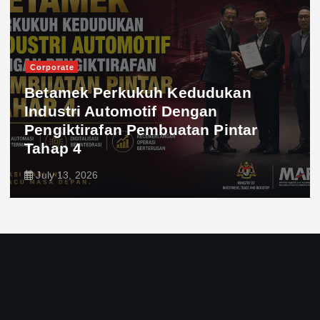
Corporate
Betamek Perkukuh Kedudukan
Industri Automotif Dengan
Pengiktirafan Pembuatan Pintar
Tahap 4
July 13, 2026