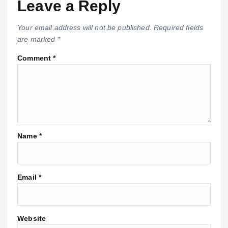
Leave a Reply
Your email address will not be published.
Required fields
are marked
*
Comment
*
Name
*
Email
*
Website