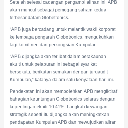
Setelah selesai cadangan pengambilalihan ini, APB
akan muncul sebagai pemegang saham kedua
terbesar dalam Globetronics.
“APB juga bercadang untuk melantik wakil korporat
ke lembaga pengarah Globetronics, mengukuhkan
lagi komitmen dan perkongsian Kumpulan.
“APB dijangka akan terlibat dalam perakaunan
ekuiti untuk pelaburan ini sebagai syarikat
bersekutu, berikutan semakan dengan juruaudit
Kumpulan,” katanya dalam satu kenyataan hari ini.
Pendekatan ini akan membolehkan APB mengiktiraf
bahagian keuntungan Globetronics selaras dengan
kepentingan ekuiti 10.41%. Langkah kewangan
strategik seperti itu dijangka akan meningkatkan
pendapatan Kumpulan APB dan mewujudkan aliran