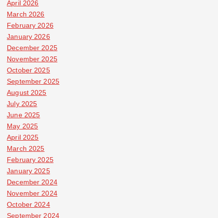
April 2026
March 2026
February 2026
January 2026
December 2025
November 2025
October 2025
September 2025
August 2025
July 2025
June 2025
May 2025
April 2025
March 2025
February 2025
January 2025
December 2024
November 2024
October 2024
September 2024