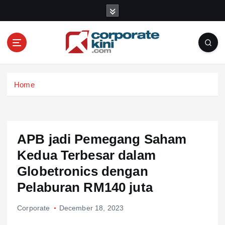
S
k
i
p
t
o
Corporate kini
c
Home
o
n
t
e
n
APB jadi Pemegang Saham
t
Kedua Terbesar dalam
Globetronics dengan
Pelaburan RM140 juta
Corporate
December 18, 2023