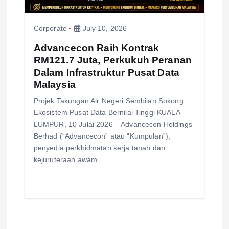
Corporate
July 10, 2026
Advancecon Raih Kontrak
RM121.7 Juta, Perkukuh Peranan
Dalam Infrastruktur Pusat Data
Malaysia
Projek Takungan Air Negeri Sembilan Sokong
Ekosistem Pusat Data Bernilai Tinggi KUALA
LUMPUR, 10 Julai 2026 – Advancecon Holdings
Berhad (“Advancecon” atau “Kumpulan”),
penyedia perkhidmatan kerja tanah dan
kejuruteraan awam…