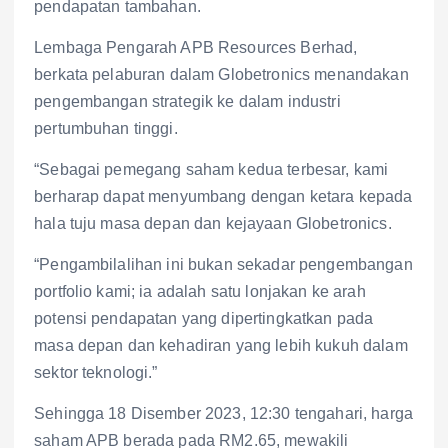
pendapatan tambahan.
Lembaga Pengarah APB Resources Berhad,
berkata pelaburan dalam Globetronics menandakan
pengembangan strategik ke dalam industri
pertumbuhan tinggi.
“Sebagai pemegang saham kedua terbesar, kami
berharap dapat menyumbang dengan ketara kepada
hala tuju masa depan dan kejayaan Globetronics.
“Pengambilalihan ini bukan sekadar pengembangan
portfolio kami; ia adalah satu lonjakan ke arah
potensi pendapatan yang dipertingkatkan pada
masa depan dan kehadiran yang lebih kukuh dalam
sektor teknologi.”
Sehingga 18 Disember 2023, 12:30 tengahari, harga
saham APB berada pada RM2.65, mewakili