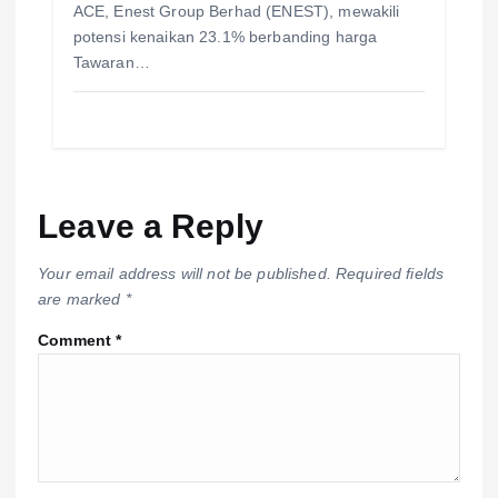
ACE, Enest Group Berhad (ENEST), mewakili
potensi kenaikan 23.1% berbanding harga
Tawaran…
Leave a Reply
Your email address will not be published.
Required fields
are marked
*
Comment
*