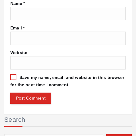
Name
*
Email
*
Website
Save my name, email, and website in this browser
for the next time I comment.
Search