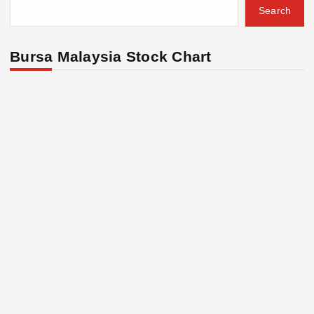
Search
Bursa Malaysia Stock Chart