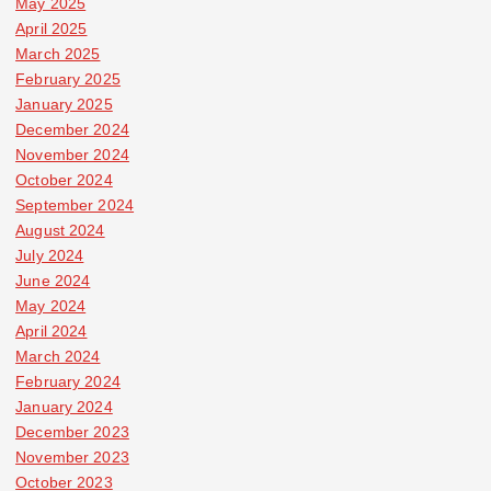
May 2025
April 2025
March 2025
February 2025
January 2025
December 2024
November 2024
October 2024
September 2024
August 2024
July 2024
June 2024
May 2024
April 2024
March 2024
February 2024
January 2024
December 2023
November 2023
October 2023