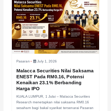
Pasaran
July 1, 2026
Malacca Securities Nilai Saksama
ENEST Pada RM0.16, Potensi
Kenaikan 23.1% Berbanding
Harga IPO
KUALA LUMPUR, 1 Julai – Malacca Securities
Research menetapkan nilai saksama RM0.16
sesaham bagi bakal syarikat tersenarai Pasaran