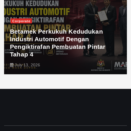
Corporate
Betamek Perkukuh Kedudukan
Industri Automotif Dengan
Pengiktirafan Pembuatan Pintar
Tahap 4
July 13, 2026