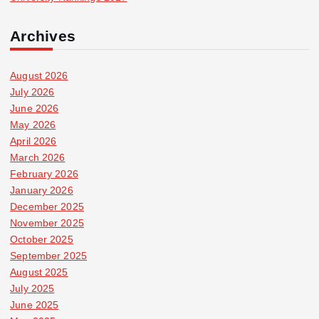
Archives
August 2026
July 2026
June 2026
May 2026
April 2026
March 2026
February 2026
January 2026
December 2025
November 2025
October 2025
September 2025
August 2025
July 2025
June 2025