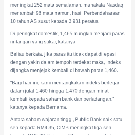
meningkat 252 mata semalaman, manakala Nasdaq
menambah 98 mata namun, hasil Perbendaharaan
10 tahun AS susut kepada 3.931 peratus.
Di peringkat domestik, 1,465 mungkin menjadi paras
rintangan yang sukar, katanya.
Beliau berkata, jika paras itu tidak dapat dilepasi
dengan yakin dalam tempoh terdekat maka, indeks
dijangka menjejak kembali di bawah paras 1,460.
“Bagi hari ini, kami menjangkakan indeks berlegar
dalam julat 1,460 hingga 1,470 dengan minat
kembali kepada saham bank dan perladangan,”
katanya kepada Bernama.
Antara saham wajaran tinggi, Public Bank naik satu
sen kepada RM4.35, CIMB meningkat tiga sen