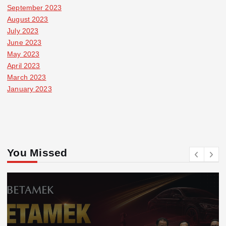
September 2023
August 2023
July 2023
June 2023
May 2023
April 2023
March 2023
January 2023
You Missed