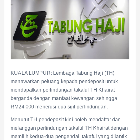
KUALA LUMPUR: Lembaga Tabung Haji (TH)
menawarkan peluang kepada pendeposit untuk
mendapatkan perlindungan takaful TH Khairat
berganda dengan manfaat kewangan sehingga
RM24,000 menerusi dua sijil perlindungan.
Menurut TH pendeposit kini boleh mendaftar dan
melanggan perlindungan takaful TH Khairat dengan
memilih kedua-dua pengendali takaful yang dilantik