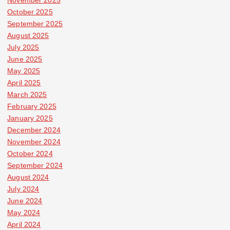
November 2025
October 2025
September 2025
August 2025
July 2025
June 2025
May 2025
April 2025
March 2025
February 2025
January 2025
December 2024
November 2024
October 2024
September 2024
August 2024
July 2024
June 2024
May 2024
April 2024