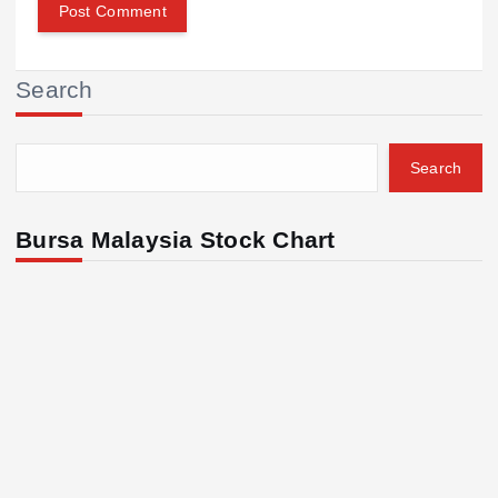
Search
Search
Bursa Malaysia Stock Chart