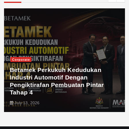
Corporate
Betamek Perkukuh Kedudukan
Industri Automotif Dengan
Pengiktirafan Pembuatan Pintar
Tahap 4
July 13, 2026