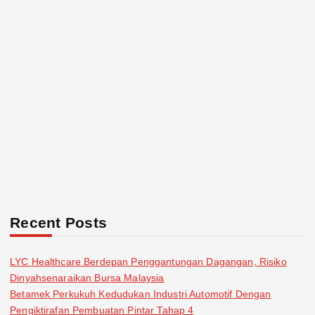
Recent Posts
LYC Healthcare Berdepan Penggantungan Dagangan, Risiko
Dinyahsenaraikan Bursa Malaysia
Betamek Perkukuh Kedudukan Industri Automotif Dengan
Pengiktirafan Pembuatan Pintar Tahap 4