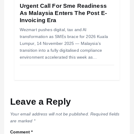
Urgent Call For Sme Readiness
As Malaysia Enters The Post E-
Invoicing Era
Wezmart pushes digital, tax and AI
transformation as SMEs brace for 2026 Kuala
Lumpur, 14 November 2025 — Malaysia’s
transition into a fully digitalised compliance
environment accelerated this week as…
Leave a Reply
Your email address will not be published.
Required fields
are marked
*
Comment
*