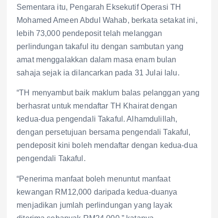
Sementara itu, Pengarah Eksekutif Operasi TH
Mohamed Ameen Abdul Wahab, berkata setakat ini,
lebih 73,000 pendeposit telah melanggan
perlindungan takaful itu dengan sambutan yang
amat menggalakkan dalam masa enam bulan
sahaja sejak ia dilancarkan pada 31 Julai lalu.
“TH menyambut baik maklum balas pelanggan yang
berhasrat untuk mendaftar TH Khairat dengan
kedua-dua pengendali Takaful. Alhamdulillah,
dengan persetujuan bersama pengendali Takaful,
pendeposit kini boleh mendaftar dengan kedua-dua
pengendali Takaful.
“Penerima manfaat boleh menuntut manfaat
kewangan RM12,000 daripada kedua-duanya
menjadikan jumlah perlindungan yang layak