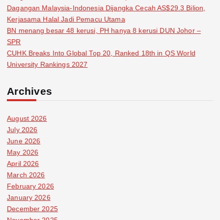
Dagangan Malaysia-Indonesia Dijangka Cecah AS$29.3 Bilion,
Kerjasama Halal Jadi Pemacu Utama
BN menang besar 48 kerusi, PH hanya 8 kerusi DUN Johor –
SPR
CUHK Breaks Into Global Top 20, Ranked 18th in QS World
University Rankings 2027
Archives
August 2026
July 2026
June 2026
May 2026
April 2026
March 2026
February 2026
January 2026
December 2025