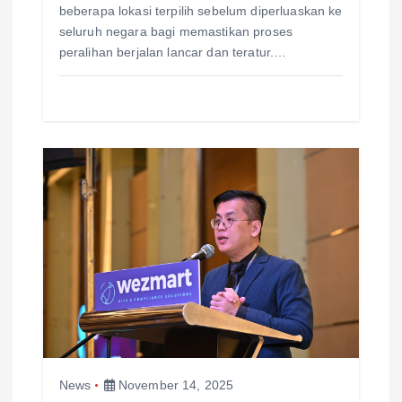
beberapa lokasi terpilih sebelum diperluaskan ke
seluruh negara bagi memastikan proses
peralihan berjalan lancar dan teratur.…
News
November 14, 2025