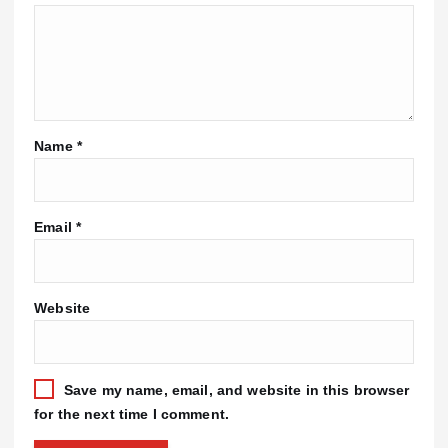
Name
*
Email
*
Website
Save my name, email, and website in this browser
for the next time I comment.