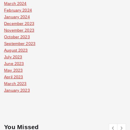
March 2024
February 2024
January 2024
December 2023
November 2023
October 2023
September 2023
August 2023
July 2023
June 2023
May 2023
April 2023
March 2023
January 2023
You Missed