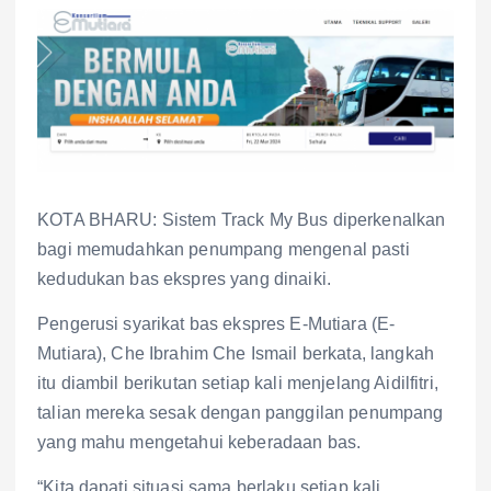
KOTA BHARU: Sistem Track My Bus diperkenalkan
bagi memudahkan penumpang mengenal pasti
kedudukan bas ekspres yang dinaiki.
Pengerusi syarikat bas ekspres E-Mutiara (E-
Mutiara), Che Ibrahim Che Ismail berkata, langkah
itu diambil berikutan setiap kali menjelang Aidilfitri,
talian mereka sesak dengan panggilan penumpang
yang mahu mengetahui keberadaan bas.
“Kita dapati situasi sama berlaku setiap kali