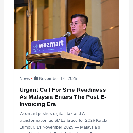
News
November 14, 2025
Urgent Call For Sme Readiness
As Malaysia Enters The Post E-
Invoicing Era
Wezmart pushes digital, tax and AI
transformation as SMEs brace for 2026 Kuala
Lumpur, 14 November 2025 — Malaysia’s