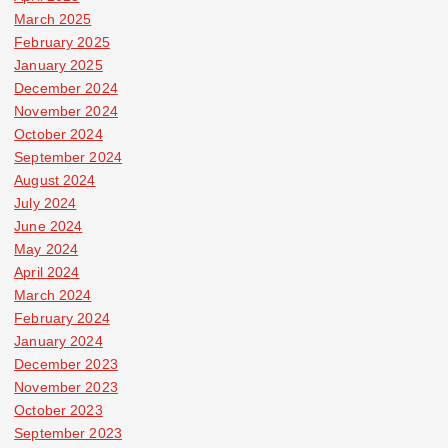
March 2025
February 2025
January 2025
December 2024
November 2024
October 2024
September 2024
August 2024
July 2024
June 2024
May 2024
April 2024
March 2024
February 2024
January 2024
December 2023
November 2023
October 2023
September 2023