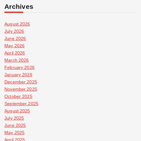
Archives
August 2026
July 2026
June 2026
May 2026
April 2026
March 2026
February 2026
January 2026
December 2025
November 2025
October 2025
September 2025
August 2025
July 2025
June 2025
May 2025
April 2025