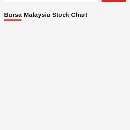
Bursa Malaysia Stock Chart