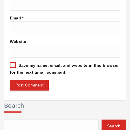
Email
*
Website
Save my name, email, and website in this browser
for the next time I comment.
Search
Search