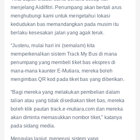
menjelang Aidilfitri. Penumpang akan bertali arus
menghubungi kami untuk mengetahui lokasi
kedudukan bas memandangkan pada musim itu
berlaku kesesakan jalan yang agak teruk.
“Justeru, mulai hari ini (semalam) kita
memperkenalkan sistem Track My Bus di mana
penumpang yang membeli tiket bas ekspres di
mana-mana kaunter E-Mutiara, mereka boleh
mengimbas QR kod pada tiket bas yang diberikan.
“Bagi mereka yang melakukan pembelian dalam
talian atau yang tidak disediakan tiket bas, mereka
boleh klik pautan track.e-mutiara.com dan mereka
akan diminta memasukkan nombor tiket,” katanya
pada sidang media.
Mengulas lanjut, menerusi sistem yang