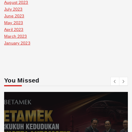
August 2023
July 2023
June 2023
May 2023
April 2023
March 2023
January 2023
You Missed