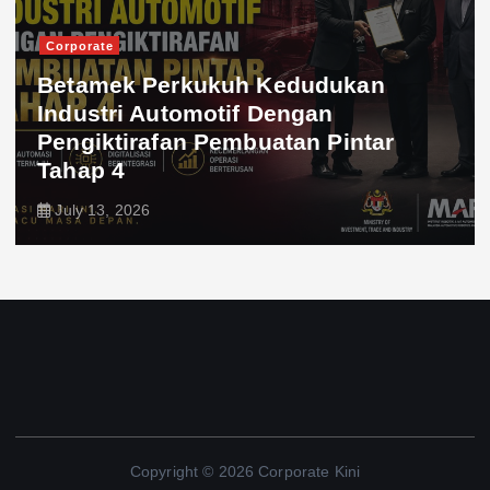
Corporate
Betamek Perkukuh Kedudukan
Industri Automotif Dengan
Pengiktirafan Pembuatan Pintar
Tahap 4
July 13, 2026
Copyright © 2026 Corporate Kini