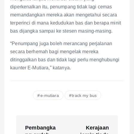
diperkenalkan itu, penumpang tidak lagi cemas
memandangkan mereka akan mengetahui secara
terperinci di mana kedudukan bas dan berapa minit
bas dijangka sampai ke stesen masing-masing.
“Penumpang juga boleh merancang perjalanan
secara berhemah bagi mengelak mereka
ditinggalkan bas dan tidak lagi perlu menghubungi
kaunter E-Mutiara,” katanya.
e-mutiara
track my bus
P
Pembangka
Kerajaan