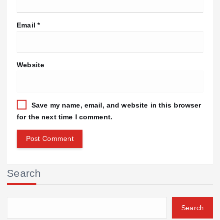
Email
*
Website
Save my name, email, and website in this browser
for the next time I comment.
Search
Search