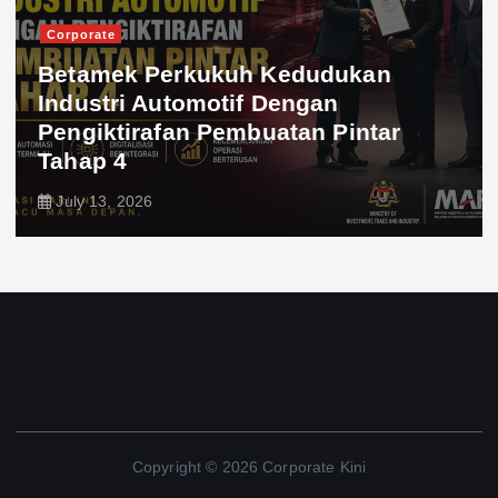
Corporate
Betamek Perkukuh Kedudukan
Industri Automotif Dengan
Pengiktirafan Pembuatan Pintar
Tahap 4
July 13, 2026
Copyright © 2026 Corporate Kini