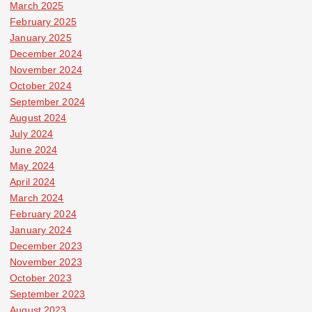
March 2025
February 2025
January 2025
December 2024
November 2024
October 2024
September 2024
August 2024
July 2024
June 2024
May 2024
April 2024
March 2024
February 2024
January 2024
December 2023
November 2023
October 2023
September 2023
August 2023