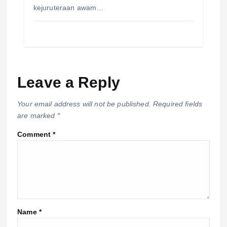
kejuruteraan awam…
Leave a Reply
Your email address will not be published.
Required fields
are marked
*
Comment
*
Name
*