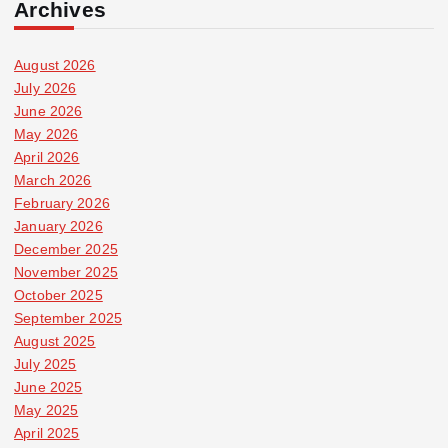
Archives
August 2026
July 2026
June 2026
May 2026
April 2026
March 2026
February 2026
January 2026
December 2025
November 2025
October 2025
September 2025
August 2025
July 2025
June 2025
May 2025
April 2025