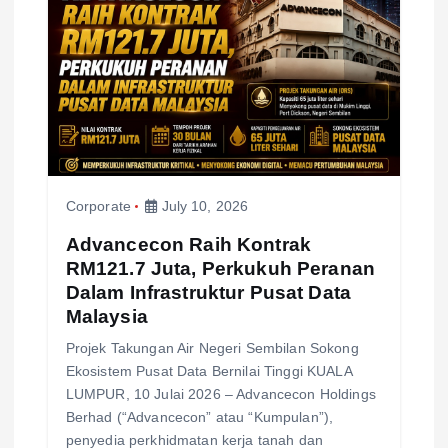
Corporate
July 10, 2026
Advancecon Raih Kontrak
RM121.7 Juta, Perkukuh Peranan
Dalam Infrastruktur Pusat Data
Malaysia
Projek Takungan Air Negeri Sembilan Sokong
Ekosistem Pusat Data Bernilai Tinggi KUALA
LUMPUR, 10 Julai 2026 – Advancecon Holdings
Berhad (“Advancecon” atau “Kumpulan”),
penyedia perkhidmatan kerja tanah dan