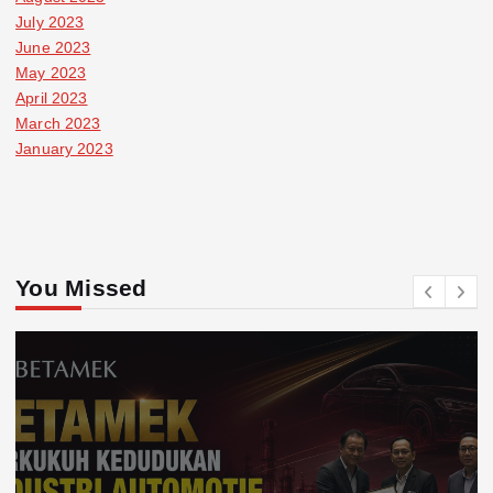
July 2023
June 2023
May 2023
April 2023
March 2023
January 2023
You Missed