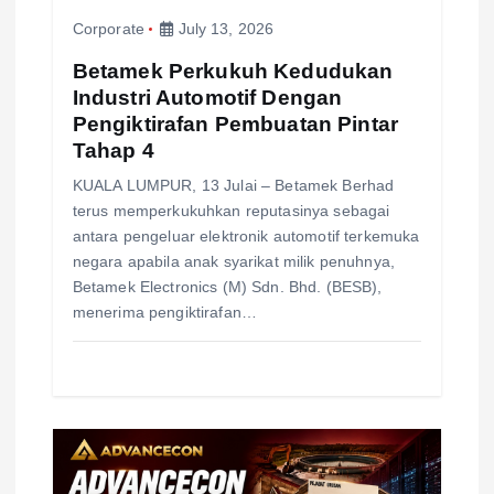
Corporate
July 13, 2026
Betamek Perkukuh Kedudukan
Industri Automotif Dengan
Pengiktirafan Pembuatan Pintar
Tahap 4
KUALA LUMPUR, 13 Julai – Betamek Berhad
terus memperkukuhkan reputasinya sebagai
antara pengeluar elektronik automotif terkemuka
negara apabila anak syarikat milik penuhnya,
Betamek Electronics (M) Sdn. Bhd. (BESB),
menerima pengiktirafan…