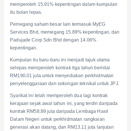
memperoleh 15.91% kepentingan dalam kumpulan
itu bulan lepas.
Pemegang saham besar lain termasuk MyEG
Services Bhd, memegang 15.89% kepentingan, dan
Padujade Corp Sdn Bhd dengan 14.06%
kepentingan.
Kumpulan itu baru-baru ini menjadi tajuk utama
selepas memperoleh kontrak tiga tahun bernilai
RM190.01 juta untuk menyediakan perkhidmatan
penyelenggaraan dan sokongan teknikal untuk JPJ.
Syarikat ini telah memperoleh dua lagi kontrak
kerajaan sejak awal tahun ini, yang terdiri daripada
kontrak RM58.89 juta daripada Lembaga Hasil
Dalam Negeri untuk perkhidmatan rangkaian
generasi akan datang, dan RM13.11 juta lanjutan