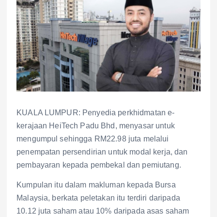
KUALA LUMPUR: Penyedia perkhidmatan e-
kerajaan HeiTech Padu Bhd, menyasar untuk
mengumpul sehingga RM22.98 juta melalui
penempatan persendirian untuk modal kerja, dan
pembayaran kepada pembekal dan pemiutang.
Kumpulan itu dalam makluman kepada Bursa
Malaysia, berkata peletakan itu terdiri daripada
10.12 juta saham atau 10% daripada asas saham