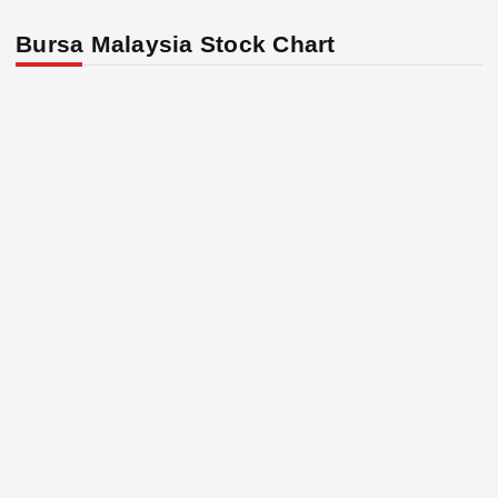
Bursa Malaysia Stock Chart