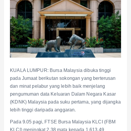
KUALA LUMPUR: Bursa Malaysia dibuka tinggi
pada Jumaat berikutan sokongan yang berterusan
dan minat pelabur yang lebih baik menjelang
pengumuman data Keluaran Dalam Negara Kasar
(KDNK) Malaysia pada suku pertama, yang dijangka
lebih tinggi daripada anggaran.
Pada 9.05 pagi, FTSE Bursa Malaysia KLCI (FBM
KLCI) meningkat 2.38 mata kepada 1,613.49