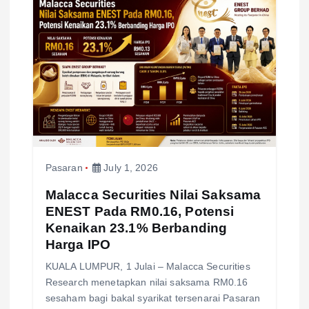
Pasaran
July 1, 2026
Malacca Securities Nilai Saksama
ENEST Pada RM0.16, Potensi
Kenaikan 23.1% Berbanding
Harga IPO
KUALA LUMPUR, 1 Julai – Malacca Securities
Research menetapkan nilai saksama RM0.16
sesaham bagi bakal syarikat tersenarai Pasaran