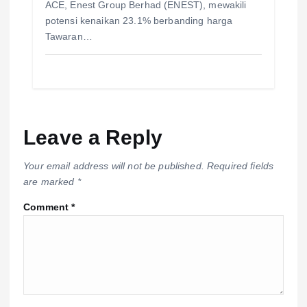
ACE, Enest Group Berhad (ENEST), mewakili
potensi kenaikan 23.1% berbanding harga
Tawaran…
Leave a Reply
Your email address will not be published.
Required fields
are marked
*
Comment
*