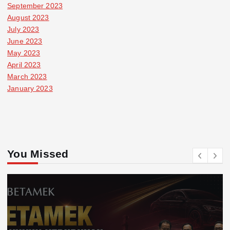
September 2023
August 2023
July 2023
June 2023
May 2023
April 2023
March 2023
January 2023
You Missed