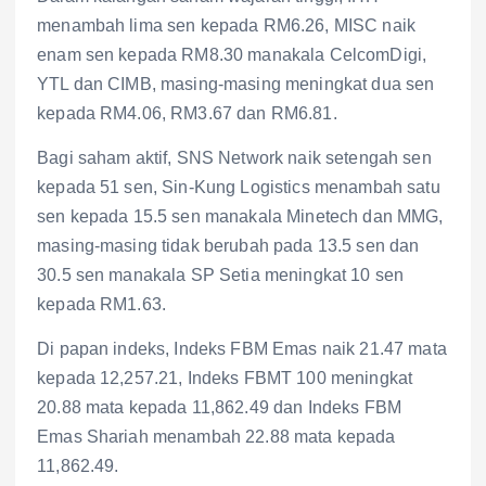
menambah lima sen kepada RM6.26, MISC naik
enam sen kepada RM8.30 manakala CelcomDigi,
YTL dan CIMB, masing-masing meningkat dua sen
kepada RM4.06, RM3.67 dan RM6.81.
Bagi saham aktif, SNS Network naik setengah sen
kepada 51 sen, Sin-Kung Logistics menambah satu
sen kepada 15.5 sen manakala Minetech dan MMG,
masing-masing tidak berubah pada 13.5 sen dan
30.5 sen manakala SP Setia meningkat 10 sen
kepada RM1.63.
Di papan indeks, Indeks FBM Emas naik 21.47 mata
kepada 12,257.21, Indeks FBMT 100 meningkat
20.88 mata kepada 11,862.49 dan Indeks FBM
Emas Shariah menambah 22.88 mata kepada
11,862.49.