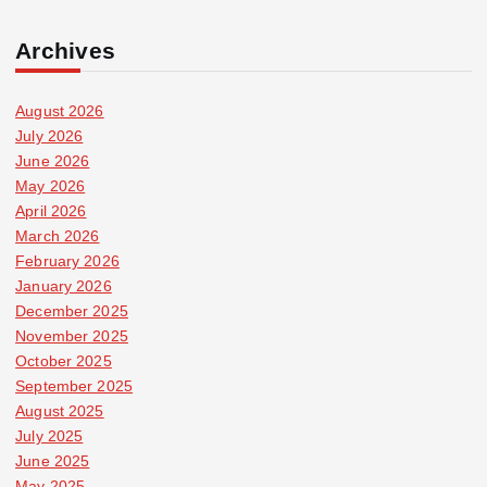
Archives
August 2026
July 2026
June 2026
May 2026
April 2026
March 2026
February 2026
January 2026
December 2025
November 2025
October 2025
September 2025
August 2025
July 2025
June 2025
May 2025