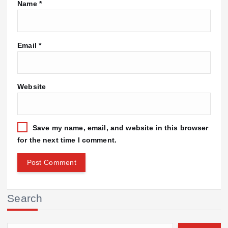
Name
*
Email
*
Website
Save my name, email, and website in this browser
for the next time I comment.
Search