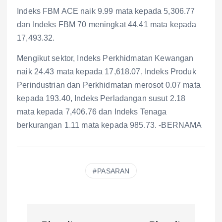
Indeks FBM ACE naik 9.99 mata kepada 5,306.77
dan Indeks FBM 70 meningkat 44.41 mata kepada
17,493.32.
Mengikut sektor, Indeks Perkhidmatan Kewangan
naik 24.43 mata kepada 17,618.07, Indeks Produk
Perindustrian dan Perkhidmatan merosot 0.07 mata
kepada 193.40, Indeks Perladangan susut 2.18
mata kepada 7,406.76 dan Indeks Tenaga
berkurangan 1.11 mata kepada 985.73. -BERNAMA
PASARAN
P