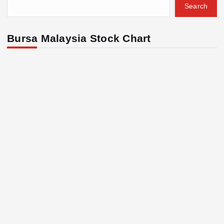
Search
Bursa Malaysia Stock Chart