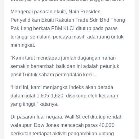
Mengenai pasaran ekuiti, Naib Presiden
Penyelidikan Ekuiti Rakuten Trade Sdn Bhd Thong
Pak Leng berkata FBM KLCI ditutup pada paras
tertinggi semalam, percaya masih ada ruang untuk
meningkat.
“Kami turut mendapati jumlah dagangan harian
semakin bertambah baik dan ini adalah petunjuk
positif untuk saham permodalan kecil.
“Hari ini, kami menjangka indeks akan berada
dalam julat 1,605-1,620, disokong oleh kecairan
yang tinggi,” katanya.
Di pasaran luar negara, Wall Street ditutup rendah
walaupun Dow Jones mencecah paras 40,000
berikutan terdapat aktiviti pengambilan untung