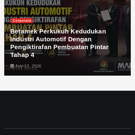
Corporate
Betamek Perkukuh Kedudukan
Industri Automotif Dengan
Pengiktirafan Pembuatan Pintar
Tahap 4
July 13, 2026