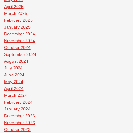
April 2025
March 2025
February 2025
January 2025
December 2024
November 2024
October 2024
September 2024
August 2024
July 2024
June 2024
May 2024
April 2024
March 2024
February 2024
January 2024
December 2023
November 2023
October 2023