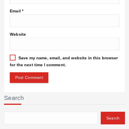
Email
*
Website
Save my name, email, and website in this browser
for the next time I comment.
Search
Search