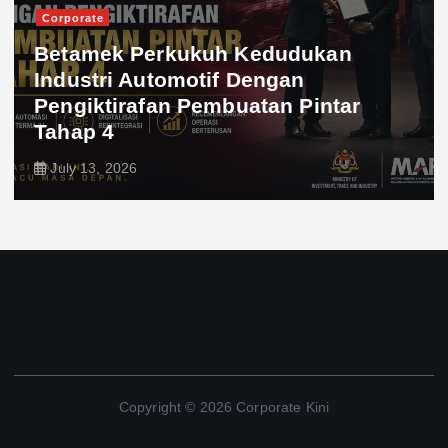
Corporate
Betamek Perkukuh Kedudukan
Industri Automotif Dengan
Pengiktirafan Pembuatan Pintar
Tahap 4
July 13, 2026
Copyright © 2026 Corporate Kini