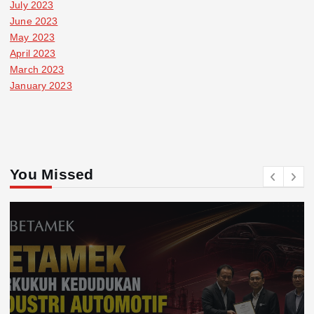
July 2023
June 2023
May 2023
April 2023
March 2023
January 2023
You Missed