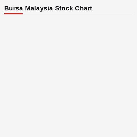
Bursa Malaysia Stock Chart