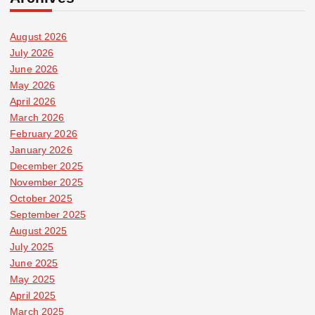
August 2026
July 2026
June 2026
May 2026
April 2026
March 2026
February 2026
January 2026
December 2025
November 2025
October 2025
September 2025
August 2025
July 2025
June 2025
May 2025
April 2025
March 2025