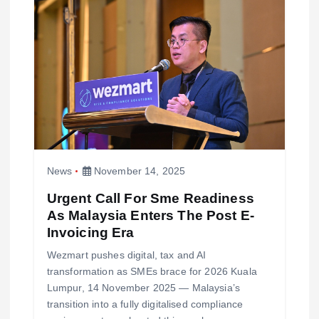
News
November 14, 2025
Urgent Call For Sme Readiness
As Malaysia Enters The Post E-
Invoicing Era
Wezmart pushes digital, tax and AI
transformation as SMEs brace for 2026 Kuala
Lumpur, 14 November 2025 — Malaysia’s
transition into a fully digitalised compliance