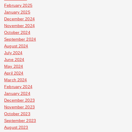
February 2025
January 2025
December 2024
November 2024
October 2024
September 2024
August 2024
July 2024
June 2024
May 2024
April 2024
March 2024
February 2024
January 2024
December 2023
November 2023
October 2023
September 2023
August 2023