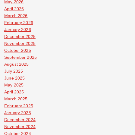
May 2026
April 2026
March 2026
February 2026
January 2026
December 2025
November 2025
October 2025
September 2025
August 2025
July 2025
June 2025
May 2025
April 2025
March 2025
February 2025
January 2025
December 2024
November 2024
October 2024