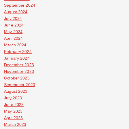
September 2024
August 2024
July 2024
June 2024
May 2024
April 2024
March 2024
February 2024
January 2024
December 2023
November 2023
October 2023
September 2023
August 2023
July 2023
June 2023
May 2023
April 2023
March 2023