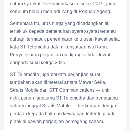
dalam syarikat telekomunikasi itu sejak 2015, jauh
sebelum beliau menjadi Yang di-Pertuan Agong.
Sementara itu, urus niaga yang dicadangkan itu
tertakluk kepada pemenuhan syarat-syarat tertentu
duluan, termasuk penerimaan kelulusan kawal selia,
kata ST Telemedia dalam kenyataannya Rabu.
Penyelesaian perjanjian itu dijangka tidak lewat
daripada suku ketiga 2025.
ST Telemedia juga berkata perjanjian surat
tambahan akan dimeterai antara Mawar Setia,
Straits Mobile dan STT Communications — unit
milik penuh langsung ST Telemedia dan pemegang
saham tunggal Straits Mobile — berkenaan dengan
pindaan kepada hak dan kewajipan tertentu pihak-
pihak di bawah perjanjian pemegang saham.