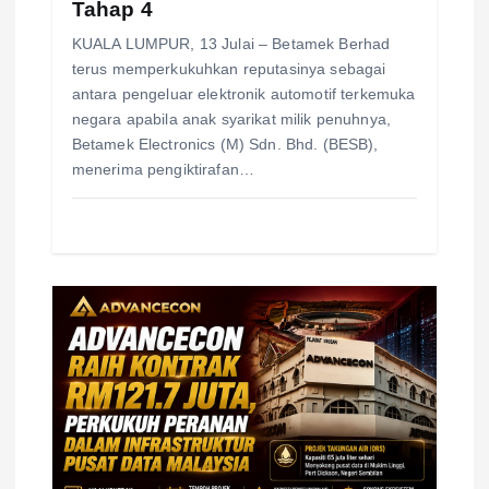
Tahap 4
KUALA LUMPUR, 13 Julai – Betamek Berhad
terus memperkukuhkan reputasinya sebagai
antara pengeluar elektronik automotif terkemuka
negara apabila anak syarikat milik penuhnya,
Betamek Electronics (M) Sdn. Bhd. (BESB),
menerima pengiktirafan…