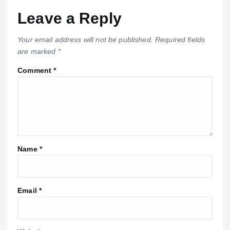
Leave a Reply
Your email address will not be published.
Required fields
are marked
*
Comment
*
Name
*
Email
*