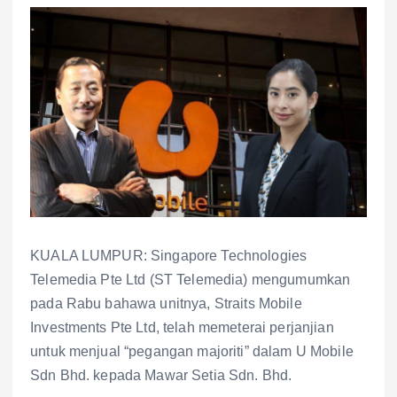
KUALA LUMPUR: Singapore Technologies
Telemedia Pte Ltd (ST Telemedia) mengumumkan
pada Rabu bahawa unitnya, Straits Mobile
Investments Pte Ltd, telah memeterai perjanjian
untuk menjual “pegangan majoriti” dalam U Mobile
Sdn Bhd. kepada Mawar Setia Sdn. Bhd.