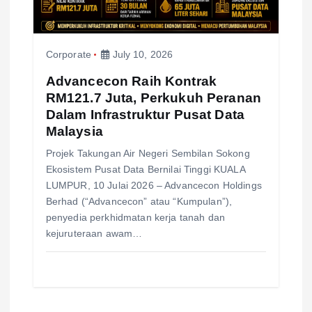
Corporate
July 10, 2026
Advancecon Raih Kontrak
RM121.7 Juta, Perkukuh Peranan
Dalam Infrastruktur Pusat Data
Malaysia
Projek Takungan Air Negeri Sembilan Sokong
Ekosistem Pusat Data Bernilai Tinggi KUALA
LUMPUR, 10 Julai 2026 – Advancecon Holdings
Berhad (“Advancecon” atau “Kumpulan”),
penyedia perkhidmatan kerja tanah dan
kejuruteraan awam…