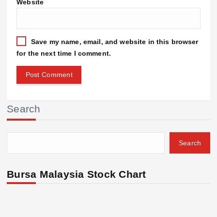
Website
Save my name, email, and website in this browser
for the next time I comment.
Search
Search
Bursa Malaysia Stock Chart