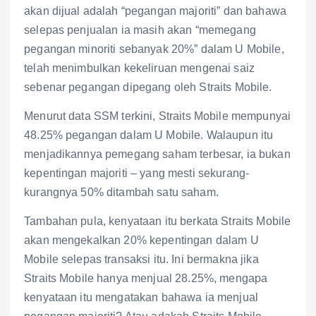
akan dijual adalah “pegangan majoriti” dan bahawa
selepas penjualan ia masih akan “memegang
pegangan minoriti sebanyak 20%” dalam U Mobile,
telah menimbulkan kekeliruan mengenai saiz
sebenar pegangan dipegang oleh Straits Mobile.
Menurut data SSM terkini, Straits Mobile mempunyai
48.25% pegangan dalam U Mobile. Walaupun itu
menjadikannya pemegang saham terbesar, ia bukan
kepentingan majoriti – yang mesti sekurang-
kurangnya 50% ditambah satu saham.
Tambahan pula, kenyataan itu berkata Straits Mobile
akan mengekalkan 20% kepentingan dalam U
Mobile selepas transaksi itu. Ini bermakna jika
Straits Mobile hanya menjual 28.25%, mengapa
kenyataan itu mengatakan bahawa ia menjual