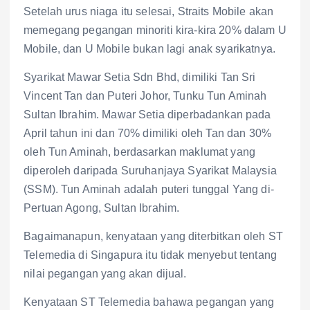
Setelah urus niaga itu selesai, Straits Mobile akan
memegang pegangan minoriti kira-kira 20% dalam U
Mobile, dan U Mobile bukan lagi anak syarikatnya.
Syarikat Mawar Setia Sdn Bhd, dimiliki Tan Sri
Vincent Tan dan Puteri Johor, Tunku Tun Aminah
Sultan Ibrahim. Mawar Setia diperbadankan pada
April tahun ini dan 70% dimiliki oleh Tan dan 30%
oleh Tun Aminah, berdasarkan maklumat yang
diperoleh daripada Suruhanjaya Syarikat Malaysia
(SSM). Tun Aminah adalah puteri tunggal Yang di-
Pertuan Agong, Sultan Ibrahim.
Bagaimanapun, kenyataan yang diterbitkan oleh ST
Telemedia di Singapura itu tidak menyebut tentang
nilai pegangan yang akan dijual.
Kenyataan ST Telemedia bahawa pegangan yang