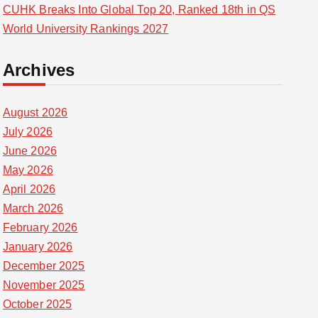
CUHK Breaks Into Global Top 20, Ranked 18th in QS
World University Rankings 2027
Archives
August 2026
July 2026
June 2026
May 2026
April 2026
March 2026
February 2026
January 2026
December 2025
November 2025
October 2025