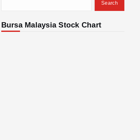
Search
Bursa Malaysia Stock Chart