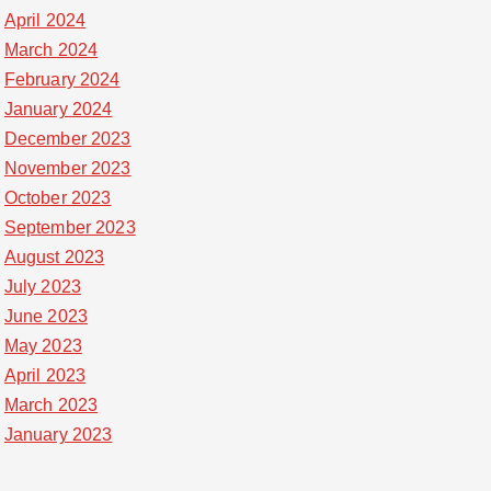
April 2024
March 2024
February 2024
January 2024
December 2023
November 2023
October 2023
September 2023
August 2023
July 2023
June 2023
May 2023
April 2023
March 2023
January 2023