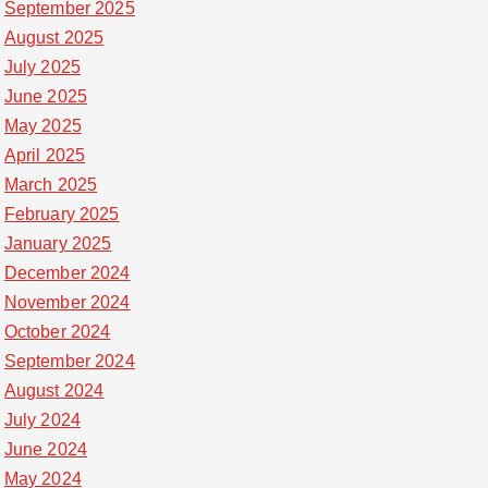
September 2025
August 2025
July 2025
June 2025
May 2025
April 2025
March 2025
February 2025
January 2025
December 2024
November 2024
October 2024
September 2024
August 2024
July 2024
June 2024
May 2024