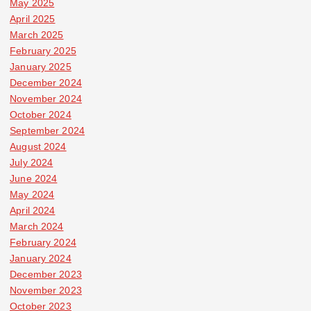
May 2025
April 2025
March 2025
February 2025
January 2025
December 2024
November 2024
October 2024
September 2024
August 2024
July 2024
June 2024
May 2024
April 2024
March 2024
February 2024
January 2024
December 2023
November 2023
October 2023