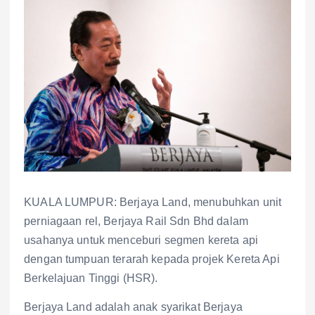
KUALA LUMPUR: Berjaya Land, menubuhkan unit
perniagaan rel, Berjaya Rail Sdn Bhd dalam
usahanya untuk menceburi segmen kereta api
dengan tumpuan terarah kepada projek Kereta Api
Berkelajuan Tinggi (HSR).
Berjaya Land adalah anak syarikat Berjaya