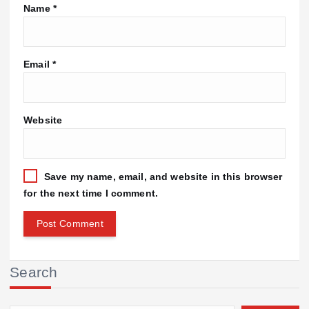
Name
*
Email
*
Website
Save my name, email, and website in this browser
for the next time I comment.
Search