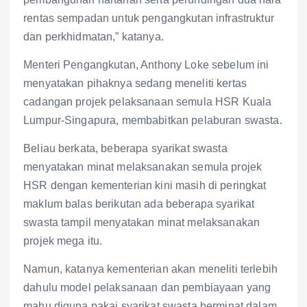
rentas sempadan untuk pengangkutan infrastruktur
dan perkhidmatan,” katanya.
Menteri Pengangkutan, Anthony Loke sebelum ini
menyatakan pihaknya sedang meneliti kertas
cadangan projek pelaksanaan semula HSR Kuala
Lumpur-Singapura, membabitkan pelaburan swasta.
Beliau berkata, beberapa syarikat swasta
menyatakan minat melaksanakan semula projek
HSR dengan kementerian kini masih di peringkat
maklum balas berikutan ada beberapa syarikat
swasta tampil menyatakan minat melaksanakan
projek mega itu.
Namun, katanya kementerian akan meneliti terlebih
dahulu model pelaksanaan dan pembiayaan yang
mahu diguna pakai syarikat swasta berminat dalam