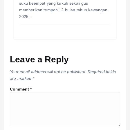
suku keempat yang kukuh sekali gus
memberikan tempoh 12 bulan tahun kewangan
2025…
Leave a Reply
Your email address will not be published.
Required fields
are marked
*
Comment
*