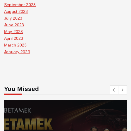
September 2023
August 2023
July 2023
June 2023
May 2023
April 2023
March 2023
January 2023
You Missed