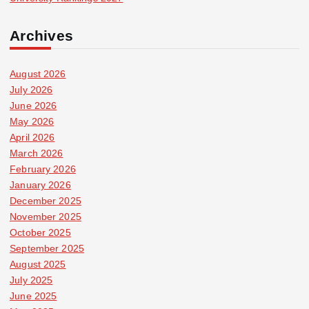
Archives
August 2026
July 2026
June 2026
May 2026
April 2026
March 2026
February 2026
January 2026
December 2025
November 2025
October 2025
September 2025
August 2025
July 2025
June 2025