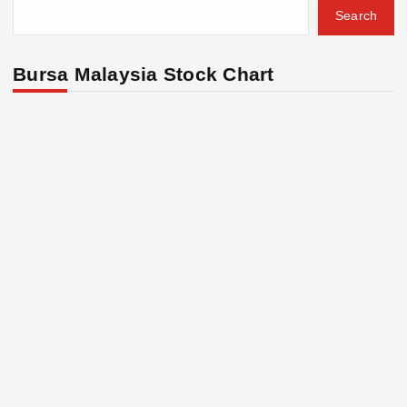
Search
Bursa Malaysia Stock Chart