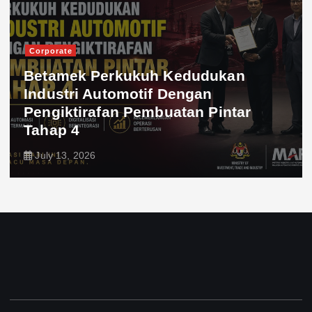
Corporate
Betamek Perkukuh Kedudukan
Industri Automotif Dengan
Pengiktirafan Pembuatan Pintar
Tahap 4
July 13, 2026