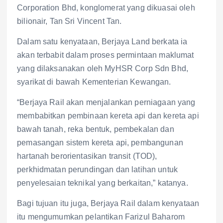
Corporation Bhd, konglomerat yang dikuasai oleh
bilionair, Tan Sri Vincent Tan.
Dalam satu kenyataan, Berjaya Land berkata ia
akan terbabit dalam proses permintaan maklumat
yang dilaksanakan oleh MyHSR Corp Sdn Bhd,
syarikat di bawah Kementerian Kewangan.
“Berjaya Rail akan menjalankan perniagaan yang
membabitkan pembinaan kereta api dan kereta api
bawah tanah, reka bentuk, pembekalan dan
pemasangan sistem kereta api, pembangunan
hartanah berorientasikan transit (TOD),
perkhidmatan perundingan dan latihan untuk
penyelesaian teknikal yang berkaitan,” katanya.
Bagi tujuan itu juga, Berjaya Rail dalam kenyataan
itu mengumumkan pelantikan Farizul Baharom