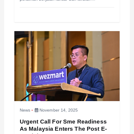
News
November 14, 2025
Urgent Call For Sme Readiness
As Malaysia Enters The Post E-