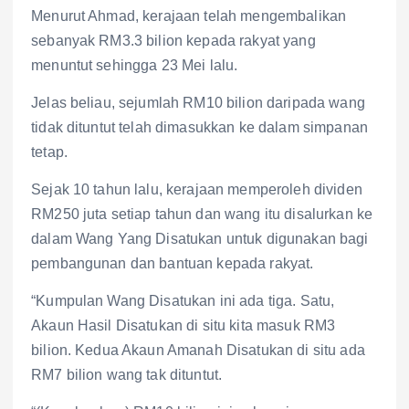
Menurut Ahmad, kerajaan telah mengembalikan
sebanyak RM3.3 bilion kepada rakyat yang
menuntut sehingga 23 Mei lalu.
Jelas beliau, sejumlah RM10 bilion daripada wang
tidak dituntut telah dimasukkan ke dalam simpanan
tetap.
Sejak 10 tahun lalu, kerajaan memperoleh dividen
RM250 juta setiap tahun dan wang itu disalurkan ke
dalam Wang Yang Disatukan untuk digunakan bagi
pembangunan dan bantuan kepada rakyat.
“Kumpulan Wang Disatukan ini ada tiga. Satu,
Akaun Hasil Disatukan di situ kita masuk RM3
bilion. Kedua Akaun Amanah Disatukan di situ ada
RM7 bilion wang tak dituntut.