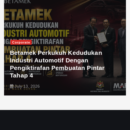
Corporate
Betamek Perkukuh Kedudukan
Industri Automotif Dengan
Pengiktirafan Pembuatan Pintar
Tahap 4
July 13, 2026