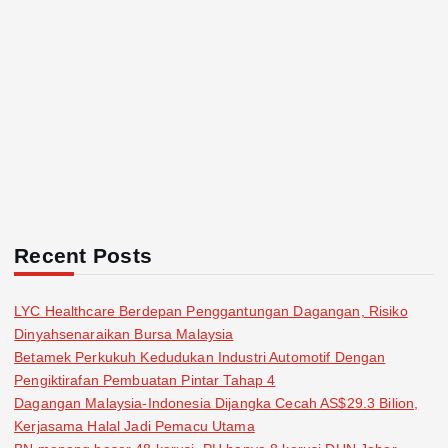
Recent Posts
LYC Healthcare Berdepan Penggantungan Dagangan, Risiko
Dinyahsenaraikan Bursa Malaysia
Betamek Perkukuh Kedudukan Industri Automotif Dengan
Pengiktirafan Pembuatan Pintar Tahap 4
Dagangan Malaysia-Indonesia Dijangka Cecah AS$29.3 Bilion,
Kerjasama Halal Jadi Pemacu Utama