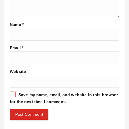
Name
*
Email
*
Website
Save my name, email, and website in this browser
for the next time I comment.