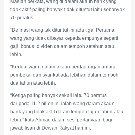
Maslan berkata, wang di dalam akaun bank yang
tidak aktif paling banyak tidak dituntut iaitu sebanyak
70 peratus.
“Definasi wang tak dituntut ini ada tiga. Pertama,
wang yang tidak dibayar kepada empunya seperti
gaji, bonus, dividen dalam tempoh setahun atau
lebih.
“Kedua, wang dalam akaun perdagangan antara
pembekal dan syarikat ada lebihan dalam tempoh
dua tahun atau lebih.
“Ketiga paling banyak sekali iaitu 70 peratus
daripada 11.2 bilion ini ialah wang dalam akaun
bank yang tidak aktif dalam tempoh tujuh tahun atau
lebih,” kata Ahmad dalam sesi pertanyaan bagi
jawab lisan di Dewan Rakyat hari ini.