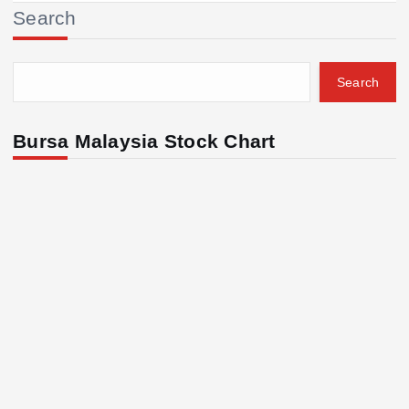
Search
Search
Bursa Malaysia Stock Chart