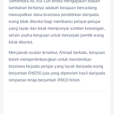
Sementara itu, Kui Lun ketika mengajukan soalan
tambahan bertanya adakah kerajaan bercadang
mewujudkan dana biasiswa pendidikan daripada
wang tidak dituntut bagi membantu pelajar-pelajar
yang layak dan tidak mempunyai sumber kewangan,
selain usaha kerajaan untuk menjejaki pemlik wang
tidak dituntut.
Menjawab soalan tersebut, Ahmad berkata, kerajaan
boleh mempertimbangkan untuk memberikan
biasiswa kepada pelajar yang layak daripada wang
berjumlah RM250 juta yang diperoleh hasil daripada
simpanan tetap berjumlah RM10 bilion.