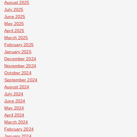
August 2025
July 2025
June 2025
May 2025
April 2025
March 2025
February 2025
January 2025
December 2024
November 2024
October 2024
September 2024
August 2024
July 2024
June 2024
May 2024
April 2024
March 2024
February 2024
January 2024