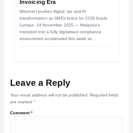
Invoicing Era
Wezmart pushes digital, tax and AI
transformation as SMEs brace for 2026 Kuala
Lumpur, 14 November 2025 — Malaysia’s
transition into a fully digitalised compliance
environment accelerated this week as…
Leave a Reply
Your email address will not be published.
Required fields
are marked
*
Comment
*