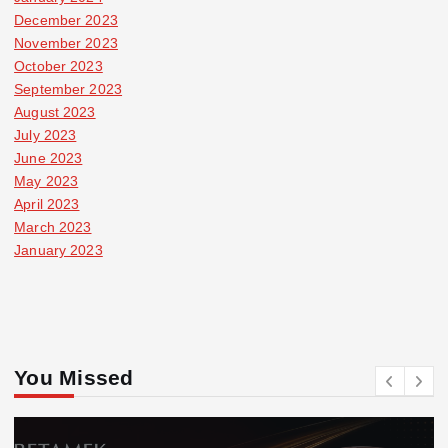
December 2023
November 2023
October 2023
September 2023
August 2023
July 2023
June 2023
May 2023
April 2023
March 2023
January 2023
You Missed