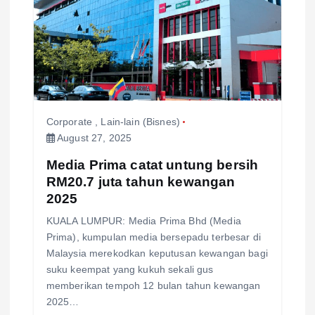
Corporate
,
Lain-lain (Bisnes)
August 27, 2025
Media Prima catat untung bersih
RM20.7 juta tahun kewangan
2025
KUALA LUMPUR: Media Prima Bhd (Media
Prima), kumpulan media bersepadu terbesar di
Malaysia merekodkan keputusan kewangan bagi
suku keempat yang kukuh sekali gus
memberikan tempoh 12 bulan tahun kewangan
2025…