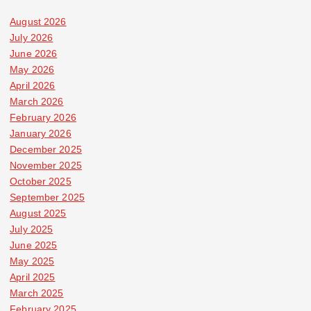
August 2026
July 2026
June 2026
May 2026
April 2026
March 2026
February 2026
January 2026
December 2025
November 2025
October 2025
September 2025
August 2025
July 2025
June 2025
May 2025
April 2025
March 2025
February 2025