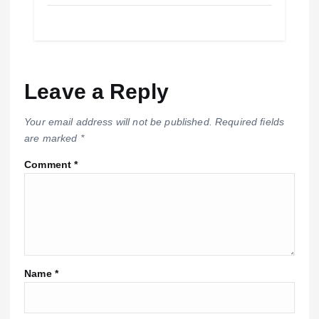
Leave a Reply
Your email address will not be published.
Required fields
are marked
*
Comment
*
Name
*