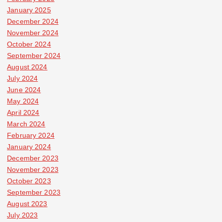
January 2025
December 2024
November 2024
October 2024
September 2024
August 2024
July 2024
June 2024
May 2024
April 2024
March 2024
February 2024
January 2024
December 2023
November 2023
October 2023
September 2023
August 2023
July 2023