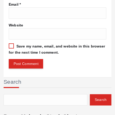
Email
*
Website
Save my name, email, and website in this browser
for the next time I comment.
Search
Search