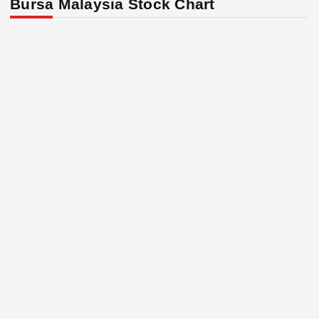
Bursa Malaysia Stock Chart