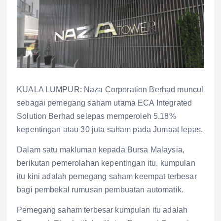
KUALA LUMPUR: Naza Corporation Berhad muncul
sebagai pemegang saham utama ECA Integrated
Solution Berhad selepas memperoleh 5.18%
kepentingan atau 30 juta saham pada Jumaat lepas.
Dalam satu makluman kepada Bursa Malaysia,
berikutan pemerolahan kepentingan itu, kumpulan
itu kini adalah pemegang saham keempat terbesar
bagi pembekal rumusan pembuatan automatik.
Pemegang saham terbesar kumpulan itu adalah