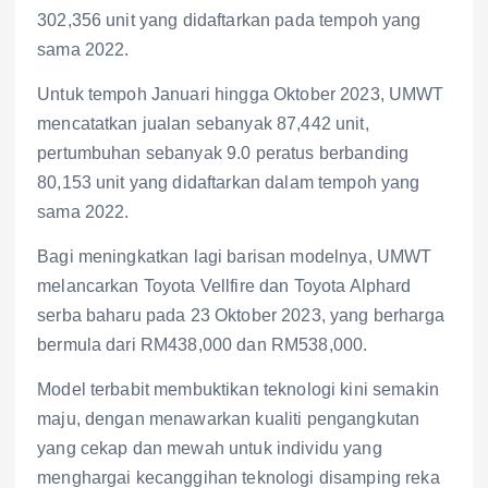
302,356 unit yang didaftarkan pada tempoh yang
sama 2022.
Untuk tempoh Januari hingga Oktober 2023, UMWT
mencatatkan jualan sebanyak 87,442 unit,
pertumbuhan sebanyak 9.0 peratus berbanding
80,153 unit yang didaftarkan dalam tempoh yang
sama 2022.
Bagi meningkatkan lagi barisan modelnya, UMWT
melancarkan Toyota Vellfire dan Toyota Alphard
serba baharu pada 23 Oktober 2023, yang berharga
bermula dari RM438,000 dan RM538,000.
Model terbabit membuktikan teknologi kini semakin
maju, dengan menawarkan kualiti pengangkutan
yang cekap dan mewah untuk individu yang
menghargai kecanggihan teknologi disamping reka