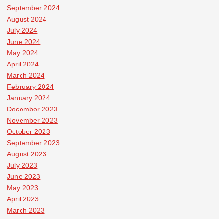
September 2024
August 2024
July 2024
June 2024
May 2024
April 2024
March 2024
February 2024
January 2024
December 2023
November 2023
October 2023
September 2023
August 2023
July 2023
June 2023
May 2023
April 2023
March 2023