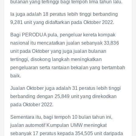
bulanan yang tertinggi bagi tempoh lima tahun lalu.
Ia juga adalah 18 peratus lebih tinggi berbanding
9,281 unit yang didaftarkan pada Oktober 2022.
Bagi PERODUA pula, pengeluar kereta kompak
nasional itu mencatatkan jualan sebanyak 33,836
unit pada Oktober yang juga jualan bulanan
tertinggi, disokong langkah meningkatkan
pengeluaran serta rantaian bekalan yang bertambah
baik.
Jualan Oktober juga adalah 31 peratus lebih tinggi
berbanding dengan 25,849 unit yang direkodkan
pada Oktober 2022.
Sementara itu, bagi tempoh 10 bulan tahun ini,
jualan automotif Kumpulan UMW meningkat
sebanyak 17 peratus kepada 354,505 unit daripada