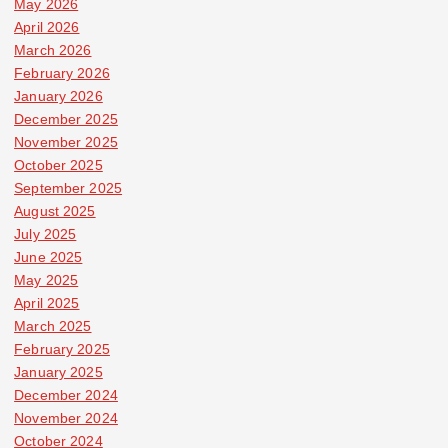
May 2026
April 2026
March 2026
February 2026
January 2026
December 2025
November 2025
October 2025
September 2025
August 2025
July 2025
June 2025
May 2025
April 2025
March 2025
February 2025
January 2025
December 2024
November 2024
October 2024