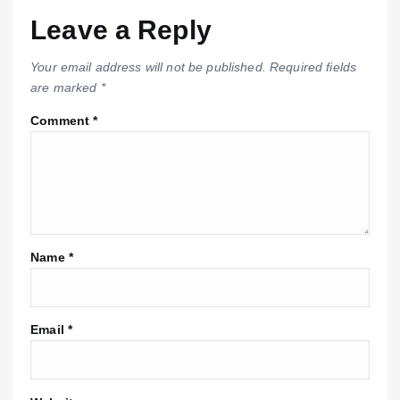
Leave a Reply
Your email address will not be published.
Required fields
are marked
*
Comment
*
Name
*
Email
*