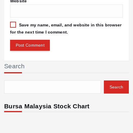
Website
Save my name, email, and website in this browser
for the next time I comment.
Search
Search
Bursa Malaysia Stock Chart