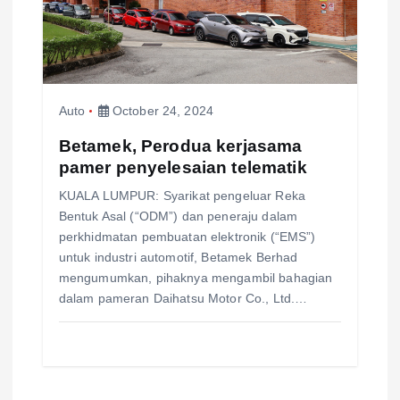
Auto
October 24, 2024
Betamek, Perodua kerjasama
pamer penyelesaian telematik
KUALA LUMPUR: Syarikat pengeluar Reka
Bentuk Asal (“ODM”) dan peneraju dalam
perkhidmatan pembuatan elektronik (“EMS”)
untuk industri automotif, Betamek Berhad
mengumumkan, pihaknya mengambil bahagian
dalam pameran Daihatsu Motor Co., Ltd.…