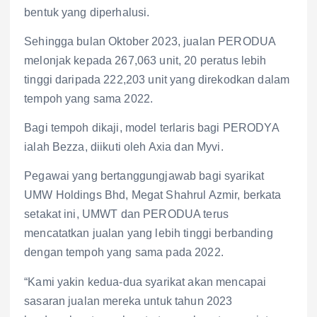
bentuk yang diperhalusi.
Sehingga bulan Oktober 2023, jualan PERODUA
melonjak kepada 267,063 unit, 20 peratus lebih
tinggi daripada 222,203 unit yang direkodkan dalam
tempoh yang sama 2022.
Bagi tempoh dikaji, model terlaris bagi PERODYA
ialah Bezza, diikuti oleh Axia dan Myvi.
Pegawai yang bertanggungjawab bagi syarikat
UMW Holdings Bhd, Megat Shahrul Azmir, berkata
setakat ini, UMWT dan PERODUA terus
mencatatkan jualan yang lebih tinggi berbanding
dengan tempoh yang sama pada 2022.
“Kami yakin kedua-dua syarikat akan mencapai
sasaran jualan mereka untuk tahun 2023