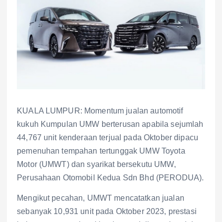
KUALA LUMPUR: Momentum jualan automotif
kukuh Kumpulan UMW berterusan apabila sejumlah
44,767 unit kenderaan terjual pada Oktober dipacu
pemenuhan tempahan tertunggak UMW Toyota
Motor (UMWT) dan syarikat bersekutu UMW,
Perusahaan Otomobil Kedua Sdn Bhd (PERODUA).
Mengikut pecahan, UMWT mencatatkan jualan
sebanyak 10,931 unit pada Oktober 2023, prestasi