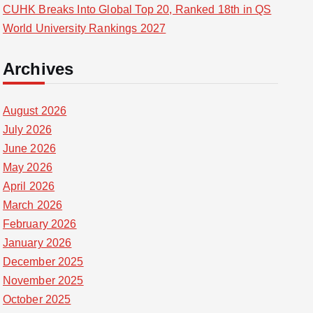
CUHK Breaks Into Global Top 20, Ranked 18th in QS
World University Rankings 2027
Archives
August 2026
July 2026
June 2026
May 2026
April 2026
March 2026
February 2026
January 2026
December 2025
November 2025
October 2025