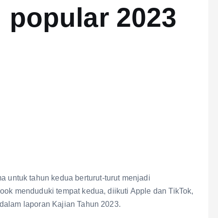
g popular 2023
ntuk tahun kedua berturut-turut menjadi
ook menduduki tempat kedua, diikuti Apple dan TikTok,
 dalam laporan Kajian Tahun 2023.