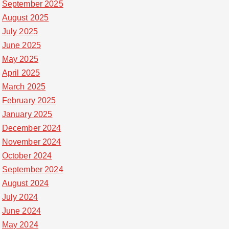
September 2025
August 2025
July 2025
June 2025
May 2025
April 2025
March 2025
February 2025
January 2025
December 2024
November 2024
October 2024
September 2024
August 2024
July 2024
June 2024
May 2024