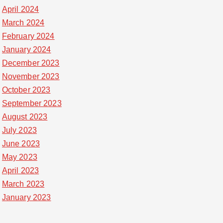
April 2024
March 2024
February 2024
January 2024
December 2023
November 2023
October 2023
September 2023
August 2023
July 2023
June 2023
May 2023
April 2023
March 2023
January 2023