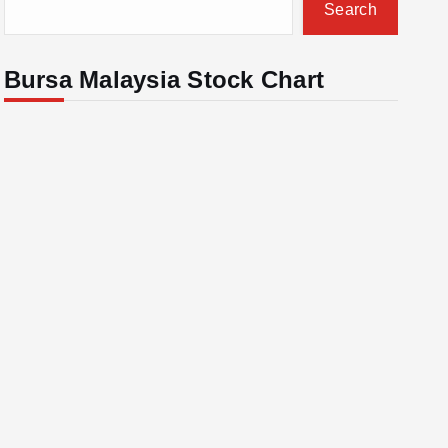
Search
Bursa Malaysia Stock Chart