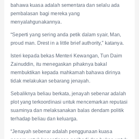
bahawa kuasa adalah sementara dan selalu ada
pembalasan bagi mereka yang
menyalahgunakannya.
“Seperti yang sering anda petik dalam syair, Man,
proud man. Drest in a little brief authority,” katanya.
Isteri kepada bekas Menteri Kewangan, Tun Daim
Zainuddin, itu menegaskan pihaknya bakal
membuktikan kepada mahkamah bahawa dirinya
tidak melakukan sebarang jenayah.
Sebaliknya beliau berkata, jenayah sebenar adalah
plot yang terkoordinasi untuk mencemarkan reputasi
suaminya dan melaksanakan balas dendam politik
terhadap beliau dan keluarga.
“Jenayah sebenar adalah penggunaan kuasa