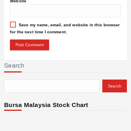
Website
Save my name, email, and website in this browser
for the next time I comment.
Search
Search
Bursa Malaysia Stock Chart