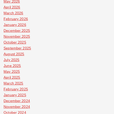
May 2026
April 2026
March 2026
February 2026
January 2026
December 2025
November 2025
October 2025
September 2025
August 2025
July 2025
June 2025
May 2025
April 2025
March 2025
February 2025
January 2025
December 2024
November 2024
October 2024