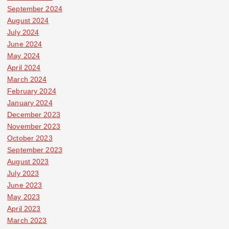
September 2024
August 2024
July 2024
June 2024
May 2024
April 2024
March 2024
February 2024
January 2024
December 2023
November 2023
October 2023
September 2023
August 2023
July 2023
June 2023
May 2023
April 2023
March 2023