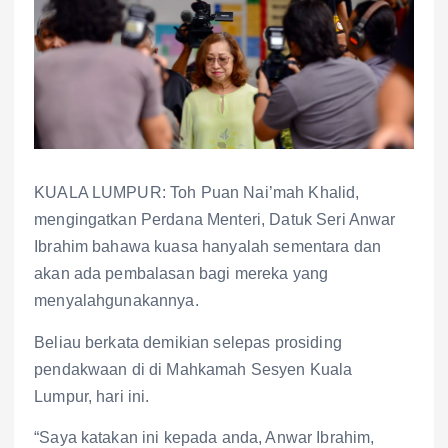
KUALA LUMPUR: Toh Puan Nai’mah Khalid,
mengingatkan Perdana Menteri, Datuk Seri Anwar
Ibrahim bahawa kuasa hanyalah sementara dan
akan ada pembalasan bagi mereka yang
menyalahgunakannya.
Beliau berkata demikian selepas prosiding
pendakwaan di di Mahkamah Sesyen Kuala
Lumpur, hari ini.
“Saya katakan ini kepada anda, Anwar Ibrahim,