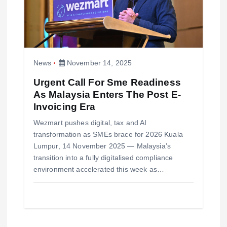
News
November 14, 2025
Urgent Call For Sme Readiness
As Malaysia Enters The Post E-
Invoicing Era
Wezmart pushes digital, tax and AI
transformation as SMEs brace for 2026 Kuala
Lumpur, 14 November 2025 — Malaysia’s
transition into a fully digitalised compliance
environment accelerated this week as…