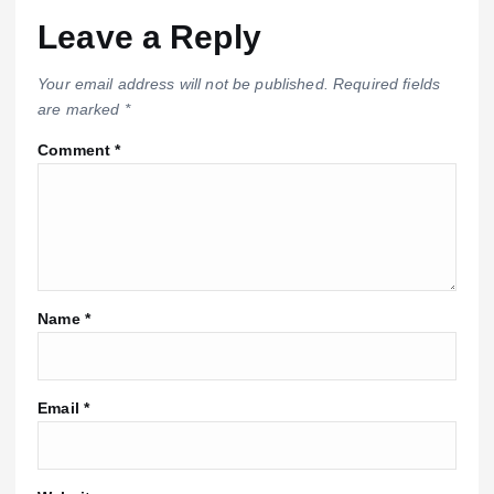
Leave a Reply
Your email address will not be published.
Required fields
are marked
*
Comment
*
Name
*
Email
*