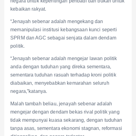
negara untuk kepentingan peribadi dan bukan untuk
kebaikan rakyat.
“Jenayah sebenar adalah mengekang dan
memanipulasi institusi kebangsaan kunci seperti
SPRM dan AGC sebagai senjata dalam dendam
politik.
“Jenayah sebenar adalah mengejar lawan politik
anda dengan tuduhan yang direka sementara,
sementara tuduhan rasuah terhadap kroni politik
diabaikan, menyebabkan kemarahan seluruh
negara,”katanya.
Malah tambah beliau, jenayah sebenar adalah
mengejar dengan dendam bekas rival politik yang
tidak mempunyai kuasa sekarang, dengan tuduhan
tanpa asas, sementara ekonomi stagnan, reformasi