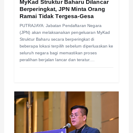
MyKad Struktur Baharu Dilancar
n
Berperingkat, JPN Minta Orang
Ramai Tidak Tergesa-Gesa
PUTRAJAYA: Jabatan Pendaftaran Negara
(JPN) akan melaksanakan pengeluaran MyKad
Struktur Baharu secara berperingkat di
beberapa lokasi terpilih sebelum diperluaskan ke
seluruh negara bagi memastikan proses
peralihan berjalan lancar dan teratur.…