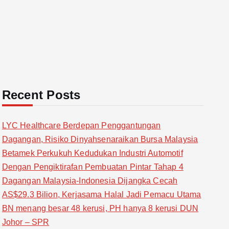
Recent Posts
LYC Healthcare Berdepan Penggantungan
Dagangan, Risiko Dinyahsenaraikan Bursa Malaysia
Betamek Perkukuh Kedudukan Industri Automotif
Dengan Pengiktirafan Pembuatan Pintar Tahap 4
Dagangan Malaysia-Indonesia Dijangka Cecah
AS$29.3 Bilion, Kerjasama Halal Jadi Pemacu Utama
BN menang besar 48 kerusi, PH hanya 8 kerusi DUN
Johor – SPR