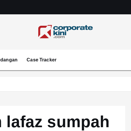
Corporate kini
ndangan
Case Tracker
m lafaz sumpah