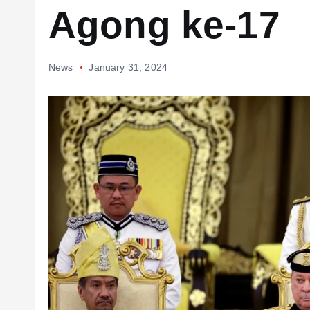
Agong ke-17
News
January 31, 2024