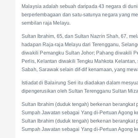
Malaysia adalah sebuah daripada 43 negara di dun
berperlembagaan dan satu-satunya negara yang me
sembilan raja Melayu.
Sultan Ibrahim, 65, dan Sultan Nazrin Shah, 67, m
hadapan Raja-raja Melayu dari Terengganu, Selang
diwakili Pemangku Sultan Johor; Pahang diwakili 
Perlis, Kelantan diwakili Tengku Mahkota Kelantan,
Sabah, Sarawak selain dif-dif kenamaan, yang mew
Istiadat di Balairung Seri itu diadakan dalam mesyu
dipengerusikan oleh Sultan Terengganu Sultan Miza
Sultan Ibrahim (duduk tengah) berkenan berangkat 
Sumpah Jawatan sebagai Yang di-Pertuan Agong ke-1
Sultan Ibrahim (duduk tengah) berkenan berangkat 
Sumpah Jawatan sebagai Yang di-Pertuan Agong ke-1