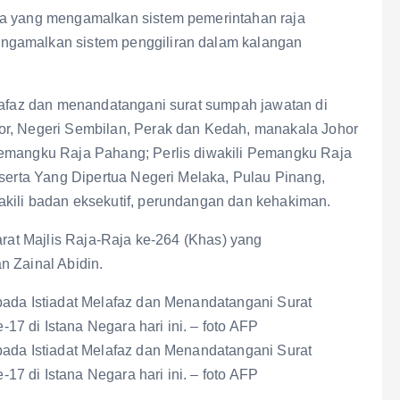
ia yang mengamalkan sistem pemerintahan raja
ngamalkan sistem penggiliran dalam kalangan
elafaz dan menandatangani surat sumpah jawatan di
or, Negeri Sembilan, Perak dan Kedah, manakala Johor
Pemangku Raja Pahang; Perlis diwakili Pemangku Raja
 serta Yang Dipertua Negeri Melaka, Pulau Pinang,
akili badan eksekutif, perundangan dan kehakiman.
arat Majlis Raja-Raja ke-264 (Khas) yang
n Zainal Abidin.
pada Istiadat Melafaz dan Menandatangani Surat
7 di Istana Negara hari ini. – foto AFP
pada Istiadat Melafaz dan Menandatangani Surat
7 di Istana Negara hari ini. – foto AFP