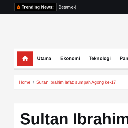
S
Trending News:
B
e
t
a
m
e
k
P
e
r
k
u
k
u
h
k
i
p
t
o
c
o
Utama
Ekonomi
Teknologi
Pa
n
t
e
Home
Sultan Ibrahim lafaz sumpah Agong ke-17
n
t
Sultan Ibrahi