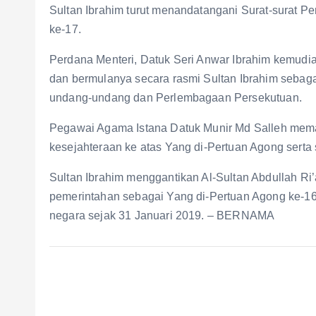
Sultan Ibrahim turut menandatangani Surat-surat 
ke-17.
Perdana Menteri, Datuk Seri Anwar Ibrahim kemudi
dan bermulanya secara rasmi Sultan Ibrahim sebag
undang-undang dan Perlembagaan Persekutuan.
Pegawai Agama Istana Datuk Munir Md Salleh mem
kesejahteraan ke atas Yang di-Pertuan Agong serta s
Sultan Ibrahim menggantikan Al-Sultan Abdullah Ri
pemerintahan sebagai Yang di-Pertuan Agong ke-
negara sejak 31 Januari 2019. – BERNAMA