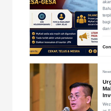
akan
g
Baha
terp
a
bagi
dan 
t
Con
i
o
New
n
Ur
Mal
Inv
Wezm
as S