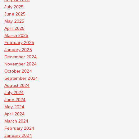
July 2025
June 2025
May 2025
April 2025
March 2025
February 2025
January 2025
December 2024
November 2024
October 2024
September 2024
August 2024
July 2024
June 2024
May 2024
April 2024
March 2024
February 2024
January 2024