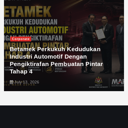
Corporate
Betamek Perkukuh Kedudukan
Industri Automotif Dengan
Pengiktirafan Pembuatan Pintar
Tahap 4
July 13, 2026