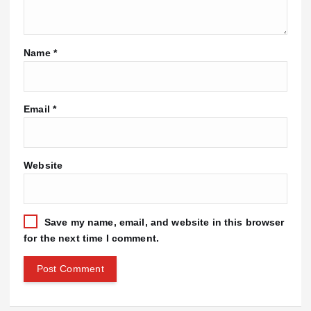
Name
*
Email
*
Website
Save my name, email, and website in this browser
for the next time I comment.