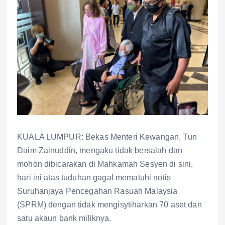
KUALA LUMPUR: Bekas Menteri Kewangan, Tun
Daim Zainuddin, mengaku tidak bersalah dan
mohon dibicarakan di Mahkamah Sesyen di sini,
hari ini atas tuduhan gagal mematuhi notis
Suruhanjaya Pencegahan Rasuah Malaysia
(SPRM) dengan tidak mengisytiharkan 70 aset dan
satu akaun bank miliknya.