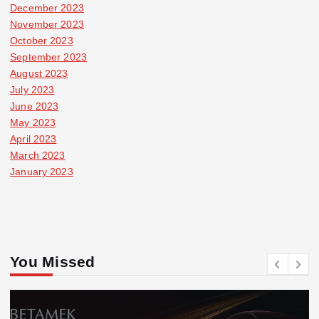
December 2023
November 2023
October 2023
September 2023
August 2023
July 2023
June 2023
May 2023
April 2023
March 2023
January 2023
You Missed