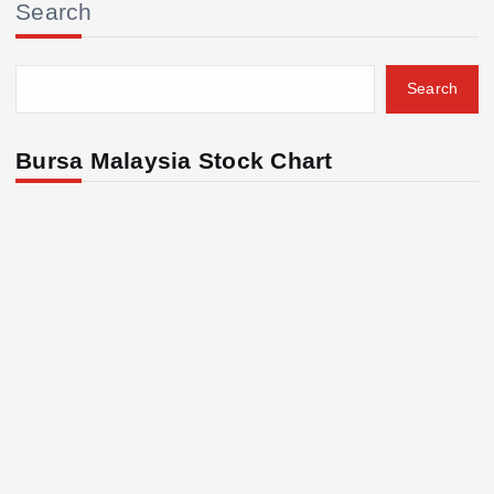
Search
Search
Bursa Malaysia Stock Chart