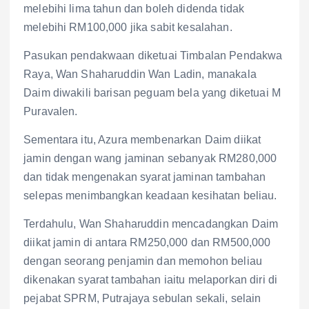
melebihi lima tahun dan boleh didenda tidak
melebihi RM100,000 jika sabit kesalahan.
Pasukan pendakwaan diketuai Timbalan Pendakwa
Raya, Wan Shaharuddin Wan Ladin, manakala
Daim diwakili barisan peguam bela yang diketuai M
Puravalen.
Sementara itu, Azura membenarkan Daim diikat
jamin dengan wang jaminan sebanyak RM280,000
dan tidak mengenakan syarat jaminan tambahan
selepas menimbangkan keadaan kesihatan beliau.
Terdahulu, Wan Shaharuddin mencadangkan Daim
diikat jamin di antara RM250,000 dan RM500,000
dengan seorang penjamin dan memohon beliau
dikenakan syarat tambahan iaitu melaporkan diri di
pejabat SPRM, Putrajaya sebulan sekali, selain