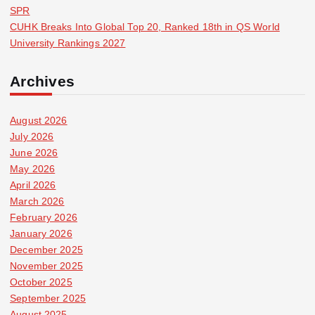
SPR
CUHK Breaks Into Global Top 20, Ranked 18th in QS World
University Rankings 2027
Archives
August 2026
July 2026
June 2026
May 2026
April 2026
March 2026
February 2026
January 2026
December 2025
November 2025
October 2025
September 2025
August 2025