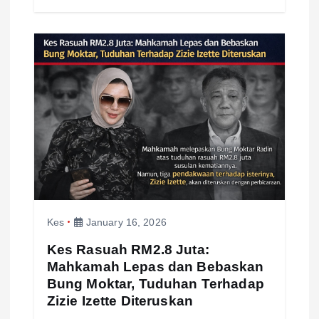
Kes
January 16, 2026
Kes Rasuah RM2.8 Juta:
Mahkamah Lepas dan Bebaskan
Bung Moktar, Tuduhan Terhadap
Zizie Izette Diteruskan