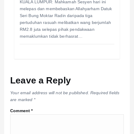
KUALA LUMPUR: Mahkamah Sesyen hari ini
melepas dan membebaskan Allahyarham Datuk
Seri Bung Moktar Radin daripada tiga
pertuduhan rasuah melibatkan wang berjumlah
RM2.8 juta selepas pihak pendakwaan
memaklumkan tidak berhasrat…
Leave a Reply
Your email address will not be published.
Required fields
are marked
*
Comment
*