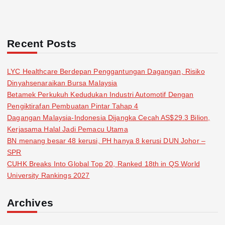
Recent Posts
LYC Healthcare Berdepan Penggantungan Dagangan, Risiko
Dinyahsenaraikan Bursa Malaysia
Betamek Perkukuh Kedudukan Industri Automotif Dengan
Pengiktirafan Pembuatan Pintar Tahap 4
Dagangan Malaysia-Indonesia Dijangka Cecah AS$29.3 Bilion,
Kerjasama Halal Jadi Pemacu Utama
BN menang besar 48 kerusi, PH hanya 8 kerusi DUN Johor –
SPR
CUHK Breaks Into Global Top 20, Ranked 18th in QS World
University Rankings 2027
Archives