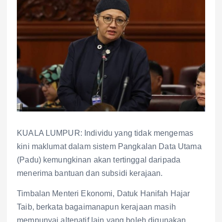
KUALA LUMPUR: Individu yang tidak mengemas
kini maklumat dalam sistem Pangkalan Data Utama
(Padu) kemungkinan akan tertinggal daripada
menerima bantuan dan subsidi kerajaan.
Timbalan Menteri Ekonomi, Datuk Hanifah Hajar
Taib, berkata bagaimanapun kerajaan masih
mempunyai altenatif lain yang boleh digunakan