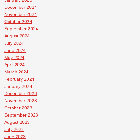
December 2024
November 2024
October 2024
September 2024
August 2024
July 2024
June 2024
May 2024
April 2024
March 2024
February 2024
January 2024
December 2023
November 2023
October 2023
September 2023
August 2023
July 2023
June 2023