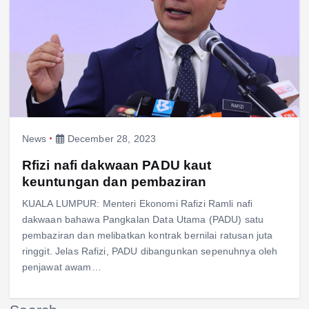
News
December 28, 2023
Rfizi nafi dakwaan PADU kaut
keuntungan dan pembaziran
KUALA LUMPUR: Menteri Ekonomi Rafizi Ramli nafi
dakwaan bahawa Pangkalan Data Utama (PADU) satu
pembaziran dan melibatkan kontrak bernilai ratusan juta
ringgit. Jelas Rafizi, PADU dibangunkan sepenuhnya oleh
penjawat awam…