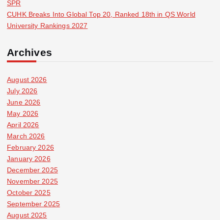
SPR
CUHK Breaks Into Global Top 20, Ranked 18th in QS World
University Rankings 2027
Archives
August 2026
July 2026
June 2026
May 2026
April 2026
March 2026
February 2026
January 2026
December 2025
November 2025
October 2025
September 2025
August 2025