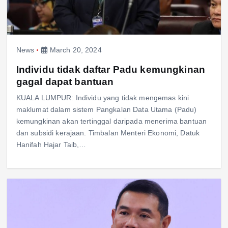
News
March 20, 2024
Individu tidak daftar Padu kemungkinan
gagal dapat bantuan
KUALA LUMPUR: Individu yang tidak mengemas kini
maklumat dalam sistem Pangkalan Data Utama (Padu)
kemungkinan akan tertinggal daripada menerima bantuan
dan subsidi kerajaan. Timbalan Menteri Ekonomi, Datuk
Hanifah Hajar Taib,…