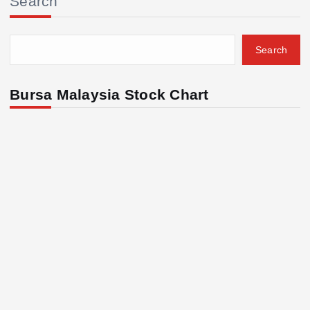
Search
Search
Bursa Malaysia Stock Chart