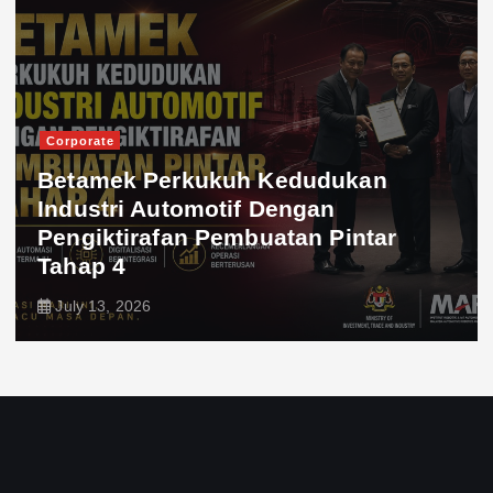
Corporate
Betamek Perkukuh Kedudukan
Industri Automotif Dengan
Pengiktirafan Pembuatan Pintar
Tahap 4
July 13, 2026