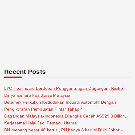
Recent Posts
LYC Healthcare Berdepan Penggantungan Dagangan, Risiko
Dinyahsenaraikan Bursa Malaysia
Betamek Perkukuh Kedudukan Industri Automotif Dengan
Pengiktirafan Pembuatan Pintar Tahap 4
Dagangan Malaysia-Indonesia Dijangka Cecah AS$29.3 Bilion,
Kerjasama Halal Jadi Pemacu Utama
BN menang besar 48 kerusi, PH hanya 8 kerusi DUN Johor –