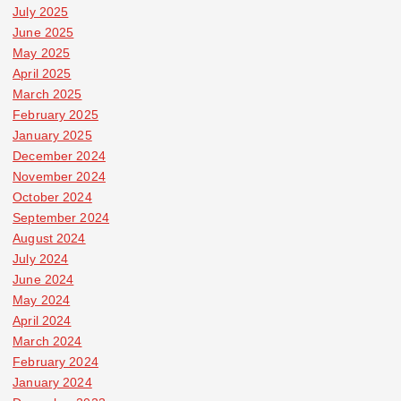
July 2025
June 2025
May 2025
April 2025
March 2025
February 2025
January 2025
December 2024
November 2024
October 2024
September 2024
August 2024
July 2024
June 2024
May 2024
April 2024
March 2024
February 2024
January 2024