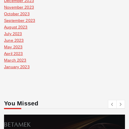
December 2023
November 2023
October 2023
September 2023
August 2023
July 2023
June 2023
May 2023
April 2023
March 2023
January 2023
You Missed