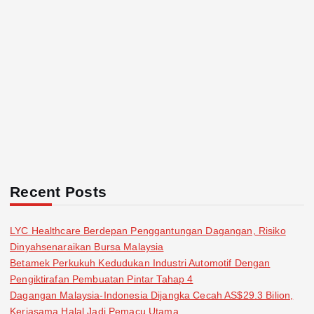
Recent Posts
LYC Healthcare Berdepan Penggantungan Dagangan, Risiko
Dinyahsenaraikan Bursa Malaysia
Betamek Perkukuh Kedudukan Industri Automotif Dengan
Pengiktirafan Pembuatan Pintar Tahap 4
Dagangan Malaysia-Indonesia Dijangka Cecah AS$29.3 Bilion,
Kerjasama Halal Jadi Pemacu Utama