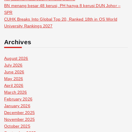
BN menang besar 48 kerusi, PH hanya 8 kerusi DUN Johor –
SPR
CUHK Breaks Into Global Top 20, Ranked 18th in QS World
University Rankings 2027
Archives
August 2026
July 2026
June 2026
May 2026
April 2026
March 2026
February 2026
January 2026
December 2025
November 2025
October 2025