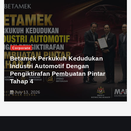
Corporate
Betamek Perkukuh Kedudukan
Industri Automotif Dengan
Pengiktirafan Pembuatan Pintar
Tahap 4
July 13, 2026