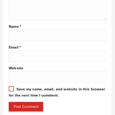
Name
*
Email
*
Website
Save my name, email, and website in this browser
for the next time I comment.