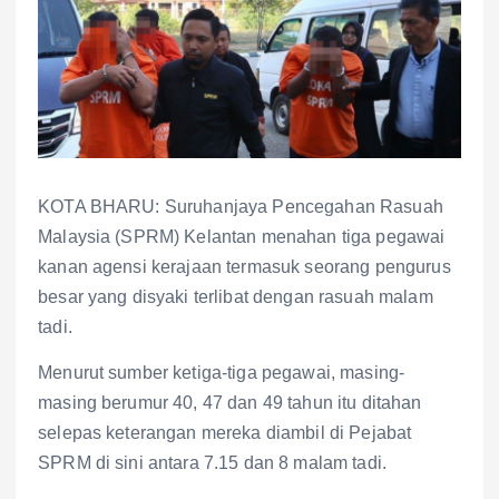
KOTA BHARU: Suruhanjaya Pencegahan Rasuah
Malaysia (SPRM) Kelantan menahan tiga pegawai
kanan agensi kerajaan termasuk seorang pengurus
besar yang disyaki terlibat dengan rasuah malam
tadi.
Menurut sumber ketiga-tiga pegawai, masing-
masing berumur 40, 47 dan 49 tahun itu ditahan
selepas keterangan mereka diambil di Pejabat
SPRM di sini antara 7.15 dan 8 malam tadi.