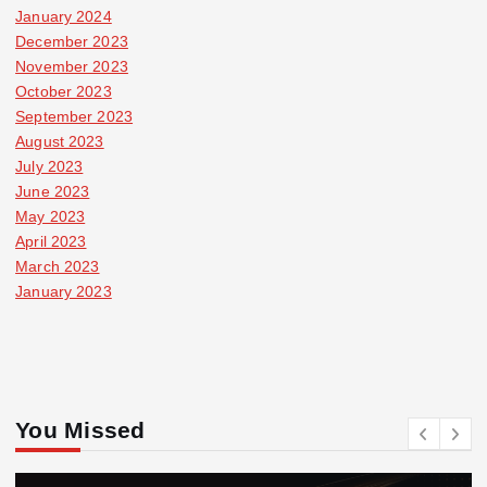
January 2024
December 2023
November 2023
October 2023
September 2023
August 2023
July 2023
June 2023
May 2023
April 2023
March 2023
January 2023
You Missed