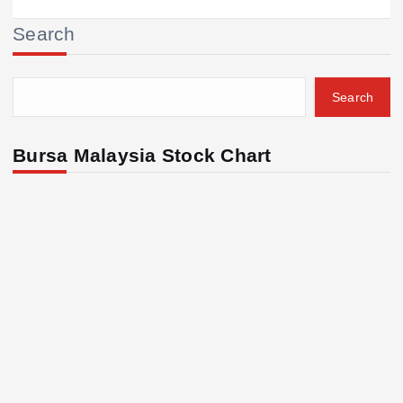
Search
Search
Bursa Malaysia Stock Chart