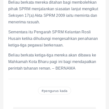
Beliau berkata mereka ditahan bagi membolehkan
pihak SPRM menjalankan siasatan lanjut mengikut
Seksyen 17(a) Akta SPRM 2009 iaitu meminta dan
menerima rasuah.
Sementara itu Pengarah SPRM Kelantan Rosli
Husain ketika dihubungi mengesahkan penahanan
ketiga-tiga pegawai berkenaan.
Beliau berkata ketiga-tiga mereka akan dibawa ke
Mahkamah Kota Bharu pagi ini bagi mendapatkan
perintah tahanan reman. – BERNAMA
pengurus kada