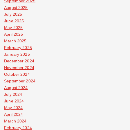
September 2025
August 2025
July 2025
June 2025
May 2025
April 2025
March 2025
February 2025
January 2025
December 2024
November 2024
October 2024
September 2024
August 2024
July 2024
June 2024
May 2024
April 2024
March 2024
February 2024