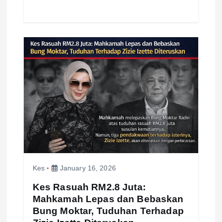
Kes
January 16, 2026
Kes Rasuah RM2.8 Juta:
Mahkamah Lepas dan Bebaskan
Bung Moktar, Tuduhan Terhadap