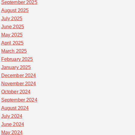
September 2025
August 2025
July 2025
June 2025
May 2025
April 2025
March 2025
February 2025
January 2025
December 2024
November 2024
October 2024
September 2024
August 2024
July 2024
June 2024
May 2024