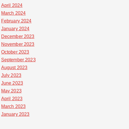
April 2024
March 2024
February 2024
January 2024
December 2023
November 2023
October 2023
September 2023
August 2023
July 2023
June 2023
May 2023
April 2023
March 2023
January 2023