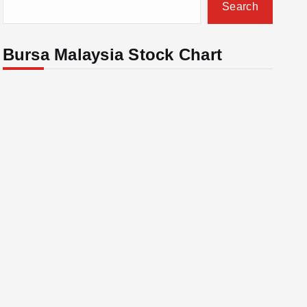
Search
Bursa Malaysia Stock Chart