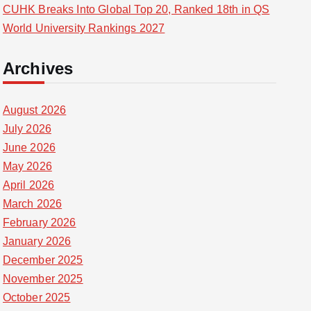
CUHK Breaks Into Global Top 20, Ranked 18th in QS
World University Rankings 2027
Archives
August 2026
July 2026
June 2026
May 2026
April 2026
March 2026
February 2026
January 2026
December 2025
November 2025
October 2025