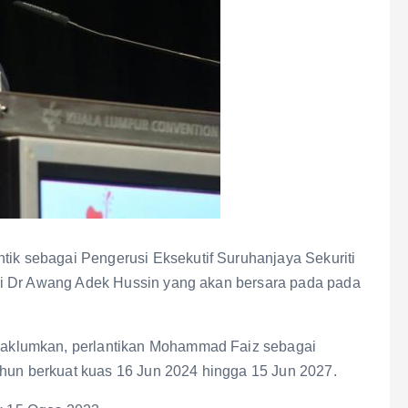
 sebagai Pengerusi Eksekutif Suruhanjaya Sekuriti
ri Dr Awang Adek Hussin yang akan bersara pada pada
aklumkan, perlantikan Mohammad Faiz sebagai
ahun berkuat kuas 16 Jun 2024 hingga 15 Jun 2027.