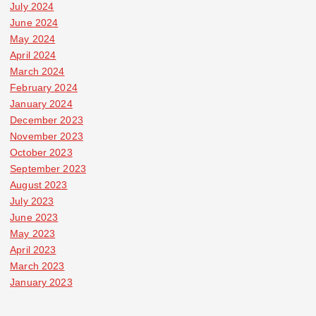
July 2024
June 2024
May 2024
April 2024
March 2024
February 2024
January 2024
December 2023
November 2023
October 2023
September 2023
August 2023
July 2023
June 2023
May 2023
April 2023
March 2023
January 2023