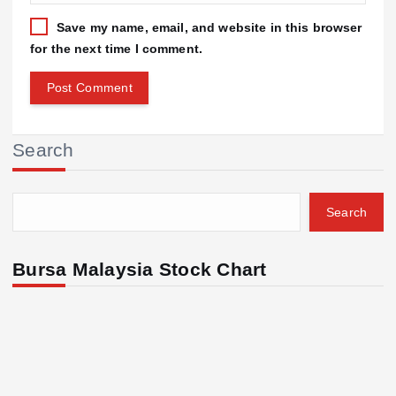
Save my name, email, and website in this browser
for the next time I comment.
Search
Search
Bursa Malaysia Stock Chart