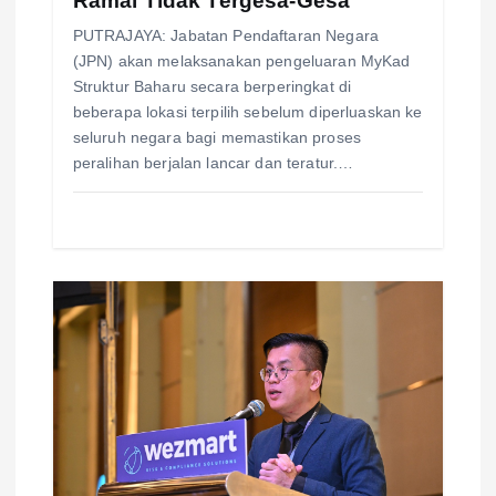
Ramai Tidak Tergesa-Gesa
PUTRAJAYA: Jabatan Pendaftaran Negara
(JPN) akan melaksanakan pengeluaran MyKad
Struktur Baharu secara berperingkat di
beberapa lokasi terpilih sebelum diperluaskan ke
seluruh negara bagi memastikan proses
peralihan berjalan lancar dan teratur.…