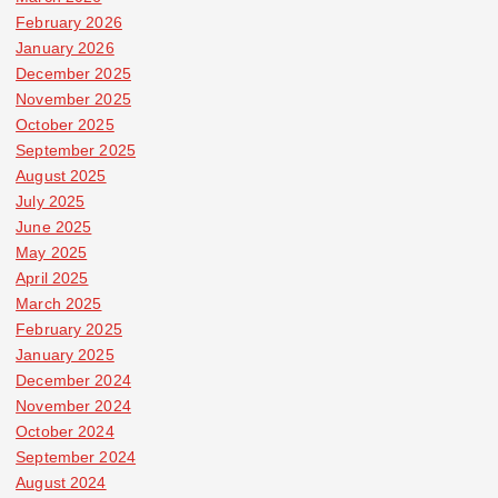
February 2026
January 2026
December 2025
November 2025
October 2025
September 2025
August 2025
July 2025
June 2025
May 2025
April 2025
March 2025
February 2025
January 2025
December 2024
November 2024
October 2024
September 2024
August 2024