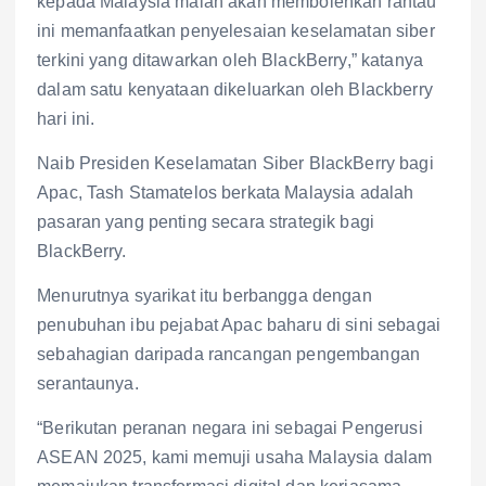
kepada Malaysia malah akan membolehkan rantau
ini memanfaatkan penyelesaian keselamatan siber
terkini yang ditawarkan oleh BlackBerry,” katanya
dalam satu kenyataan dikeluarkan oleh Blackberry
hari ini.
Naib Presiden Keselamatan Siber BlackBerry bagi
Apac, Tash Stamatelos berkata Malaysia adalah
pasaran yang penting secara strategik bagi
BlackBerry.
Menurutnya syarikat itu berbangga dengan
penubuhan ibu pejabat Apac baharu di sini sebagai
sebahagian daripada rancangan pengembangan
serantaunya.
“Berikutan peranan negara ini sebagai Pengerusi
ASEAN 2025, kami memuji usaha Malaysia dalam