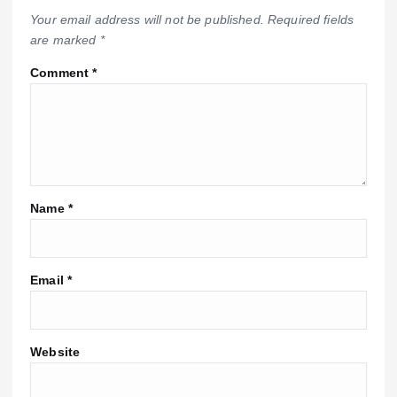
Your email address will not be published.
Required fields
are marked
*
Comment
*
Name
*
Email
*
Website