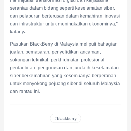
memajukan transformasi digital dan kerjasama
serantau dalam bidang seperti keselamatan siber,
dan pelaburan berterusan dalam kemahiran, inovasi
dan infrastruktur untuk meningkatkan ekonominya,”
katanya.
Pasukan BlackBerry di Malaysia meliputi bahagian
jualan, pemasaran, penyelidikan ancaman,
sokongan teknikal, perkhidmatan profesional,
pentadbiran, pengurusan dan jurulatih keselamatan
siber berkemahiran yang kesemuanya berperanan
untuk menyokong pejuang siber di seluruh Malaysia
dan rantau ini.
blackberry