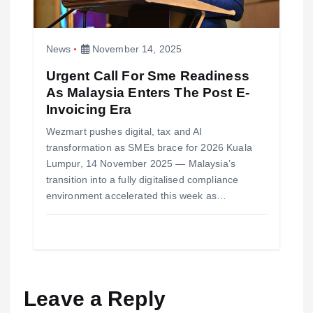
News
November 14, 2025
Urgent Call For Sme Readiness
As Malaysia Enters The Post E-
Invoicing Era
Wezmart pushes digital, tax and AI
transformation as SMEs brace for 2026 Kuala
Lumpur, 14 November 2025 — Malaysia’s
transition into a fully digitalised compliance
environment accelerated this week as…
Leave a Reply