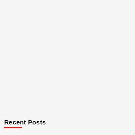
Recent Posts