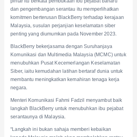
pintar itu berkata pembukaan ibu pejabat baharu
dan pengembangan serantau itu memperlihatkan
komitmen berterusan BlackBerry terhadap kerajaan
Malaysia, susulan perjanjian keselamatan siber
penting yang diumumkan pada November 2023.
BlackBerry bekerjasama dengan Suruhanjaya
Komunikasi dan Multimedia Malaysia (MCMC) untuk
menubuhkan Pusat Kecemerlangan Keselamatan
Siber, iaitu kemudahan latihan bertaraf dunia untuk
membantu meningkatkan kemahiran tenaga kerja
negara.
Menteri Komunikasi Fahmi Fadzil menyambut baik
langkah BlackBerry untuk menubuhkan ibu pejabat
serantaunya di Malaysia.
“Langkah ini bukan sahaja memberi kebaikan