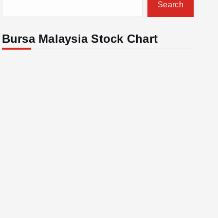
Search
Bursa Malaysia Stock Chart