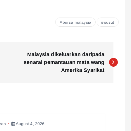
bursa malaysia
susut
Malaysia dikeluarkan daripada
senarai pemantauan mata wang
Amerika Syarikat
ran
August 4, 2026