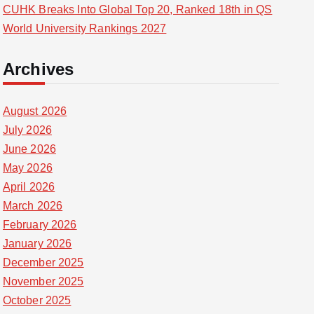
CUHK Breaks Into Global Top 20, Ranked 18th in QS
World University Rankings 2027
Archives
August 2026
July 2026
June 2026
May 2026
April 2026
March 2026
February 2026
January 2026
December 2025
November 2025
October 2025