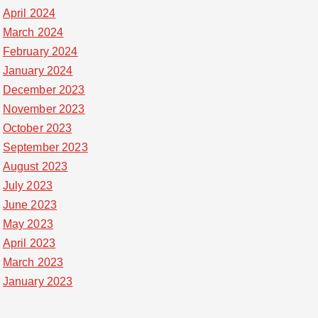
April 2024
March 2024
February 2024
January 2024
December 2023
November 2023
October 2023
September 2023
August 2023
July 2023
June 2023
May 2023
April 2023
March 2023
January 2023