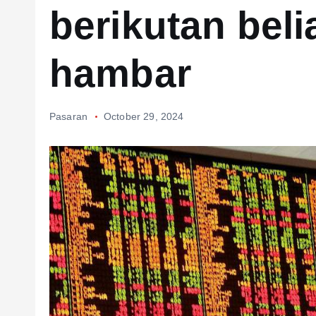
berikutan bel
hambar
Pasaran
October 29, 2024