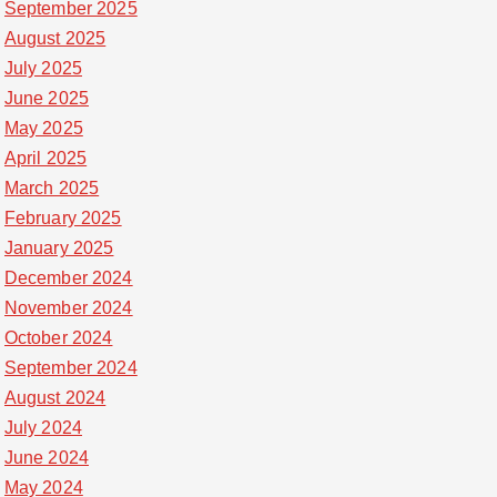
September 2025
August 2025
July 2025
June 2025
May 2025
April 2025
March 2025
February 2025
January 2025
December 2024
November 2024
October 2024
September 2024
August 2024
July 2024
June 2024
May 2024