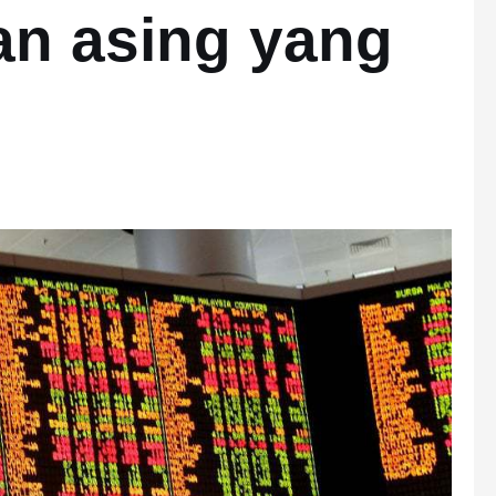
ian asing yang