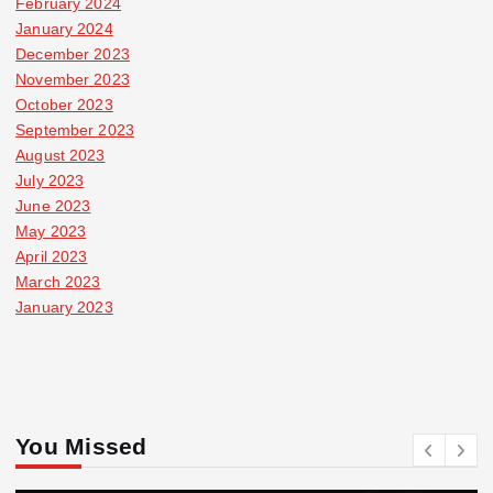
February 2024
January 2024
December 2023
November 2023
October 2023
September 2023
August 2023
July 2023
June 2023
May 2023
April 2023
March 2023
January 2023
You Missed