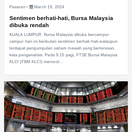
Pasaran
March 19, 2024
Sentimen berhati-hati, Bursa Malaysia
dibuka rendah
KUALA LUMPUR: Bursa Malaysia dibuka bercampur-
campur hari ini berikutan sentimen berhati-hati walaupun
terdapat pengumpulan saham mewah yang berterusan,
kata penganalisis. Pada 9.15 pagi, FTSE Bursa Malaysia
KLCI (FBM KLCI) merosot…