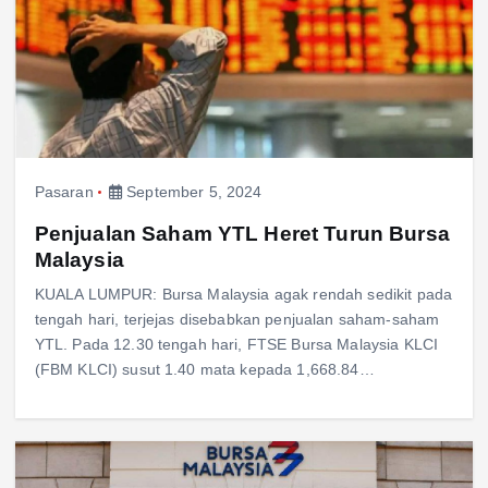
Pasaran
September 5, 2024
Penjualan Saham YTL Heret Turun Bursa
Malaysia
KUALA LUMPUR: Bursa Malaysia agak rendah sedikit pada
tengah hari, terjejas disebabkan penjualan saham-saham
YTL. Pada 12.30 tengah hari, FTSE Bursa Malaysia KLCI
(FBM KLCI) susut 1.40 mata kepada 1,668.84…