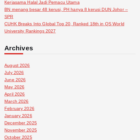
Kerjasama Halal Jadi Pemacu Utama
BN menang besar 48 kerusi, PH hanya 8 kerusi DUN Johor –
SPR
CUHK Breaks Into Global Top 20, Ranked 18th in QS World
University Rankings 2027
Archives
August 2026
July 2026
June 2026
May 2026
April 2026
March 2026
February 2026
January 2026
December 2025
November 2025
October 2025