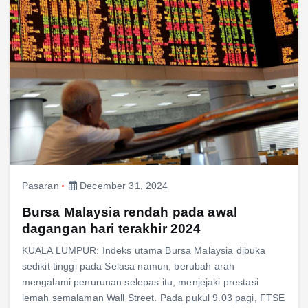
Pasaran
December 31, 2024
Bursa Malaysia rendah pada awal
dagangan hari terakhir 2024
KUALA LUMPUR: Indeks utama Bursa Malaysia dibuka
sedikit tinggi pada Selasa namun, berubah arah
mengalami penurunan selepas itu, menjejaki prestasi
lemah semalaman Wall Street. Pada pukul 9.03 pagi, FTSE