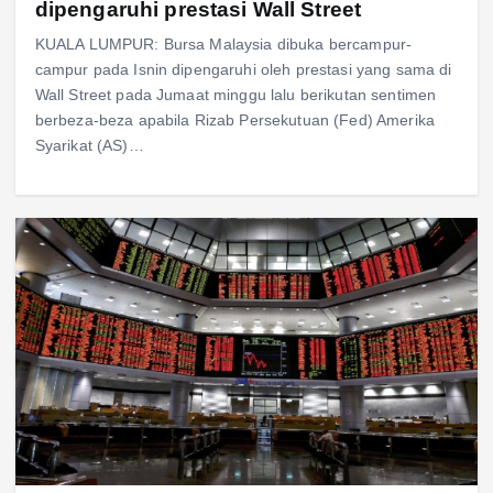
dipengaruhi prestasi Wall Street
KUALA LUMPUR: Bursa Malaysia dibuka bercampur-
campur pada Isnin dipengaruhi oleh prestasi yang sama di
Wall Street pada Jumaat minggu lalu berikutan sentimen
berbeza-beza apabila Rizab Persekutuan (Fed) Amerika
Syarikat (AS)…