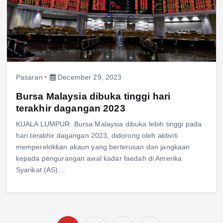
Pasaran
December 29, 2023
Bursa Malaysia dibuka tinggi hari
terakhir dagangan 2023
KUALA LUMPUR: Bursa Malaysia dibuka lebih tinggi pada
hari terakhir dagangan 2023, didorong oleh aktiviti
memperelokkan akaun yang berterusan dan jangkaan
kepada pengurangan awal kadar faedah di Amerika
Syarikat (AS)…