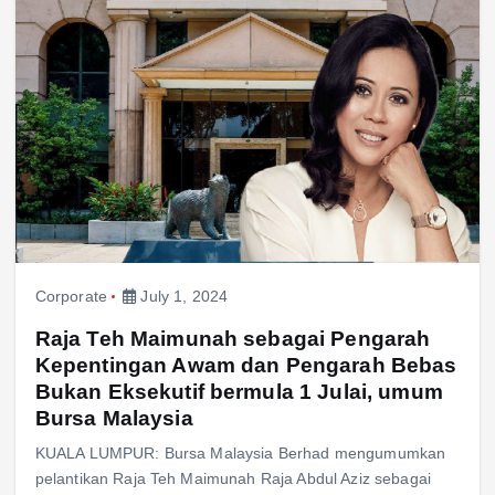
Corporate
July 1, 2024
Raja Teh Maimunah sebagai Pengarah
Kepentingan Awam dan Pengarah Bebas
Bukan Eksekutif bermula 1 Julai, umum
Bursa Malaysia
KUALA LUMPUR: Bursa Malaysia Berhad mengumumkan
pelantikan Raja Teh Maimunah Raja Abdul Aziz sebagai