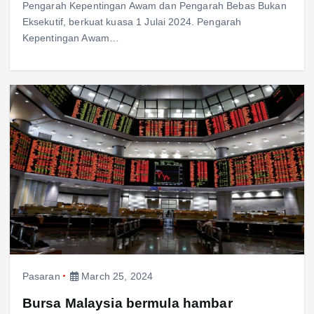
Pengarah Kepentingan Awam dan Pengarah Bebas Bukan
Eksekutif, berkuat kuasa 1 Julai 2024. Pengarah
Kepentingan Awam…
Pasaran
March 25, 2024
Bursa Malaysia bermula hambar