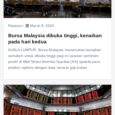
Pasaran
March 8, 2024
Bursa Malaysia dibuka tinggi, kenaikan
pada hari kedua
KUALA LUMPUR: Bursa Malaysia meneruskan kenaikan
semalam untuk dibuka tinggi pagi ini susulan sentimen
positif di Wall Street Amerika Syarikat (AS) apabila para
pelabur optimis dengan data senarai gaji bukan…