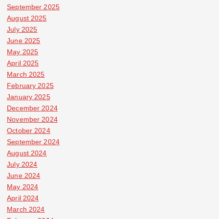
September 2025
August 2025
July 2025
June 2025
May 2025
April 2025
March 2025
February 2025
January 2025
December 2024
November 2024
October 2024
September 2024
August 2024
July 2024
June 2024
May 2024
April 2024
March 2024