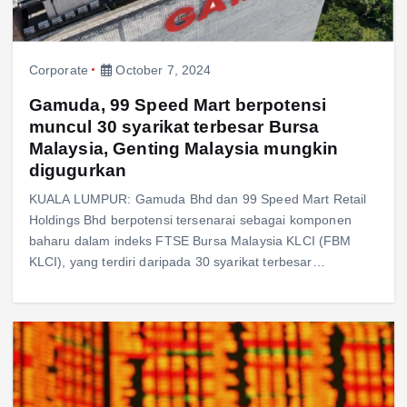
Corporate
October 7, 2024
Gamuda, 99 Speed Mart berpotensi
muncul 30 syarikat terbesar Bursa
Malaysia, Genting Malaysia mungkin
digugurkan
KUALA LUMPUR: Gamuda Bhd dan 99 Speed Mart Retail
Holdings Bhd berpotensi tersenarai sebagai komponen
baharu dalam indeks FTSE Bursa Malaysia KLCI (FBM
KLCI), yang terdiri daripada 30 syarikat terbesar…