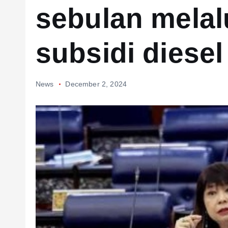
sebulan melal
subsidi diesel
News
December 2, 2024