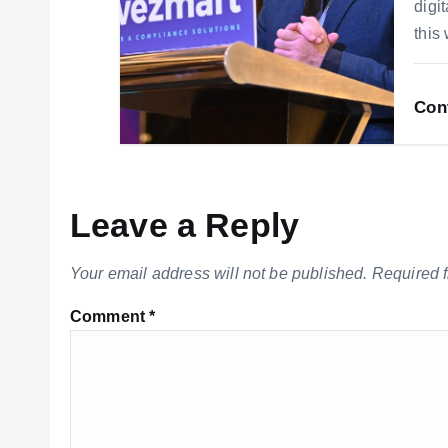
digi
this
Con
Leave a Reply
Your email address will not be published.
Required 
Comment
*