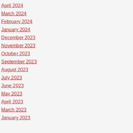
April 2024
March 2024
February 2024
January 2024
December 2023
November 2023
October 2023
September 2023
August 2023
July 2023
June 2023
May 2023
April 2023
March 2023
January 2023