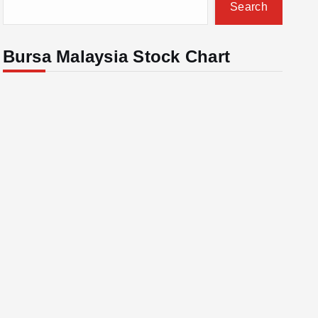
Search
Bursa Malaysia Stock Chart