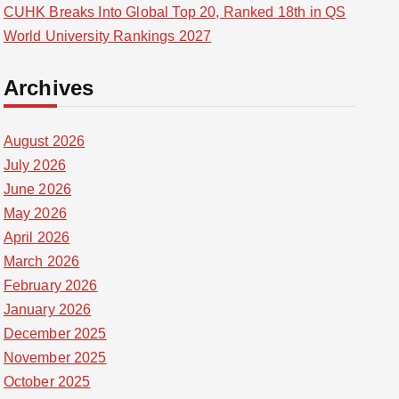
CUHK Breaks Into Global Top 20, Ranked 18th in QS
World University Rankings 2027
Archives
August 2026
July 2026
June 2026
May 2026
April 2026
March 2026
February 2026
January 2026
December 2025
November 2025
October 2025