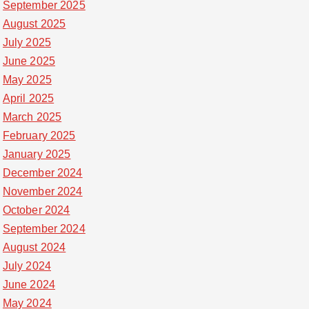
September 2025
August 2025
July 2025
June 2025
May 2025
April 2025
March 2025
February 2025
January 2025
December 2024
November 2024
October 2024
September 2024
August 2024
July 2024
June 2024
May 2024