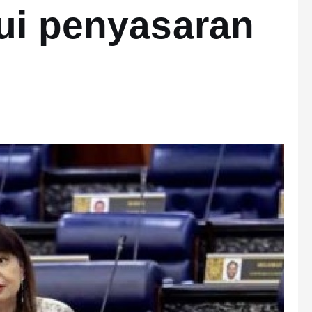
ui penyasaran