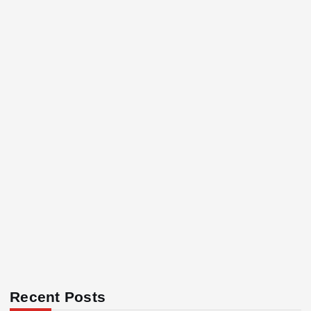
Recent Posts