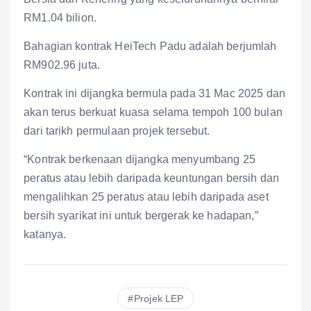
RM1.04 bilion.
Bahagian kontrak HeiTech Padu adalah berjumlah
RM902.96 juta.
Kontrak ini dijangka bermula pada 31 Mac 2025 dan
akan terus berkuat kuasa selama tempoh 100 bulan
dari tarikh permulaan projek tersebut.
“Kontrak berkenaan dijangka menyumbang 25
peratus atau lebih daripada keuntungan bersih dan
mengalihkan 25 peratus atau lebih daripada aset
bersih syarikat ini untuk bergerak ke hadapan,”
katanya.
Projek LEP