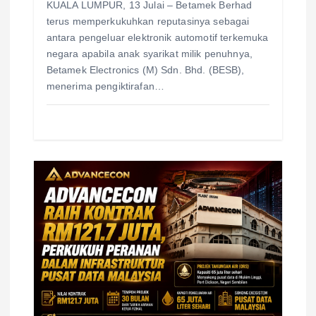
KUALA LUMPUR, 13 Julai – Betamek Berhad
terus memperkukuhkan reputasinya sebagai
antara pengeluar elektronik automotif terkemuka
negara apabila anak syarikat milik penuhnya,
Betamek Electronics (M) Sdn. Bhd. (BESB),
menerima pengiktirafan…