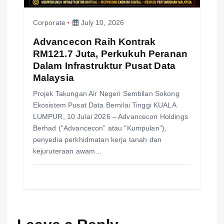
Corporate
July 10, 2026
Advancecon Raih Kontrak
RM121.7 Juta, Perkukuh Peranan
Dalam Infrastruktur Pusat Data
Malaysia
Projek Takungan Air Negeri Sembilan Sokong
Ekosistem Pusat Data Bernilai Tinggi KUALA
LUMPUR, 10 Julai 2026 – Advancecon Holdings
Berhad (“Advancecon” atau “Kumpulan”),
penyedia perkhidmatan kerja tanah dan
kejuruteraan awam…