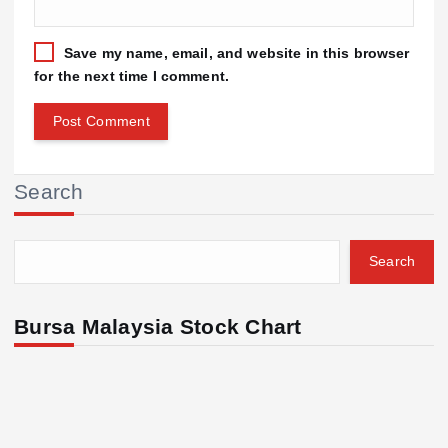
Save my name, email, and website in this browser
for the next time I comment.
Search
Search
Bursa Malaysia Stock Chart