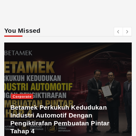
You Missed
Corporate
Betamek Perkukuh Kedudukan
Industri Automotif Dengan
Pengiktirafan Pembuatan Pintar
Tahap 4