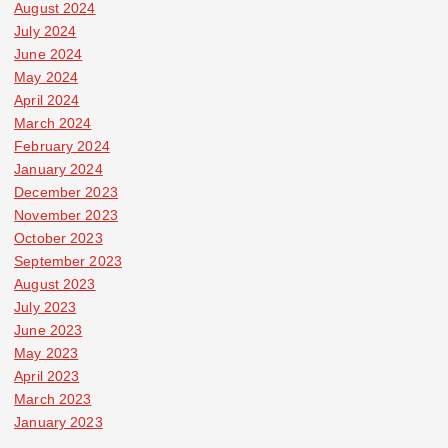
August 2024
July 2024
June 2024
May 2024
April 2024
March 2024
February 2024
January 2024
December 2023
November 2023
October 2023
September 2023
August 2023
July 2023
June 2023
May 2023
April 2023
March 2023
January 2023