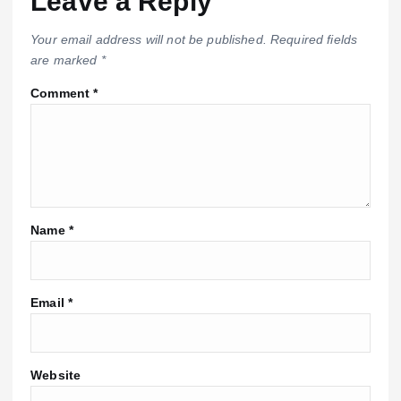
Leave a Reply
Your email address will not be published.
Required fields
are marked
*
Comment
*
Name
*
Email
*
Website