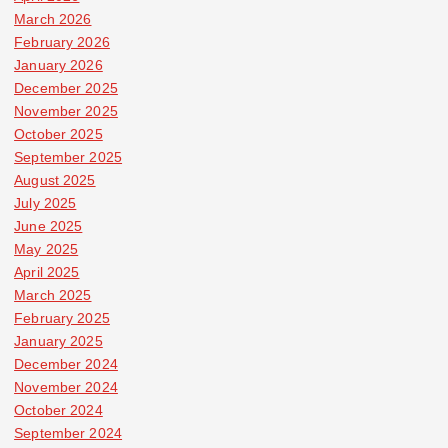
March 2026
February 2026
January 2026
December 2025
November 2025
October 2025
September 2025
August 2025
July 2025
June 2025
May 2025
April 2025
March 2025
February 2025
January 2025
December 2024
November 2024
October 2024
September 2024