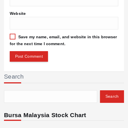
Website
Save my name, email, and website in this browser
for the next time I comment.
Search
Search
Bursa Malaysia Stock Chart