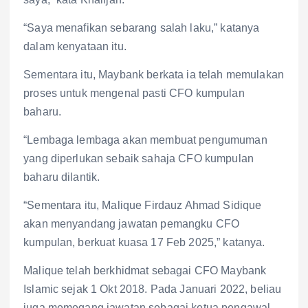
“Saya menafikan sebarang salah laku,” katanya
dalam kenyataan itu.
Sementara itu, Maybank berkata ia telah memulakan
proses untuk mengenal pasti CFO kumpulan
baharu.
“Lembaga lembaga akan membuat pengumuman
yang diperlukan sebaik sahaja CFO kumpulan
baharu dilantik.
“Sementara itu, Malique Firdauz Ahmad Sidique
akan menyandang jawatan pemangku CFO
kumpulan, berkuat kuasa 17 Feb 2025,” katanya.
Malique telah berkhidmat sebagai CFO Maybank
Islamic sejak 1 Okt 2018. Pada Januari 2022, beliau
juga memegang jawatan sebagai ketua pengawal