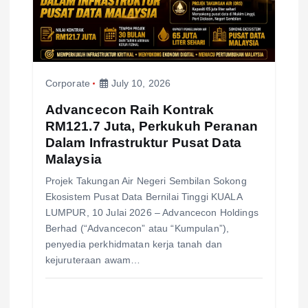
Corporate
July 10, 2026
Advancecon Raih Kontrak
RM121.7 Juta, Perkukuh Peranan
Dalam Infrastruktur Pusat Data
Malaysia
Projek Takungan Air Negeri Sembilan Sokong
Ekosistem Pusat Data Bernilai Tinggi KUALA
LUMPUR, 10 Julai 2026 – Advancecon Holdings
Berhad (“Advancecon” atau “Kumpulan”),
penyedia perkhidmatan kerja tanah dan
kejuruteraan awam…