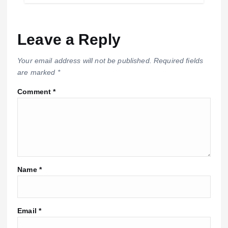
Leave a Reply
Your email address will not be published.
Required fields
are marked
*
Comment
*
Name
*
Email
*