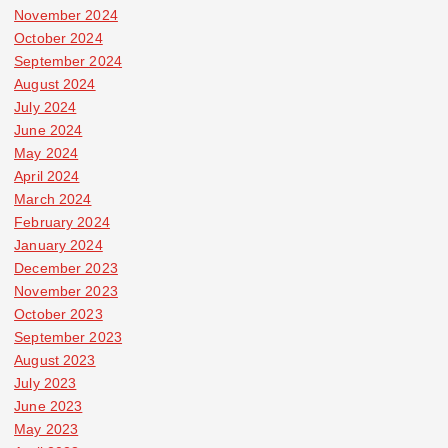
November 2024
October 2024
September 2024
August 2024
July 2024
June 2024
May 2024
April 2024
March 2024
February 2024
January 2024
December 2023
November 2023
October 2023
September 2023
August 2023
July 2023
June 2023
May 2023