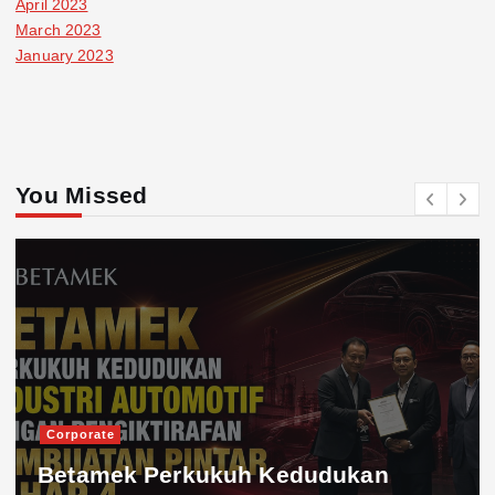
April 2023
March 2023
January 2023
You Missed
Corporate
Betamek Perkukuh Kedudukan