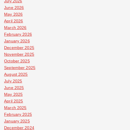
July 2026
June 2026
May 2026
April 2026
March 2026
February 2026
January 2026
December 2025
November 2025
October 2025
September 2025
August 2025
July 2025
June 2025
May 2025
April 2025
March 2025
February 2025
January 2025
December 2024