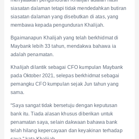
siasatan dalaman tetapi tidak mendedahkan butiran
siasatan dalaman yang disebutkan di atas, yang
membawa kepada pengunduran Khalijah.
Bgaimanapun Khalijah yang telah berkhidmat di
Maybank lebih 33 tahun, mendakwa bahawa ia
adalah penamatan.
Khalijah dilantik sebagai CFO kumpulan Maybank
pada Oktober 2021, selepas berkhidmat sebagai
pemangku CFO kumpulan sejak Jun tahun yang
sama.
“Saya sangat tidak bersetuju dengan keputusan
bank itu. Tiada alasan khusus diberikan untuk
penamatan saya, selain dakwaan bahawa bank
telah hilang kepercayaan dan keyakinan terhadap
saya,” kata Khalijah.