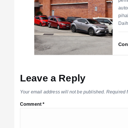
pemb
auto
piha
Daih
Con
Leave a Reply
Your email address will not be published.
Required 
Comment
*