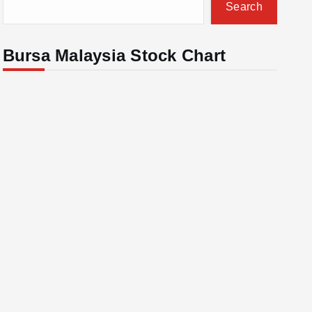
Search
Bursa Malaysia Stock Chart