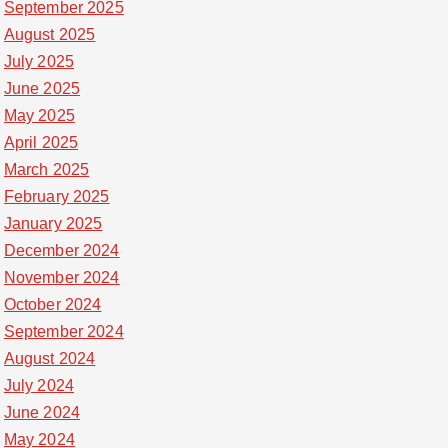
September 2025
August 2025
July 2025
June 2025
May 2025
April 2025
March 2025
February 2025
January 2025
December 2024
November 2024
October 2024
September 2024
August 2024
July 2024
June 2024
May 2024