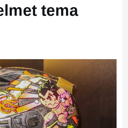
elmet tema