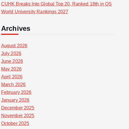
CUHK Breaks Into Global Top 20, Ranked 18th in QS
World University Rankings 2027
Archives
August 2026
July 2026
June 2026
May 2026
April 2026
March 2026
February 2026
January 2026
December 2025
November 2025
October 2025