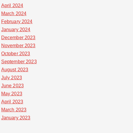
April 2024
March 2024
February 2024
January 2024
December 2023
November 2023
October 2023
September 2023
August 2023
July 2023
June 2023
May 2023
April 2023
March 2023
January 2023