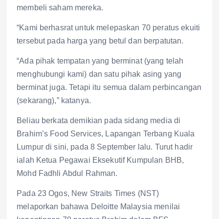
membeli saham mereka.
“Kami berhasrat untuk melepaskan 70 peratus ekuiti
tersebut pada harga yang betul dan berpatutan.
“Ada pihak tempatan yang berminat (yang telah
menghubungi kami) dan satu pihak asing yang
berminat juga. Tetapi itu semua dalam perbincangan
(sekarang),” katanya.
Beliau berkata demikian pada sidang media di
Brahim’s Food Services, Lapangan Terbang Kuala
Lumpur di sini, pada 8 September lalu. Turut hadir
ialah Ketua Pegawai Eksekutif Kumpulan BHB,
Mohd Fadhli Abdul Rahman.
Pada 23 Ogos, New Straits Times (NST)
melaporkan bahawa Deloitte Malaysia menilai