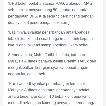
“BFS boleh bertahan tanpa MAG, walaupun MAG
sebelum ini menyumbang 50 peratus daripada
pendapatan BFS. Kita sedang berbincang dengan
dua syarikat penerbangan sekarang.
“Lazimnya, syarikat penerbangan antarabangsa
tidak fokus kepada soal harga tetapi lebih kepada
kualiti dan ini kami mampu berikan,” kata beliau.
Sementara itu, Mohd Fadhli berkata, tuduhan
Malaysia Airlines bahawa kualiti Brahim’s teruk dan
mengakibatkan kerugian syarikat penerbangan
negara itu, agak aneh.
“Kami ada 36 syarikat penerbangan termasuk
Malaysia Airlines dan enam daripadanya adalah
antara tersenarai dalam 10 terbaik di dunia yang
menjadi pelanggan katering penyajian penerbangan