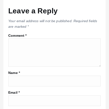
Leave a Reply
Your email address will not be published.
Required fields
are marked
*
Comment
*
Name
*
Email
*