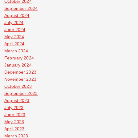
October 2024
September 2024
August 2024
July 2024
June 2024
May 2024
April 2024
March 2024
February 2024
January 2024
December 2023
November 2023
October 2023
September 2023
August 2023
July 2023
June 2023
May 2023
April 2023
March 2023