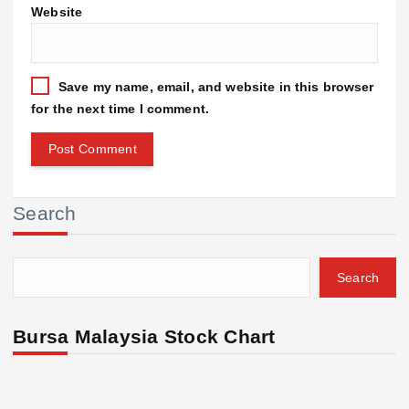
Website
Save my name, email, and website in this browser
for the next time I comment.
Search
Search
Bursa Malaysia Stock Chart