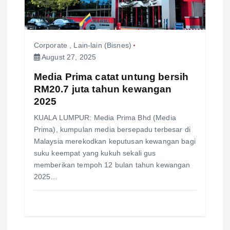
Corporate
,
Lain-lain (Bisnes)
August 27, 2025
Media Prima catat untung bersih
RM20.7 juta tahun kewangan
2025
KUALA LUMPUR: Media Prima Bhd (Media
Prima), kumpulan media bersepadu terbesar di
Malaysia merekodkan keputusan kewangan bagi
suku keempat yang kukuh sekali gus
memberikan tempoh 12 bulan tahun kewangan
2025…