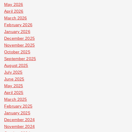
May 2026
April 2026
March 2026
February 2026
January 2026
December 2025
November 2025
October 2025
September 2025
August 2025
July 2025
June 2025
May 2025
April 2025
March 2025
February 2025
January 2025
December 2024
November 2024