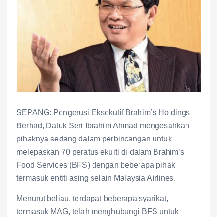
SEPANG: Pengerusi Eksekutif Brahim’s Holdings
Berhad, Datuk Seri Ibrahim Ahmad mengesahkan
pihaknya sedang dalam perbincangan untuk
melepaskan 70 peratus ekuiti di dalam Brahim’s
Food Services (BFS) dengan beberapa pihak
termasuk entiti asing selain Malaysia Airlines.
Menurut beliau, terdapat beberapa syarikat,
termasuk MAG, telah menghubungi BFS untuk