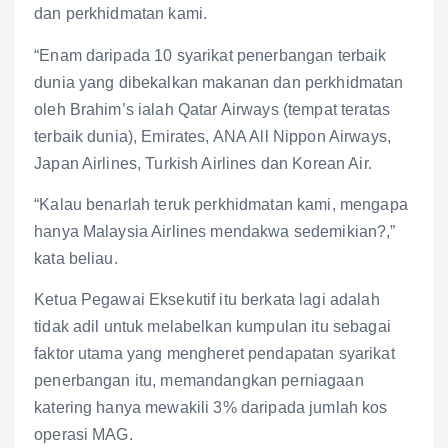
dan perkhidmatan kami.
“Enam daripada 10 syarikat penerbangan terbaik
dunia yang dibekalkan makanan dan perkhidmatan
oleh Brahim’s ialah Qatar Airways (tempat teratas
terbaik dunia), Emirates, ANA All Nippon Airways,
Japan Airlines, Turkish Airlines dan Korean Air.
“Kalau benarlah teruk perkhidmatan kami, mengapa
hanya Malaysia Airlines mendakwa sedemikian?,”
kata beliau.
Ketua Pegawai Eksekutif itu berkata lagi adalah
tidak adil untuk melabelkan kumpulan itu sebagai
faktor utama yang mengheret pendapatan syarikat
penerbangan itu, memandangkan perniagaan
katering hanya mewakili 3% daripada jumlah kos
operasi MAG.