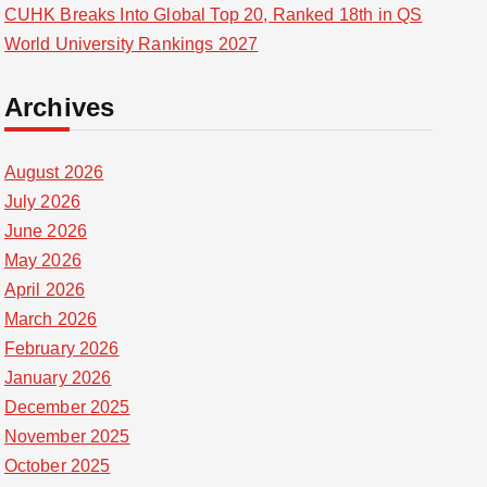
CUHK Breaks Into Global Top 20, Ranked 18th in QS
World University Rankings 2027
Archives
August 2026
July 2026
June 2026
May 2026
April 2026
March 2026
February 2026
January 2026
December 2025
November 2025
October 2025