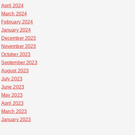
April 2024
March 2024
February 2024
January 2024
December 2023
November 2023
October 2023
September 2023
August 2023
July 2023
June 2023
May 2023
April 2023
March 2023
January 2023