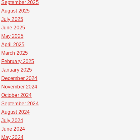
September 2025
August 2025
July 2025
June 2025
May 2025
April 2025
March 2025
February 2025
January 2025
December 2024
November 2024
October 2024
September 2024
August 2024
July 2024
June 2024
May 2024