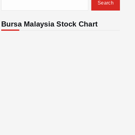
Search
Bursa Malaysia Stock Chart