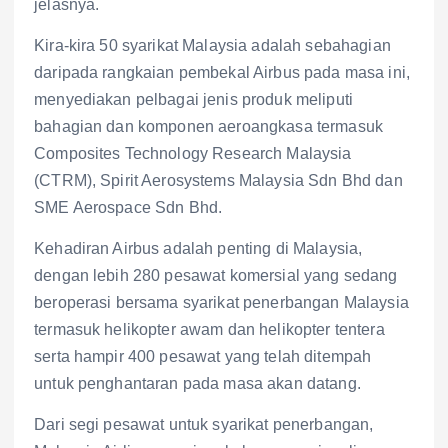
jelasnya.
Kira-kira 50 syarikat Malaysia adalah sebahagian
daripada rangkaian pembekal Airbus pada masa ini,
menyediakan pelbagai jenis produk meliputi
bahagian dan komponen aeroangkasa termasuk
Composites Technology Research Malaysia
(CTRM), Spirit Aerosystems Malaysia Sdn Bhd dan
SME Aerospace Sdn Bhd.
Kehadiran Airbus adalah penting di Malaysia,
dengan lebih 280 pesawat komersial yang sedang
beroperasi bersama syarikat penerbangan Malaysia
termasuk helikopter awam dan helikopter tentera
serta hampir 400 pesawat yang telah ditempah
untuk penghantaran pada masa akan datang.
Dari segi pesawat untuk syarikat penerbangan,