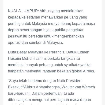
KUALA LUMPUR: Airbus yang menfokuskan
kepada kelestarian menawarkan peluang yang
penting untuk Malaysia menyumbang kepada masa
depan penerbangan hijau apabila pengeluar
pesawat itu bersedia untuk mengembangkan
operasi dan sumber di Malaysia.
Duta Besar Malaysia ke Perancis, Datuk Eldeen
Husaini Mohd Hashim, berkata langkah itu
membuka banyak peluang untuk syarikat-syarikat
tempatan menyertai rantaian bekalan global Airbus.
“Saya telah bertemu dengan Naib Presiden
Eksekutif Airbus Antarabangsa, Wouter van Wersch
baru-baru ini. Dalam pertemuan itu ada
dibincangkan mengenai perniagaan masa depan