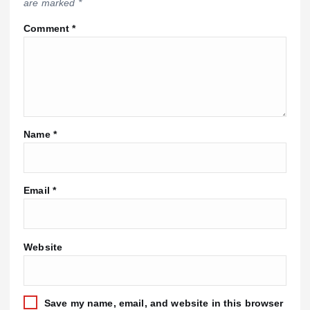
are marked
*
Comment
*
Name
*
Email
*
Website
Save my name, email, and website in this browser