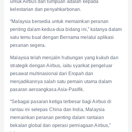
untuk Airbus dan tumpuan adalah kepada
kelestarian dan penyahkarbonan.
“Malaysia bersedia untuk memainkan peranan
penting dalam kedua-dua bidang ini,” katanya dalam
satu temu bual dengan Bernama melalui aplikasi
pesanan segera.
Malaysia telah menjalin hubungan yang kukuh dan
strategik dengan Airbus, iaitu syarikat pengeluar
pesawat multinasional dari Eropah dan
menjadikannya salah satu pemain utama dalam
pasaran aeroangkasa Asia-Pasifik.
“Sebagai pasaran ketiga terbesar bagi Airbus di
rantau ini selepas China dan India, Malaysia
memainkan peranan penting dalam rantaian
bekalan global dan operasi perniagaan Airbus,”