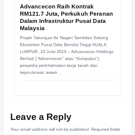
Advancecon Raih Kontrak
RM121.7 Juta, Perkukuh Peranan
Dalam Infrastruktur Pusat Data
Malaysia
Projek Takungan Air Negeri Sembilan Sokong
Ekosistem Pusat Data Bernilai Tinggi KUALA
LUMPUR, 10 Julai 2026 – Advancecon Holdings
Berhad (“Advancecon” atau “Kumpulan”),
penyedia perkhidmatan kerja tanah dan
kejuruteraan awam…
Leave a Reply
Your email address will not be published.
Required fields