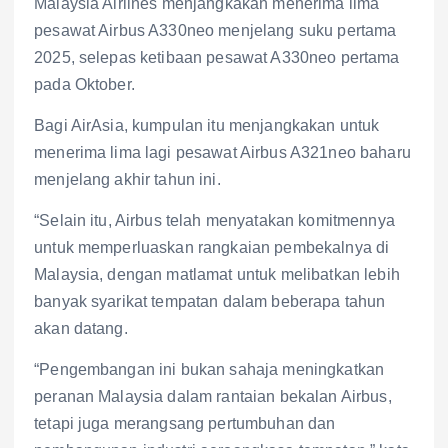
Malaysia Airlines menjangkakan menerima lima
pesawat Airbus A330neo menjelang suku pertama
2025, selepas ketibaan pesawat A330neo pertama
pada Oktober.
Bagi AirAsia, kumpulan itu menjangkakan untuk
menerima lima lagi pesawat Airbus A321neo baharu
menjelang akhir tahun ini.
“Selain itu, Airbus telah menyatakan komitmennya
untuk memperluaskan rangkaian pembekalnya di
Malaysia, dengan matlamat untuk melibatkan lebih
banyak syarikat tempatan dalam beberapa tahun
akan datang.
“Pengembangan ini bukan sahaja meningkatkan
peranan Malaysia dalam rantaian bekalan Airbus,
tetapi juga merangsang pertumbuhan dan