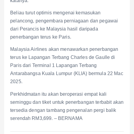
katanya.
Beliau turut optimis mengenai kemasukan
pelancong, pengembara perniagaan dan pegawai
dari Perancis ke Malaysia hasil daripada
penerbangan terus ke Paris.
Malaysia Airlines akan menawarkan penerbangan
terus ke Lapangan Terbang Charles de Gaulle di
Paris dari Terminal 1 Lapangan Terbang
Antarabangsa Kuala Lumpur (KLIA) bermula 22 Mac
2025.
Perkhidmatan itu akan beroperasi empat kali
seminggu dan tiket untuk penerbangan terbabit akan
tersedia dengan tambang pengenalan pergi balik
serendah RM3,699. – BERNAMA