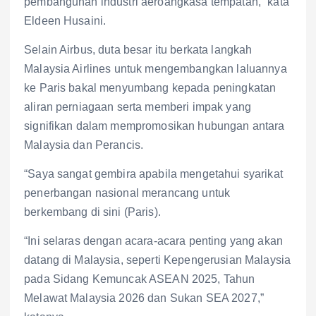
pembangunan industri aeroangkasa tempatan,” kata
Eldeen Husaini.
Selain Airbus, duta besar itu berkata langkah
Malaysia Airlines untuk mengembangkan laluannya
ke Paris bakal menyumbang kepada peningkatan
aliran perniagaan serta memberi impak yang
signifikan dalam mempromosikan hubungan antara
Malaysia dan Perancis.
“Saya sangat gembira apabila mengetahui syarikat
penerbangan nasional merancang untuk
berkembang di sini (Paris).
“Ini selaras dengan acara-acara penting yang akan
datang di Malaysia, seperti Kepengerusian Malaysia
pada Sidang Kemuncak ASEAN 2025, Tahun
Melawat Malaysia 2026 dan Sukan SEA 2027,”