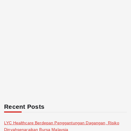
Recent Posts
LYC Healthcare Berdepan Penggantungan Dagangan, Risiko
Dinyahsenaraikan Bursa Malaysia