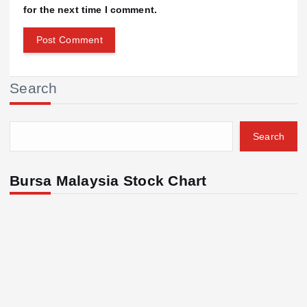
for the next time I comment.
Search
Search
Bursa Malaysia Stock Chart