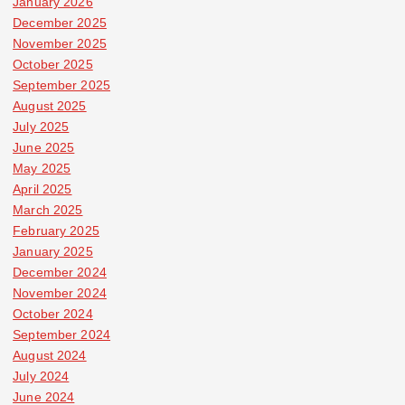
January 2026
December 2025
November 2025
October 2025
September 2025
August 2025
July 2025
June 2025
May 2025
April 2025
March 2025
February 2025
January 2025
December 2024
November 2024
October 2024
September 2024
August 2024
July 2024
June 2024