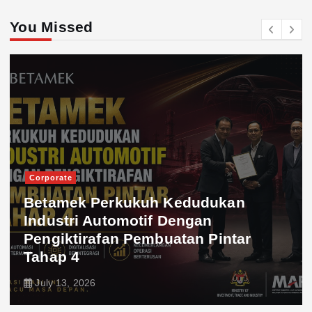
You Missed
Corporate
Betamek Perkukuh Kedudukan
Industri Automotif Dengan
Pengiktirafan Pembuatan Pintar
Tahap 4
July 13, 2026