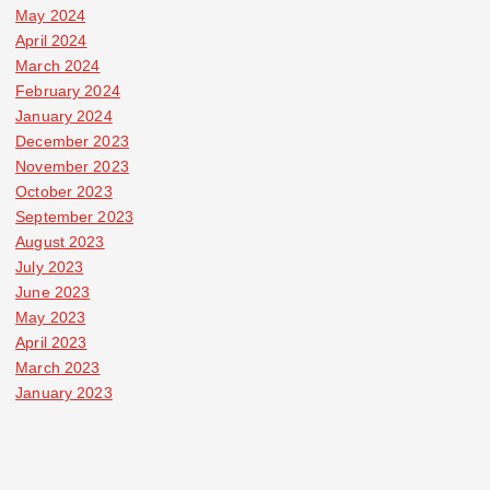
May 2024
April 2024
March 2024
February 2024
January 2024
December 2023
November 2023
October 2023
September 2023
August 2023
July 2023
June 2023
May 2023
April 2023
March 2023
January 2023