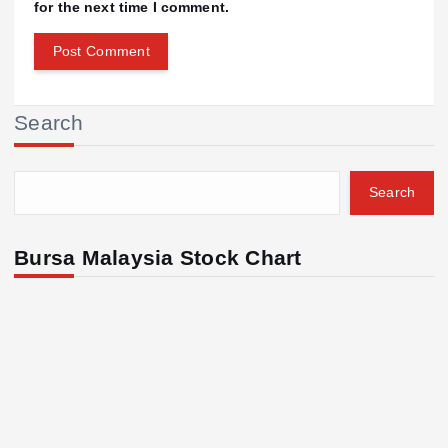
for the next time I comment.
Search
Search
Bursa Malaysia Stock Chart