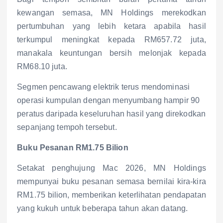
kewangan semasa, MN Holdings merekodkan
pertumbuhan yang lebih ketara apabila hasil
terkumpul meningkat kepada RM657.72 juta,
manakala keuntungan bersih melonjak kepada
RM68.10 juta.
Segmen pencawang elektrik terus mendominasi
operasi kumpulan dengan menyumbang hampir 90
peratus daripada keseluruhan hasil yang direkodkan
sepanjang tempoh tersebut.
Buku Pesanan RM1.75 Bilion
Setakat penghujung Mac 2026, MN Holdings
mempunyai buku pesanan semasa bernilai kira-kira
RM1.75 bilion, memberikan keterlihatan pendapatan
yang kukuh untuk beberapa tahun akan datang.