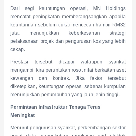
Dari segi keuntungan operasi, MN Holdings
mencatat peningkatan memberangsangkan apabila
keuntungan sebelum cukai mencecah hampir RM32
juta, menunjukkan keberkesanan strategi
pelaksanaan projek dan pengurusan kos yang lebih
cekap.
Prestasi tersebut dicapai walaupun syarikat
mengambil kira peruntukan rosot nilai berkaitan aset
kewangan dan kontrak. Jika faktor tersebut
diketepikan, keuntungan operasi sebenar kumpulan
menunjukkan pertumbuhan yang jauh lebih tinggi.
Permintaan Infrastruktur Tenaga Terus
Meningkat
Menurut pengurusan syarikat, perkembangan sektor
pusat data, pengukuhan rangkaian grid elektrik