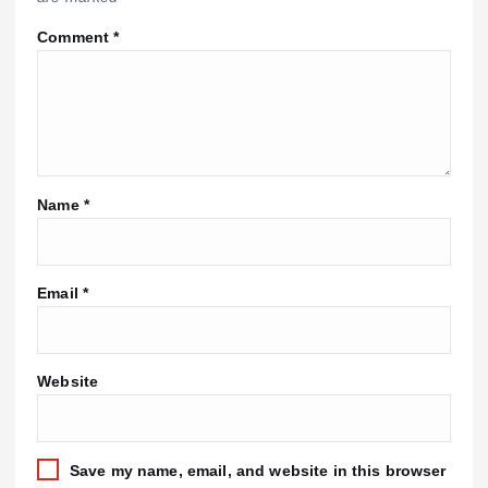
Comment
*
Name
*
Email
*
Website
Save my name, email, and website in this browser