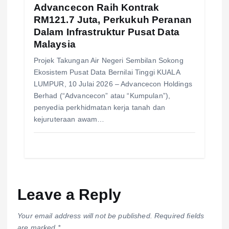
Advancecon Raih Kontrak
RM121.7 Juta, Perkukuh Peranan
Dalam Infrastruktur Pusat Data
Malaysia
Projek Takungan Air Negeri Sembilan Sokong
Ekosistem Pusat Data Bernilai Tinggi KUALA
LUMPUR, 10 Julai 2026 – Advancecon Holdings
Berhad (“Advancecon” atau “Kumpulan”),
penyedia perkhidmatan kerja tanah dan
kejuruteraan awam…
Leave a Reply
Your email address will not be published.
Required fields
are marked
*