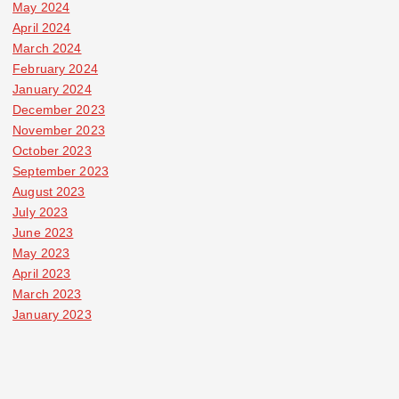
May 2024
April 2024
March 2024
February 2024
January 2024
December 2023
November 2023
October 2023
September 2023
August 2023
July 2023
June 2023
May 2023
April 2023
March 2023
January 2023