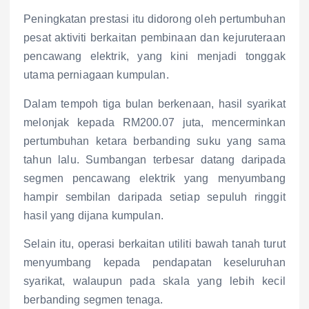
Peningkatan prestasi itu didorong oleh pertumbuhan
pesat aktiviti berkaitan pembinaan dan kejuruteraan
pencawang elektrik, yang kini menjadi tonggak
utama perniagaan kumpulan.
Dalam tempoh tiga bulan berkenaan, hasil syarikat
melonjak kepada RM200.07 juta, mencerminkan
pertumbuhan ketara berbanding suku yang sama
tahun lalu. Sumbangan terbesar datang daripada
segmen pencawang elektrik yang menyumbang
hampir sembilan daripada setiap sepuluh ringgit
hasil yang dijana kumpulan.
Selain itu, operasi berkaitan utiliti bawah tanah turut
menyumbang kepada pendapatan keseluruhan
syarikat, walaupun pada skala yang lebih kecil
berbanding segmen tenaga.