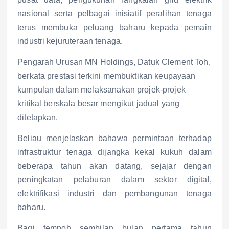
nasional serta pelbagai inisiatif peralihan tenaga
terus membuka peluang baharu kepada pemain
industri kejuruteraan tenaga.
Pengarah Urusan MN Holdings, Datuk Clement Toh,
berkata prestasi terkini membuktikan keupayaan
kumpulan dalam melaksanakan projek-projek
kritikal berskala besar mengikut jadual yang
ditetapkan.
Beliau menjelaskan bahawa permintaan terhadap
infrastruktur tenaga dijangka kekal kukuh dalam
beberapa tahun akan datang, sejajar dengan
peningkatan pelaburan dalam sektor digital,
elektrifikasi industri dan pembangunan tenaga
baharu.
Bagi tempoh sembilan bulan pertama tahun