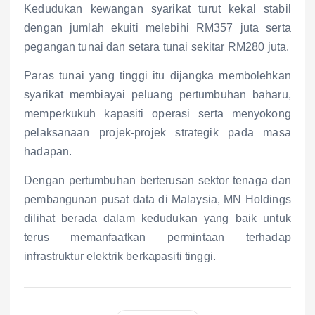
Kedudukan kewangan syarikat turut kekal stabil
dengan jumlah ekuiti melebihi RM357 juta serta
pegangan tunai dan setara tunai sekitar RM280 juta.
Paras tunai yang tinggi itu dijangka membolehkan
syarikat membiayai peluang pertumbuhan baharu,
memperkukuh kapasiti operasi serta menyokong
pelaksanaan projek-projek strategik pada masa
hadapan.
Dengan pertumbuhan berterusan sektor tenaga dan
pembangunan pusat data di Malaysia, MN Holdings
dilihat berada dalam kedudukan yang baik untuk
terus memanfaatkan permintaan terhadap
infrastruktur elektrik berkapasiti tinggi.