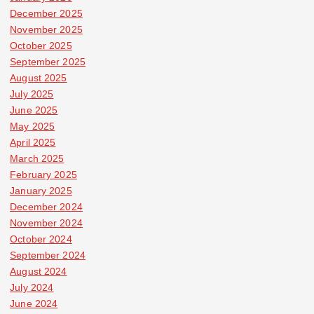
December 2025
November 2025
October 2025
September 2025
August 2025
July 2025
June 2025
May 2025
April 2025
March 2025
February 2025
January 2025
December 2024
November 2024
October 2024
September 2024
August 2024
July 2024
June 2024