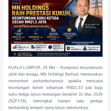
KUALA LUMPUR, 29 Mei – Kumpulan kejuruteraan
utiliti dan tenaga, MN Holdings Berhad, meneruskan
momentum pertumbuhannya apabila mencatat
keuntungan bersih sebanyak RM21.33 juta bagi
suku ketiga tahun kewangan berakhir 31 Mac 2026
(3QFY26), meningkat hampir satu pertiga
berbanding tempoh sama tahun sebelumnya.