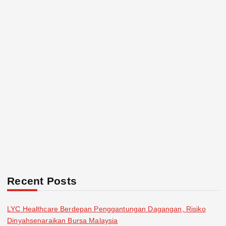
Recent Posts
LYC Healthcare Berdepan Penggantungan Dagangan, Risiko
Dinyahsenaraikan Bursa Malaysia